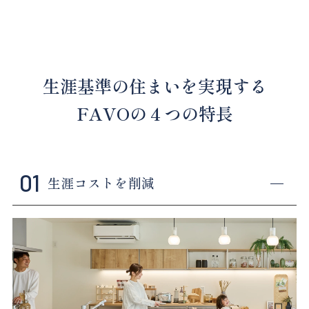
生涯基準の住まいを実現する
FAVOの４つの特長
01
生涯コストを削減