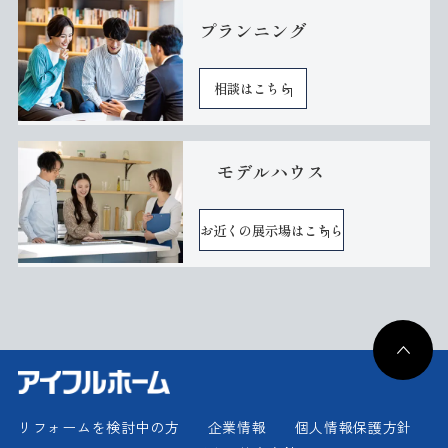
プランニング
相談はこちら
モデルハウス
お近くの展示場はこちら
リフォームを検討中の方
企業情報
個人情報保護方針