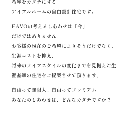
希望をカタチにする
アイフルホームの自由設計住宅です。
FAVOの考えるしあわせは
「今」
だけではありません。
お客様の現在のご希望によりそうだけでなく、
生涯コストを抑え、
将来のライフスタイルの変化までを
見据えた生
涯基準の住宅をご提案させて頂きます。
自由って無限大。自由ってプレミアム。
あなたのしあわせは、
どんなカタチですか？