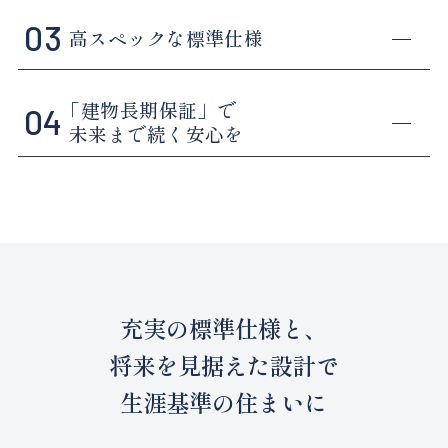
03
高スペックな標準仕様
「建物長期保証」
で
04
未来まで続く安心を
充実の標準仕様と、
将来を見据えた設計で
生涯基準の住まいに