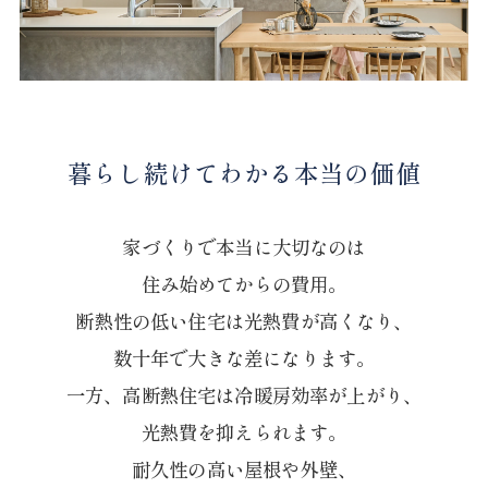
暮らし続けてわかる本当の価値
家づくりで本当に大切なのは
住み始めてからの費用。
断熱性の低い住宅は光熱費が高くなり、
数十年で大きな差になります。
一方、高断熱住宅は冷暖房効率が上がり、
光熱費を抑えられます。
耐久性の高い屋根や外壁、