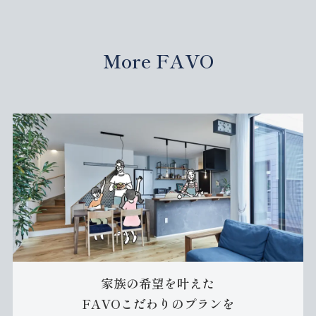
More FAVO
家族の希望を叶えた
FAVOこだわりのプランを