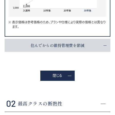
表示価格は参考価格のため、プランや仕様により実際の価格とは異なり
ます。
住んでからの維持管理費を節減
閉じる
02
最高クラスの断熱性