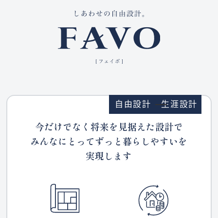
自由設計
生涯設計
今だけでなく将来を見据えた設計で
みんなにとってずっと暮らしやすいを
実現します