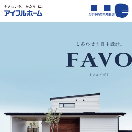
見学予約
展示場検索