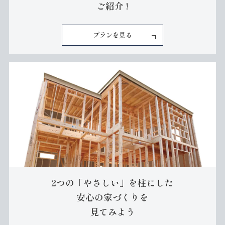
ご紹介 !
プランを見る
2つの「やさしい」を柱にした
安心の
家づくりを
見てみよう