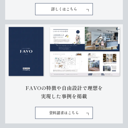
詳しくはこちら
FAVOの特徴や自由設計で理想を
実現した事例を掲載
資料請求はこちら