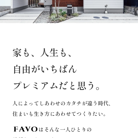
家も、人生も、
自由がいちばん
プレミアムだと思う。
人によってしあわせのカタチが違う時代、
住まいも生き方にあわせてつくりたい。
はそんな一人ひとりの