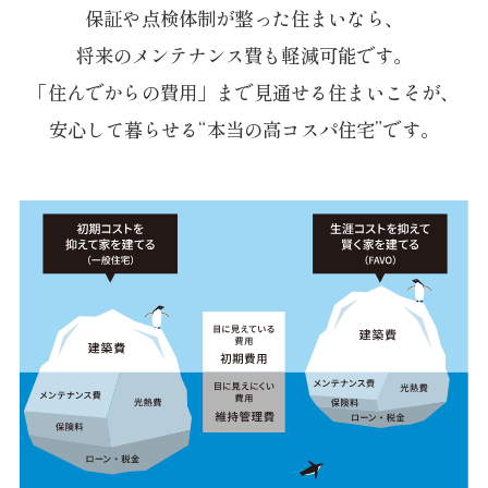
保証や点検体制が整った住まいなら、
将来のメンテナンス費も軽減可能です。
「住んでからの費用」まで
見通せる住まいこそが、
安心して暮らせる
“本当の高コスパ住宅”です。