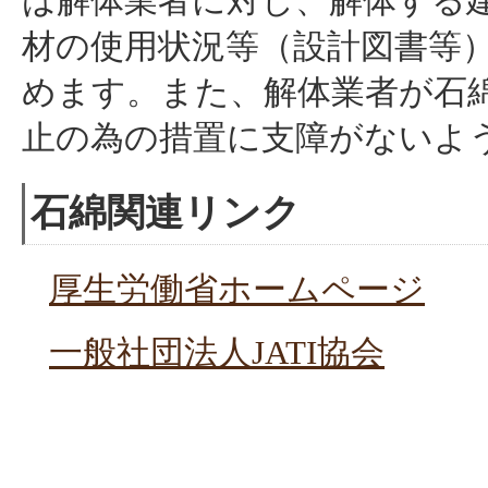
は解体業者に対し、解体する
材の使用状況等（設計図書等
めます。また、解体業者が石
止の為の措置に支障がないよ
石綿関連リンク
厚生労働省ホームページ
一般社団法人JATI協会