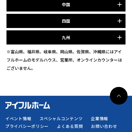
中国
四国
九州
※富山県、福井県、岐阜県、岡山県、佐賀県、沖縄県にはアイ
フルホームのモデルハウス、営業所、オンラインカウンターは
ございません。
イベント情報
スペシャルコンテンツ
企業情報
プライバシーポリシー
よくある質問
お問い合わせ