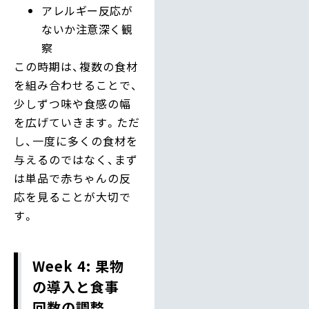
アレルギー反応が
ないか注意深く観
察
この時期は、複数の食材
を組み合わせることで、
少しずつ味や食感の幅
を広げていきます。ただ
し、一度に多くの食材を
与えるのではなく、まず
は単品で赤ちゃんの反
応を見ることが大切で
す。
Week 4: 果物
の導入と食事
回数の調整