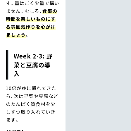
す。量はごく少量で構い
ません。むしろ、
食事の
時間を楽しいものにす
る雰囲気作りを心がけ
ましょう
。
Week 2-3: 野
菜と豆腐の導
入
10倍がゆに慣れてきた
ら、次は野菜や豆腐など
のたんぱく質食材を少
しずつ取り入れていき
ます。