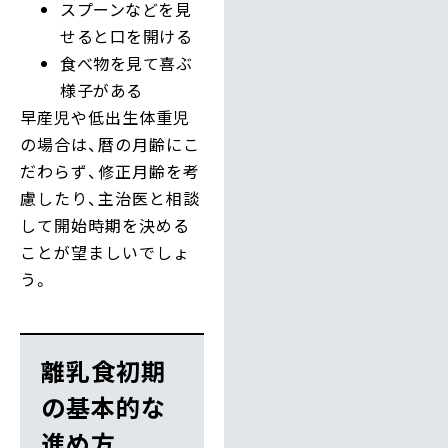
スプーンなどを見
せると口を開ける
食べ物を見て喜ぶ
様子がある
早産児や低出生体重児
の場合は、暦の月齢にこ
だわらず、修正月齢を考
慮したり、主治医と相談
して開始時期を決める
ことが望ましいでしょ
う。
離乳食初期
の基本的な
進め方