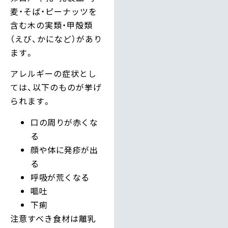
麦・そば・ピーナッツを
含む木の実類・甲殻類
（えび、かになど）があり
ます。
アレルギーの症状とし
ては、以下のものが挙げ
られます。
口の周りが赤くな
る
顔や体に発疹が出
る
呼吸が荒くなる
嘔吐
下痢
注意すべき食材は離乳