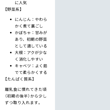
に人気
【野菜系】
にんじん：やわら
かく煮て裏ごし
かぼちゃ：甘みが
あり、初期の野菜
として適している
大根：アクが少な
く消化しやすい
キャベツ：よく茹
でて柔らかくする
【たんぱく質系】
離乳食に慣れてきた頃
（初期の後半）から少し
ずつ取り入れます。