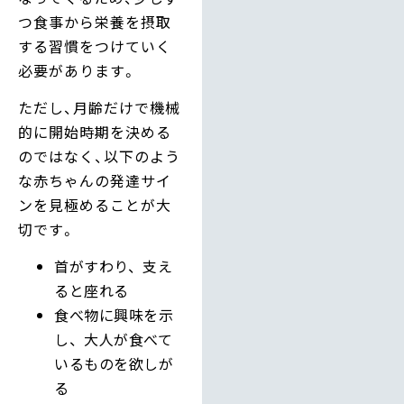
つ食事から栄養を摂取
する習慣をつけていく
必要があります。
ただし、月齢だけで機械
的に開始時期を決める
のではなく、以下のよう
な赤ちゃんの発達サイ
ンを見極めることが大
切です。
首がすわり、支え
ると座れる
食べ物に興味を示
し、大人が食べて
いるものを欲しが
る