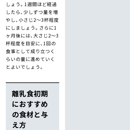
しょう。1週間ほど経過
したら、少しずつ量を増
やし、小さじ2〜3杯程度
にしましょう。さらに1
ヶ月後には、大さじ2〜3
杯程度を目安に、1回の
食事として成り立つく
らいの量に進めていく
とよいでしょう。
離乳食初期
におすすめ
の食材と与
え方