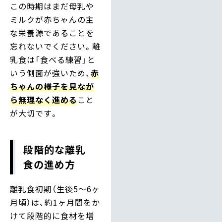
この時期はまだ母乳や
ミルクが赤ちゃんの主
な栄養源であることを
忘れないでください。離
乳食は「食べる練習」と
いう側面が強いため、
赤
ちゃんの様子を見なが
ら無理なく進める
こと
が大切です。
段階的な離乳
食の進め方
離乳食初期（生後5〜6ヶ
月頃）は、約1ヶ月間をか
けて段階的に食材を増