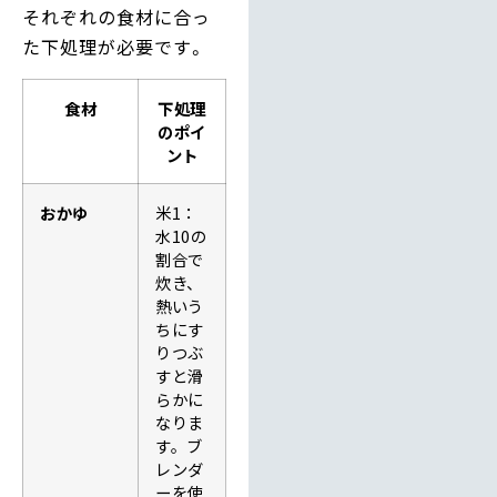
それぞれの食材に合っ
た下処理が必要です。
食材
下処理
のポイ
ント
おかゆ
米1：
水10の
割合で
炊き、
熱いう
ちにす
りつぶ
すと滑
らかに
なりま
す。ブ
レンダ
ーを使