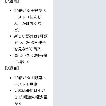
【2週目】
10倍がゆ＋野菜ペ
ースト（にんじ
ん、かぼちゃな
ど）
新しい野菜は1種類
ずつ、2〜3日様子
を見ながら導入
量は小さじ2杯程度
に増やす
【3週目】
10倍がゆ＋野菜ペ
ースト＋豆腐
豆腐は最初は小さ
じ1/2程度の極少量
から