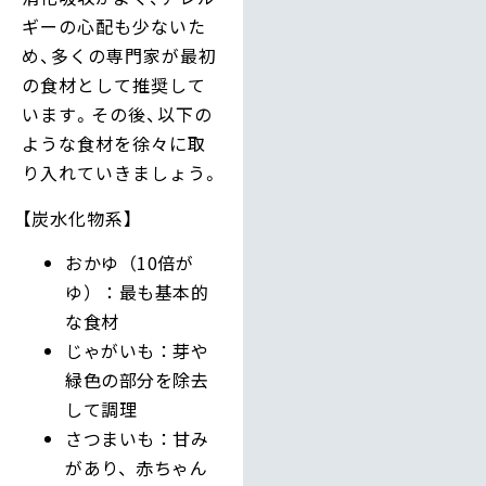
ギーの心配も少ないた
め、多くの専門家が最初
の食材として推奨して
います。その後、以下の
ような食材を徐々に取
り入れていきましょう。
【炭水化物系】
おかゆ（10倍が
ゆ）：最も基本的
な食材
じゃがいも：芽や
緑色の部分を除去
して調理
さつまいも：甘み
があり、赤ちゃん