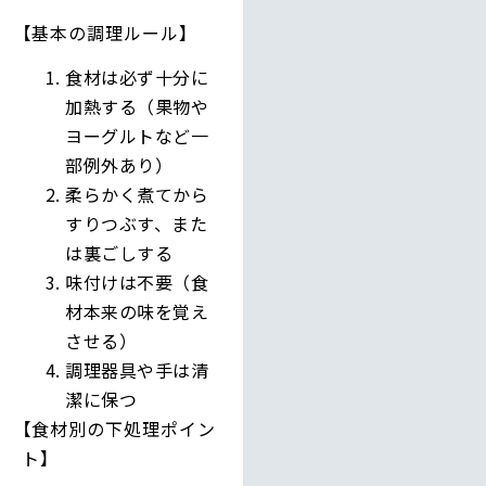
【基本の調理ルール】
食材は必ず十分に
加熱する（果物や
ヨーグルトなど一
部例外あり）
柔らかく煮てから
すりつぶす、また
は裏ごしする
味付けは不要（食
材本来の味を覚え
させる）
調理器具や手は清
潔に保つ
【食材別の下処理ポイン
ト】