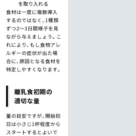
を取り入れる
食材は一度に複数導入
するのではなく、1種類
ずつ2〜3日間様子を見
ながら与えましょう。こ
れにより、もし食物アレ
ルギーの症状が出た場
合に、原因となる食材を
特定しやすくなります。
離乳食初期の
適切な量
量の目安ですが、開始初
日は小さじ1杯程度から
スタートするとよいで