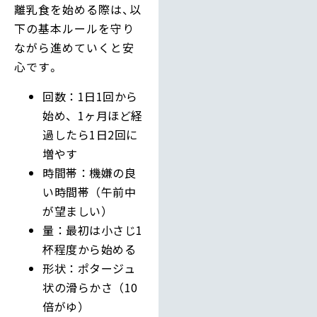
離乳食を始める際は、以
下の基本ルールを守り
ながら進めていくと安
心です。
回数：1日1回から
始め、1ヶ月ほど経
過したら1日2回に
増やす
時間帯：機嫌の良
い時間帯（午前中
が望ましい）
量：最初は小さじ1
杯程度から始める
形状：ポタージュ
状の滑らかさ（10
倍がゆ）