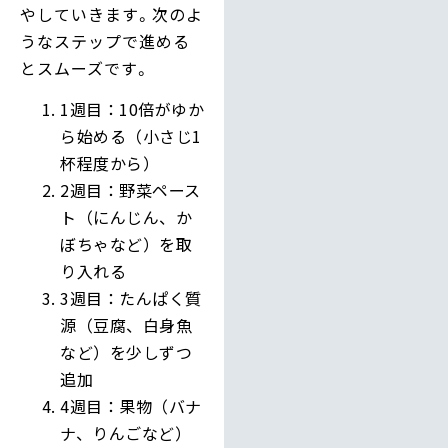
やしていきます。次のよ
うなステップで進める
とスムーズです。
1週目：10倍がゆか
ら始める（小さじ1
杯程度から）
2週目：野菜ペース
ト（にんじん、か
ぼちゃなど）を取
り入れる
3週目：たんぱく質
源（豆腐、白身魚
など）を少しずつ
追加
4週目：果物（バナ
ナ、りんごなど）