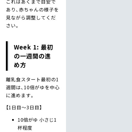
これはあくまで目安で
あり、赤ちゃんの様子を
見ながら調整してくだ
さい。
Week 1: 最初
の一週間の進
め方
離乳食スタート最初の1
週間は、10倍がゆを中心
に進めます。
【1日目〜3日目】
10倍がゆ 小さじ1
杯程度