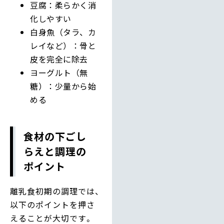
豆腐：柔らかく消
化しやすい
白身魚（タラ、カ
レイなど）：骨と
皮を完全に除去
ヨーグルト（無
糖）：少量から始
める
食材の下ごし
らえと調理の
ポイント
離乳食初期の調理では、
以下のポイントを押さ
えることが大切です。