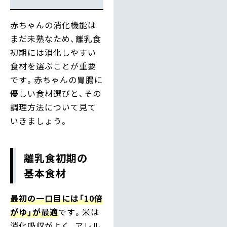
赤ちゃんの消化機能は
まだ未熟なため、離乳食
初期には消化しやすい
食材を選ぶことが重要
です。赤ちゃんの胃腸に
優しい食材選びと、その
調理方法について見て
いきましょう。
離乳食初期の
基本食材
最初の一口目には「10倍
がゆ」が最適
です。米は
消化吸収がよく、アレル