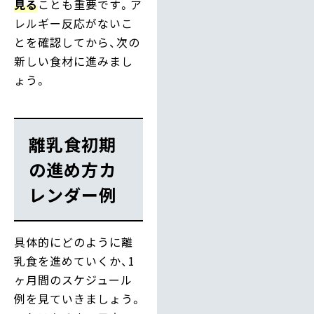
見る
ことも重要です。ア
レルギー反応がないこ
とを確認してから、次の
新しい食材に進みまし
ょう。
離乳食初期
の進め方カ
レンダー例
具体的にどのように離
乳食を進めていくか、1
ヶ月間のスケジュール
例を見ていきましょう。