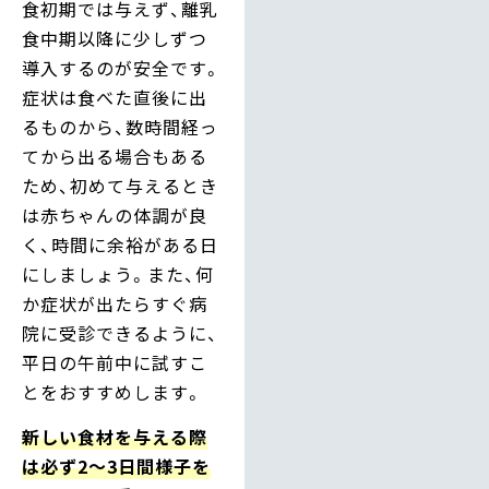
食初期では与えず、離乳
食中期以降に少しずつ
導入するのが安全です。
症状は食べた直後に出
るものから、数時間経っ
てから出る場合もある
ため、初めて与えるとき
は赤ちゃんの体調が良
く、時間に余裕がある日
にしましょう。また、何
か症状が出たらすぐ病
院に受診できるように、
平日の午前中に試すこ
とをおすすめします。
新しい食材を与える際
は必ず2〜3日間様子を