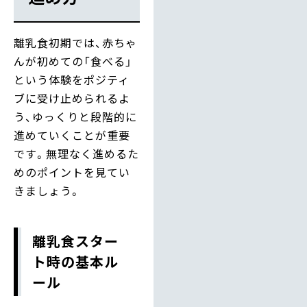
離乳食初期では、赤ちゃ
んが初めての「食べる」
という体験をポジティ
ブに受け止められるよ
う、ゆっくりと段階的に
進めていくことが重要
です。無理なく進めるた
めのポイントを見てい
きましょう。
離乳食スター
ト時の基本ル
ール