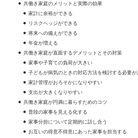
共働き家庭のメリットと実際の効果
家計に余裕ができる
リスクヘッジができる
将来への備えができる
年金が増える
共働き家庭が直面するデメリットとその対策
家事や子育ての負荷が大きい
子どもが病気のときの対応方法を検討する必要が
家計管理がおろそかになりやすい
支出が大きくなりやすい
共働き家庭が円満に暮らすためのコツ
普段の家事を見える化する
家事分担について定期的に話し合う
お互いの得意不得意にあった家事を担当する