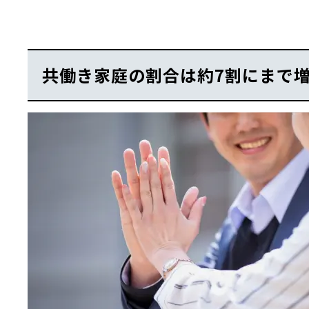
共働き家庭の割合は約7割にまで増