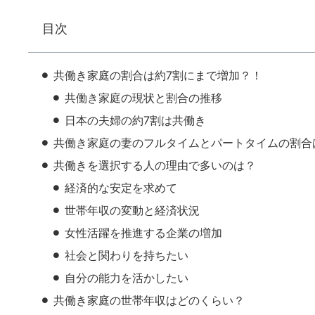
目次
共働き家庭の割合は約7割にまで増加？！
共働き家庭の現状と割合の推移
日本の夫婦の約7割は共働き
共働き家庭の妻のフルタイムとパートタイムの割合
共働きを選択する人の理由で多いのは？
経済的な安定を求めて
世帯年収の変動と経済状況
女性活躍を推進する企業の増加
社会と関わりを持ちたい
自分の能力を活かしたい
共働き家庭の世帯年収はどのくらい？