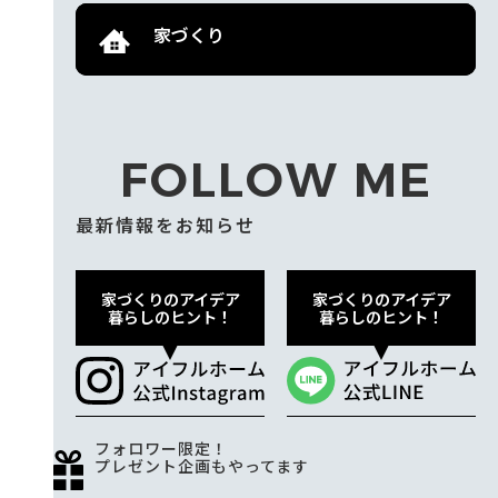
家づくり
FOLLOW ME
最新情報をお知らせ
家づくりのアイデア
家づくりのアイデア
暮らしのヒント！
暮らしのヒント！
フォロワー限定！
プレゼント企画もやってます