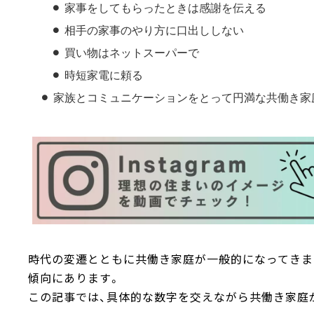
家事をしてもらったときは感謝を伝える
相手の家事のやり方に口出ししない
買い物はネットスーパーで
時短家電に頼る
家族とコミュニケーションをとって円満な共働き家
時代の変遷とともに共働き家庭が一般的になってきま
傾向にあります。
この記事では、具体的な数字を交えながら共働き家庭