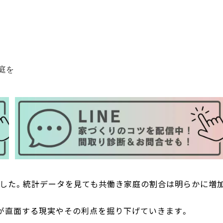
庭を
した。統計データを見ても共働き家庭の割合は明らかに増
が直面する現実やその利点を掘り下げていきます。