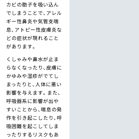
カビの胞子を吸い込ん
でしまうことで、アレル
ギー性鼻炎や気管支喘
息、アトピー性皮膚炎な
どの症状が現れること
があります。
くしゃみや鼻水が止ま
らなくなったり、皮膚に
かゆみや湿疹がでてし
まったりと、人体に悪い
影響を与えます。また、
呼吸器系に影響が出や
すいことから、喘息の発
作を引き起こしたり、呼
吸困難を起こしてしま
ったりするリスクもあ