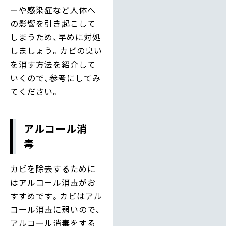
ーや感染症など人体へ
の影響を引き起こして
しまうため、早めに対処
しましょう。カビの臭い
を消す方法を紹介して
いくので、参考にしてみ
てください。
アルコール消
毒
カビを除去するために
はアルコール消毒がお
すすめです。カビはアル
コール消毒に弱いので、
アルコール消毒をする