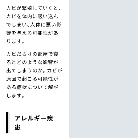
カビが繁殖していくと、
カビを体内に吸い込ん
でしまい、人体に悪い影
響を与える可能性があ
ります。
カビだらけの部屋で寝
るとどのような影響が
出てしまうのか。カビが
原因で起こる可能性が
ある症状について解説
します。
アレルギー疾
患