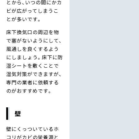
とから、いつの間にかカ
ビが広がってしまうこ
とが多いです。
床下換気口の周辺を物
で塞がないようにして、
風通しを良くするよう
にしましょう。床下に防
湿シートを敷くことで
湿気対策ができますが、
専門の業者に依頼する
のがおすすめです。
壁
壁にくっついているホ
コリがカビの栄養源と