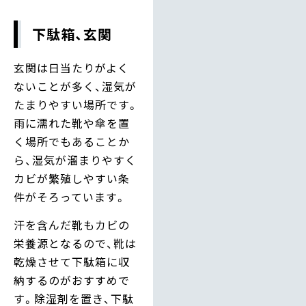
下駄箱、玄関
玄関は日当たりがよく
ないことが多く、湿気が
たまりやすい場所です。
雨に濡れた靴や傘を置
く場所でもあることか
ら、湿気が溜まりやすく
カビが繁殖しやすい条
件がそろっています。
汗を含んだ靴もカビの
栄養源となるので、靴は
乾燥させて下駄箱に収
納するのがおすすめで
す。除湿剤を置き、下駄