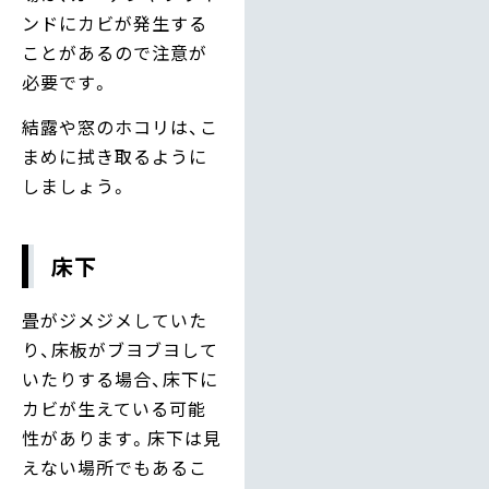
ンドにカビが発生する
ことがあるので注意が
必要です。
結露や窓のホコリは、こ
まめに拭き取るように
しましょう。
床下
畳がジメジメしていた
り、床板がブヨブヨして
いたりする場合、床下に
カビが生えている可能
性があります。床下は見
えない場所でもあるこ