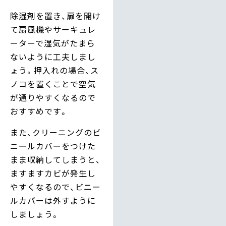
除湿剤を置き、扉を開け
て扇風機やサーキュレ
ーターで湿気がたまら
ないように工夫しまし
ょう。押入れの場合、ス
ノコを置くことで空気
が通りやすくなるので
おすすめです。
また、クリーニングのビ
ニールカバーをつけた
まま収納してしまうと、
ますますカビが発生し
やすくなるので、ビニー
ルカバーは外すように
しましょう。