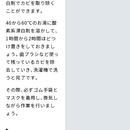
白剤でカビを取り除く
ことができます。
40から60℃のお湯に酸
素系漂白剤を溶かして、
1時間から2時間ほどつ
け置きをしておきまし
ょう。歯ブラシなど使っ
て残っているカビを除
去していき、洗濯機で洗
うと完了です。
その際、必ずゴム手袋と
マスクを着用し、換気し
ながら作業を行いまし
ょう。