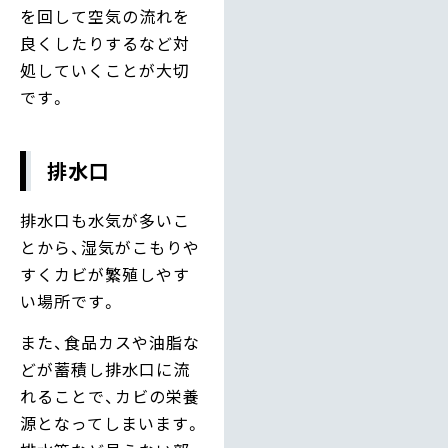
を回して空気の流れを
良くしたりするなど対
処していくことが大切
です。
排水口
排水口も水気が多いこ
とから、湿気がこもりや
すくカビが繁殖しやす
い場所です。
また、食品カスや油脂な
どが蓄積し排水口に流
れることで、カビの栄養
源となってしまいます。