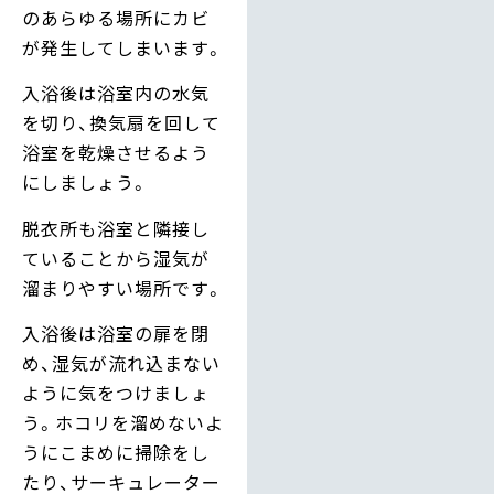
のあらゆる場所にカビ
が発生してしまいます。
入浴後は浴室内の水気
を切り、換気扇を回して
浴室を乾燥させるよう
にしましょう。
脱衣所も浴室と隣接し
ていることから湿気が
溜まりやすい場所です。
入浴後は浴室の扉を閉
め、湿気が流れ込まない
ように気をつけましょ
う。ホコリを溜めないよ
うにこまめに掃除をし
たり、サーキュレーター