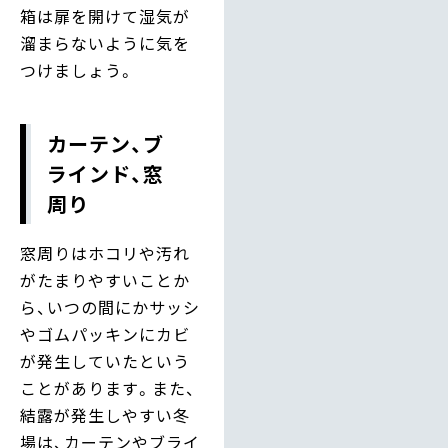
箱は扉を開けて湿気が
溜まらないように気を
つけましょう。
カーテン、ブ
ラインド、窓
周り
窓周りはホコリや汚れ
がたまりやすいことか
ら、いつの間にかサッシ
やゴムパッキンにカビ
が発生していたという
ことがあります。また、
結露が発生しやすい冬
場は、カーテンやブライ