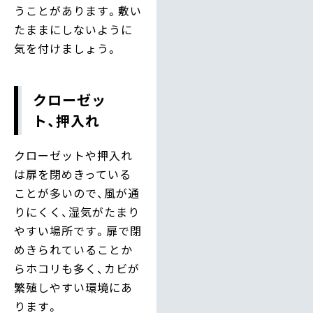
うことがあります。敷い
たままにしないように
気を付けましょう。
クローゼッ
ト、押入れ
クローゼットや押入れ
は扉を閉めきっている
ことが多いので、風が通
りにくく、湿気がたまり
やすい場所です。扉で閉
めきられていることか
らホコリも多く、カビが
繁殖しやすい環境にあ
ります。