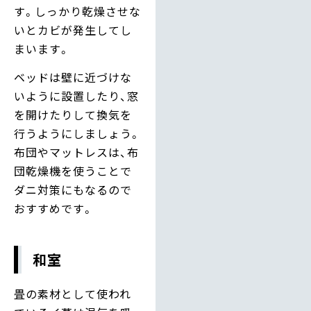
す。しっかり乾燥させな
いとカビが発生してし
まいます。
ベッドは壁に近づけな
いように設置したり、窓
を開けたりして換気を
行うようにしましょう。
布団やマットレスは、布
団乾燥機を使うことで
ダニ対策にもなるので
おすすめです。
和室
畳の素材として使われ