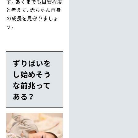
す。あくまでも目安程度
と考えて、赤ちゃん自身
の成長を見守りましょ
う。
ずりばいを
し始めそう
な前兆って
ある？