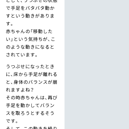
で手足をバタバタ動か
すという動きがありま
す。
赤ちゃんの「移動した
い」という気持ちが、こ
のような動きになると
されています。
うつぶせになったとき
に、床から手足が離れる
と、身体のバランスが崩
れますよね？
その時赤ちゃんは、再び
手足を動かしてバラン
スを取ろうとするそう
です。
そして、この動きを繰り