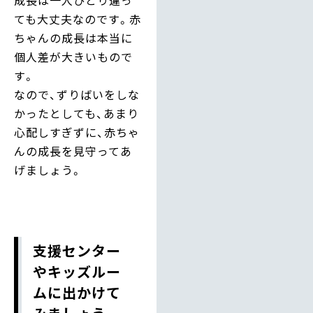
成長は一人ひとり違っ
ても大丈夫なのです。赤
ちゃんの成長は本当に
個人差が大きいもので
す。
なので、ずりばいをしな
かったとしても、あまり
心配しすぎずに、赤ちゃ
んの成長を見守ってあ
げましょう。
支援センター
やキッズルー
ムに出かけて