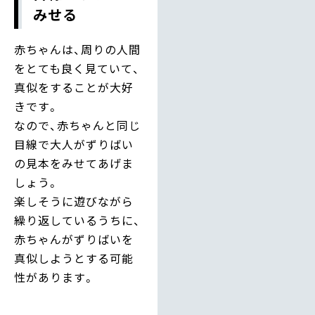
みせる
赤ちゃんは、周りの人間
をとても良く見ていて、
真似をすることが大好
きです。
なので、赤ちゃんと同じ
目線で大人がずりばい
の見本をみせてあげま
しょう。
楽しそうに遊びながら
繰り返しているうちに、
赤ちゃんがずりばいを
真似しようとする可能
性があります。