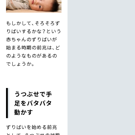
もしかして、そろそろず
りばいするかな？という
赤ちゃんのずりばいが
始まる時期の前兆は、ど
のようなものがあるの
でしょうか。
うつぶせで手
足をバタバタ
動かす
ずりばいを始める前兆
として、うつぶせの状態