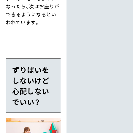
なったら、次はお座りが
できるようになるとい
われています。
ずりばいを
しないけど
心配しない
でいい？