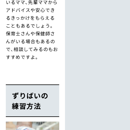
いるママ、先輩ママから
アドバイスや安心でき
るきっかけをもらえる
こともあるでしょう。
保育士さんや保健師さ
んがいる場合もあるの
で、相談してみるのもお
すすめですよ。
ずりばいの
練習方法