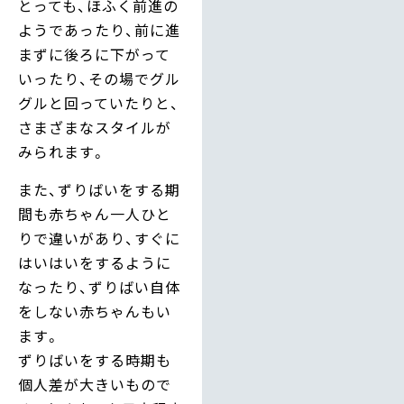
とっても、ほふく前進の
ようであったり、前に進
まずに後ろに下がって
いったり、その場でグル
グルと回っていたりと、
さまざまなスタイルが
みられます。
また、ずりばいをする期
間も赤ちゃん一人ひと
りで違いがあり、すぐに
はいはいをするように
なったり、ずりばい自体
をしない赤ちゃんもい
ます。
ずりばいをする時期も
個人差が大きいもので