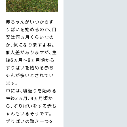
赤ちゃんがいつからず
りばいを始めるのか、目
安は何ヵ月くらいなの
か、気になりますよね。
個人差がありますが、生
後6ヵ月～8ヵ月頃から
ずりばいを始める赤ち
ゃんが多いとされてい
ます。
中には、寝返りを始める
生後3ヵ月、4ヵ月頃か
ら、ずりばいをする赤ち
ゃんもいるそうです。
ずりばいの動き一つを