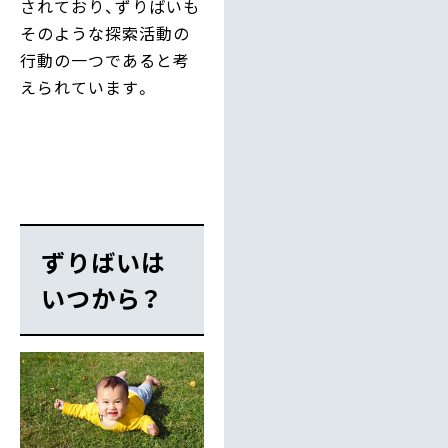
されており、ずりばいも
そのような探索活動の
行動の一つであると考
えられています。
ずりばいは
いつから？