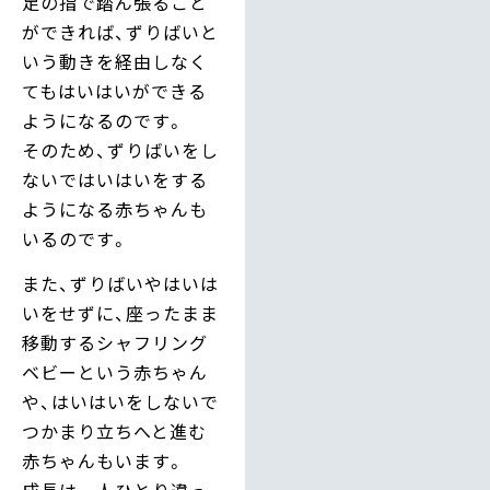
足の指で踏ん張ること
ができれば、ずりばいと
いう動きを経由しなく
てもはいはいができる
ようになるのです。
そのため、ずりばいをし
ないではいはいをする
ようになる赤ちゃんも
いるのです。
また、ずりばいやはいは
いをせずに、座ったまま
移動するシャフリング
ベビーという赤ちゃん
や、はいはいをしないで
つかまり立ちへと進む
赤ちゃんもいます。