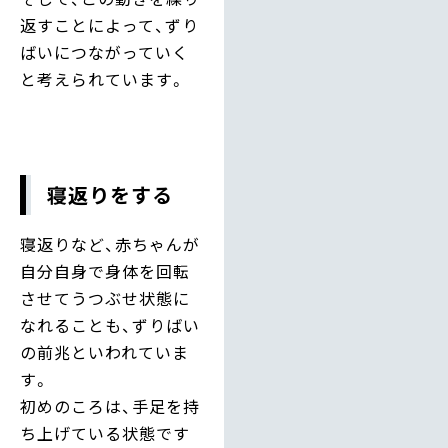
返すことによって、ずり
ばいにつながっていく
と考えられています。
寝返りをする
寝返りなど、赤ちゃんが
自分自身で身体を回転
させてうつぶせ状態に
なれることも、ずりばい
の前兆といわれていま
す。
初めのころは、手足を持
ち上げている状態です