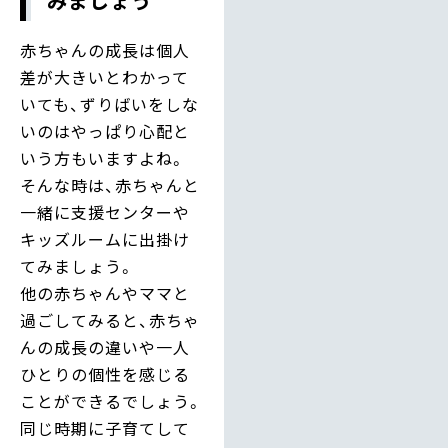
みましょう
赤ちゃんの成長は個人
差が大きいとわかって
いても、ずりばいをしな
いのはやっぱり心配と
いう方もいますよね。
そんな時は、赤ちゃんと
一緒に支援センターや
キッズルームに出掛け
てみましょう。
他の赤ちゃんやママと
過ごしてみると、赤ちゃ
んの成長の違いや一人
ひとりの個性を感じる
ことができるでしょう。
同じ時期に子育てして