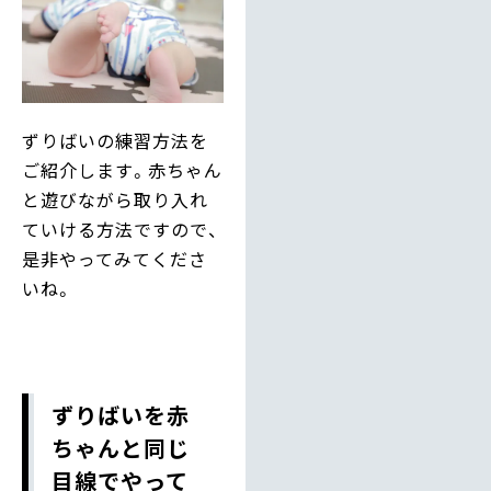
ずりばいの練習方法を
ご紹介します。赤ちゃん
と遊びながら取り入れ
ていける方法ですので、
是非やってみてくださ
いね。
ずりばいを赤
ちゃんと同じ
目線でやって