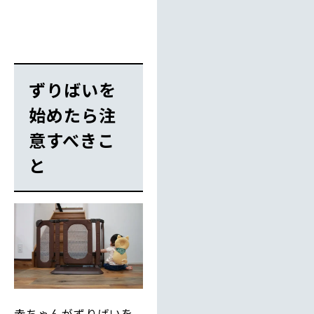
ずりばいを
始めたら注
意すべきこ
と
赤ちゃんがずりばいを