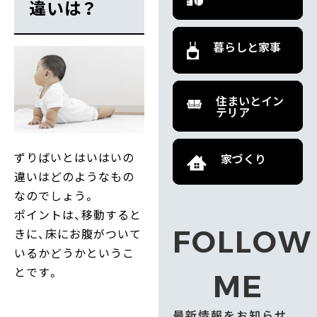
違いは？
暮らしと家事
住まいとイン
テリア
ずりばいとはいはいの
家づくり
違いはどのようなもの
なのでしょう。
ポイントは、移動すると
FOLLOW
きに、床にお腹がついて
いるかどうかというこ
とです。
ME
最新情報をお知らせ