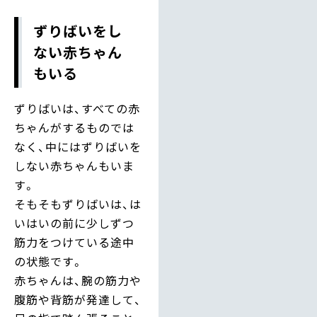
ずりばいをし
ない赤ちゃん
もいる
ずりばいは、すべての赤
ちゃんがするものでは
なく、中にはずりばいを
しない赤ちゃんもいま
す。
そもそもずりばいは、は
いはいの前に少しずつ
筋力をつけている途中
の状態です。
赤ちゃんは、腕の筋力や
腹筋や背筋が発達して、