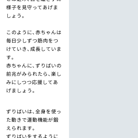
様子を見守ってあげま
しょう。
このように、赤ちゃんは
毎日少しずつ筋肉をつ
けていき、成長していま
す。
赤ちゃんに、ずりばいの
前兆がみられたら、楽し
みにしつつ応援してあ
げましょう。
ずりばいは、全身を使っ
た動きで運動機能が鍛
えられます。
ずりばいをするように