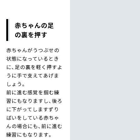
赤ちゃんの足
の裏を押す
赤ちゃんがうつぶせの
状態になっているとき
に、足の裏を軽く押すよ
うに手で支えてあげま
しょう。
前に進む感覚を掴む練
習にもなりますし、後ろ
に下がってしますずり
ばいをしている赤ちゃ
んの場合にも、前に進む
練習にもなります。