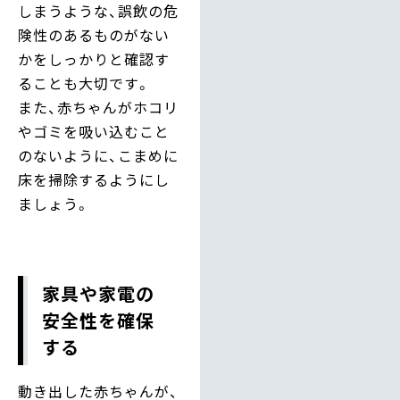
しまうような、誤飲の危
険性のあるものがない
かをしっかりと確認す
ることも大切です。
また、赤ちゃんがホコリ
やゴミを吸い込むこと
のないように、こまめに
床を掃除するようにし
ましょう。
家具や家電の
安全性を確保
する
動き出した赤ちゃんが、