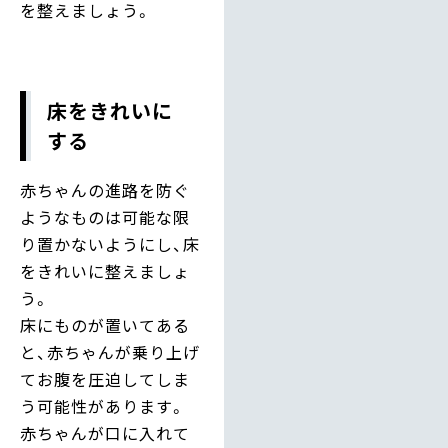
を整えましょう。
床をきれいに
する
赤ちゃんの進路を防ぐ
ようなものは可能な限
り置かないようにし、床
をきれいに整えましょ
う。
床にものが置いてある
と、赤ちゃんが乗り上げ
てお腹を圧迫してしま
う可能性があります。
赤ちゃんが口に入れて