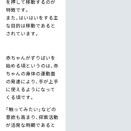
を押して移動するのが
特徴です。
また、はいはいをする主
な目的は移動であると
されています。
赤ちゃんがずりばいを
始める頃というのは、赤
ちゃんの身体の運動面
の発達により、手が上手
に使えるようになって
くる頃です。
「触ってみたい」などの
意欲も高まり、探索活動
が活発な時期であると