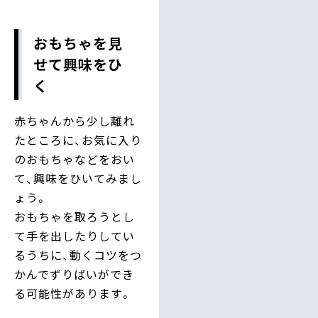
おもちゃを見
せて興味をひ
く
赤ちゃんから少し離れ
たところに、お気に入り
のおもちゃなどをおい
て、興味をひいてみまし
ょう。
おもちゃを取ろうとし
て手を出したりしてい
るうちに、動くコツをつ
かんでずりばいができ
る可能性があります。