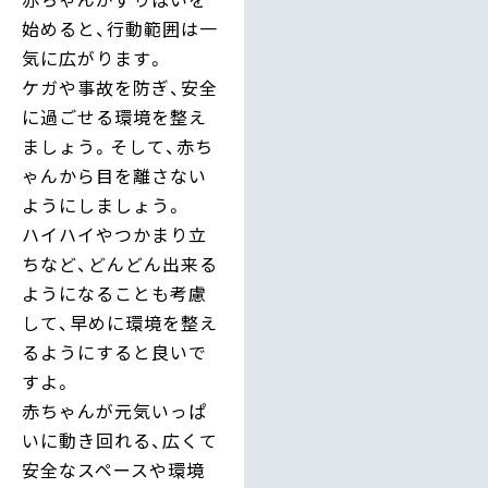
始めると、行動範囲は一
気に広がります。
ケガや事故を防ぎ、安全
に過ごせる環境を整え
ましょう。そして、赤ち
ゃんから目を離さない
ようにしましょう。
ハイハイやつかまり立
ちなど、どんどん出来る
ようになることも考慮
して、早めに環境を整え
るようにすると良いで
すよ。
赤ちゃんが元気いっぱ
いに動き回れる、広くて
安全なスペースや環境