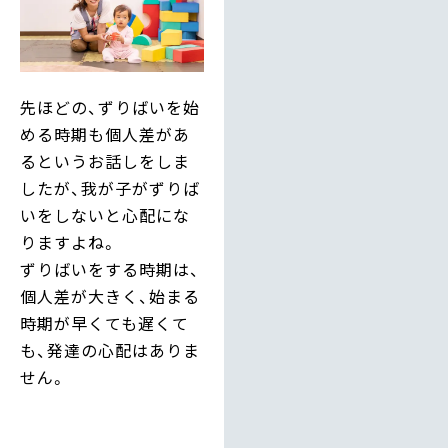
先ほどの、ずりばいを始
める時期も個人差があ
るというお話しをしま
したが、我が子がずりば
いをしないと心配にな
りますよね。
ずりばいをする時期は、
個人差が大きく、始まる
時期が早くても遅くて
も、発達の心配はありま
せん。