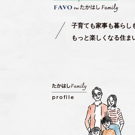
子育ても家事も暮らし
もっと楽しくなる住ま