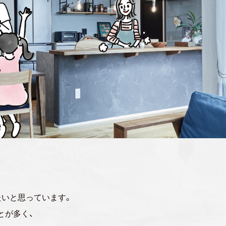
。
たいと思っています。
とが多く、