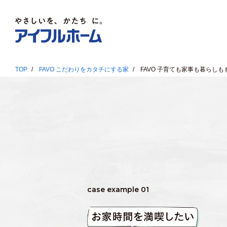
TOP
FAVO こだわりをカタチにする家
FAVO 子育ても家事も暮らし
case example 01