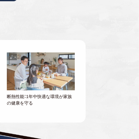
断熱性能：1年中快適な環境が家族
の健康を守る