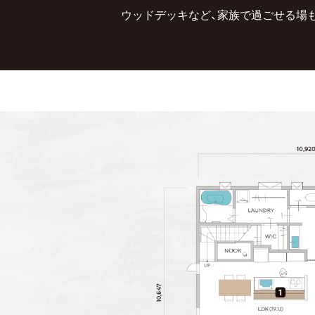
ウッドデッキなど、家族で過ごせる場