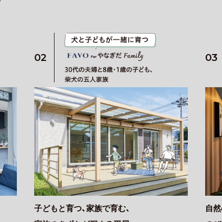
02
03
子どもと育つ、家族で育む、
自然