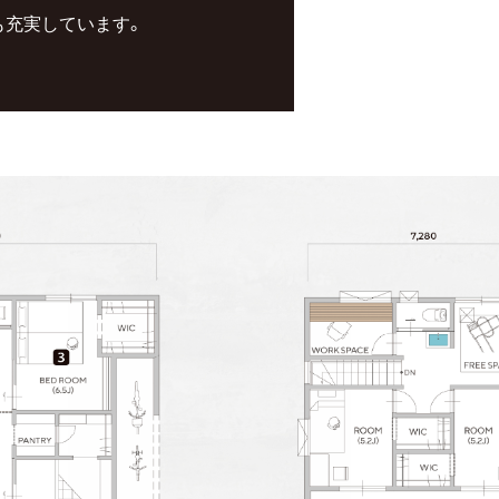
も充実しています。