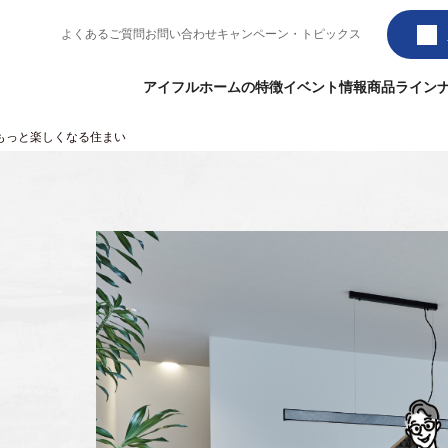
よくあるご質問
お問い合わせ
キャンペーン・トピックス
アイフルホームの特徴
イベント情報
商品ライン
ももっと楽しくなる住まい