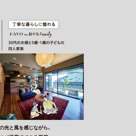
の光と風を感じながら、