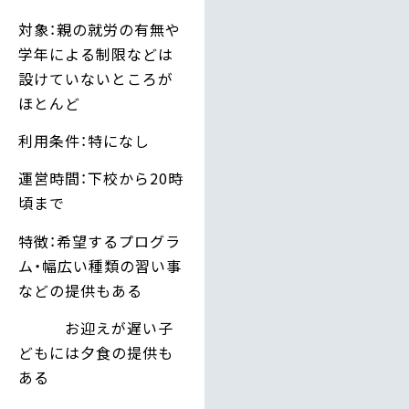
対象：親の就労の有無や
学年による制限などは
設けていないところが
ほとんど
利用条件：特になし
運営時間：下校から20時
頃まで
特徴：希望するプログラ
ム・幅広い種類の習い事
などの提供もある
お迎えが遅い子
どもには夕食の提供も
ある