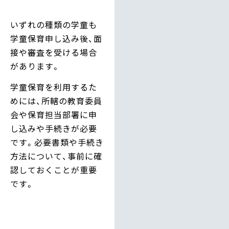
いずれの種類の学童も
学童保育申し込み後、面
接や審査を受ける場合
があります。
学童保育を利用するた
めには、所轄の教育委員
会や保育担当部署に申
し込みや手続きが必要
です。必要書類や手続き
方法について、事前に確
認しておくことが重要
です。