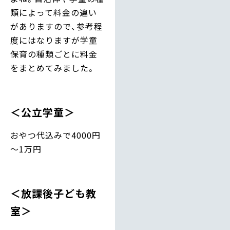
類によって料金の違い
がありますので、参考程
度にはなりますが学童
保育の種類ごとに料金
をまとめてみました。
＜公立学童＞
おやつ代込みで4000円
～1万円
＜放課後子ども教
室＞