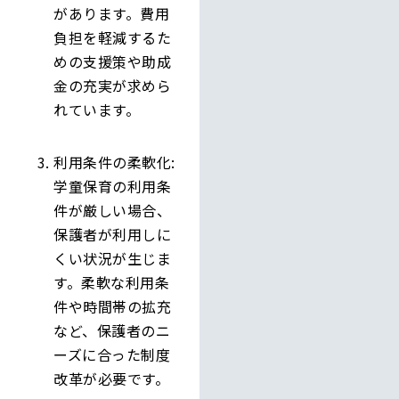
があります。費用
負担を軽減するた
めの支援策や助成
金の充実が求めら
れています。
利用条件の柔軟化:
学童保育の利用条
件が厳しい場合、
保護者が利用しに
くい状況が生じま
す。柔軟な利用条
件や時間帯の拡充
など、保護者のニ
ーズに合った制度
改革が必要です。