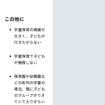
この他に
学童保育の規模が
大きく、子どもが
行きたがらない
学童保育で子ども
が勉強しない
保育園や幼稚園な
どの系列の学童の
場合、既に子ども
のグループができ
ていて入りずらい