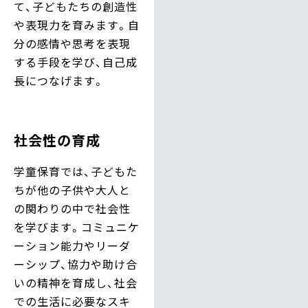
て、子どもたちの創造性
や表現力を育みます。自
分の感情や思考を表現
する手段を学び、自己成
長につなげます。
社会性の育成
学童保育では、子どもた
ちが他の子供や大人と
の関わりの中で社会性
を学びます。コミュニケ
ーション能力やリーダ
ーシップ、協力や助け合
いの精神を育成し、社会
での生活に必要なスキ