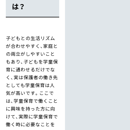
は？
子どもとの生活リズム
が合わせやすく、家庭と
の両立がしやすいこと
もあり、子どもを学童保
育に通わせるだけでな
く、実は保護者の働き先
としても学童保育は人
気が高いです。ここで
は、学童保育で働くこと
に興味を持った方に向
けて、実際に学童保育で
働く時に必要なことを