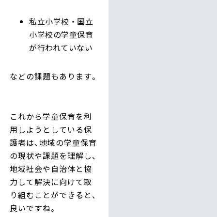
私立小学校・国立
小学校の学童保育
が行われていない
などの課題もあります。
これから学童保育を利
用しようとしている保
護者は、地域の学童保育
の現状や課題を理解し、
地域社会や自治体と協
力して解決に向けて取
り組むことができると、
良いですね。