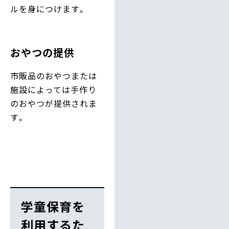
ルを身につけます。
おやつの提供
市販品のおやつまたは
施設によっては手作り
のおやつが提供されま
す。
学童保育を
利用するた