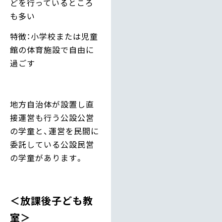
どを行っているところ
も多い
特徴：小学校または児童
館の体育施設で自由に
過ごす
地方自治体が設置し直
接運営も行う公設公営
の学童と、運営を民間に
委託している公設民営
の学童があります。
＜放課後子ども教
室＞