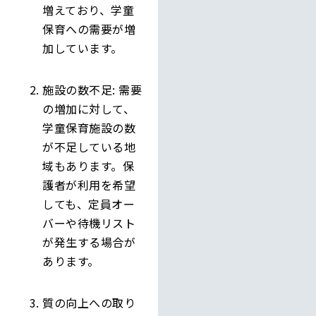
増えており、学童
保育への需要が増
加しています。
施設の数不足: 需要
の増加に対して、
学童保育施設の数
が不足している地
域もあります。保
護者が利用を希望
しても、定員オー
バーや待機リスト
が発生する場合が
あります。
質の向上への取り