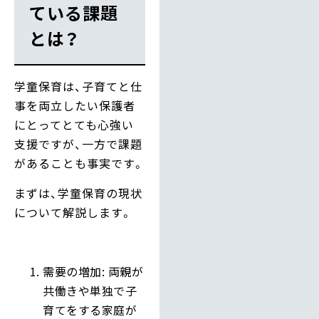
ている課題
とは？
学童保育は、子育てと仕
事を両立したい保護者
にとってとても心強い
支援ですが、一方で課題
があることも事実です。
まずは、学童保育の現状
について解説します。
需要の増加: 両親が
共働きや単独で子
育てをする家庭が