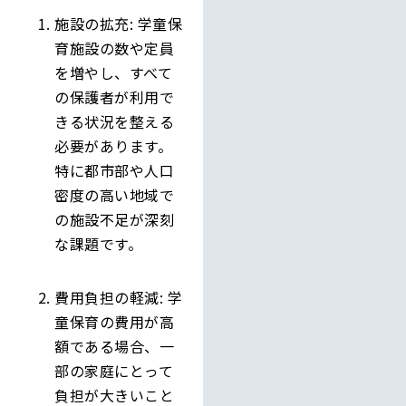
施設の拡充: 学童保
育施設の数や定員
を増やし、すべて
の保護者が利用で
きる状況を整える
必要があります。
特に都市部や人口
密度の高い地域で
の施設不足が深刻
な課題です。
費用負担の軽減: 学
童保育の費用が高
額である場合、一
部の家庭にとって
負担が大きいこと