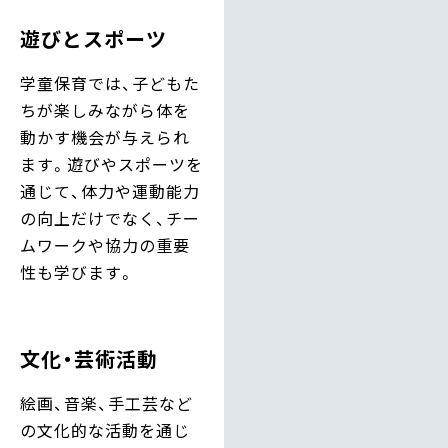
遊びとスポーツ
学童保育では、子どもた
ちが楽しみながら体を
動かす機会が与えられ
ます。遊びやスポーツを
通じて、体力や運動能力
の向上だけでなく、チー
ムワークや協力の重要
性も学びます。
文化・芸術活動
絵画、音楽、手工芸など
の文化的な活動を通じ