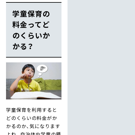
学童保育の
料金ってど
のくらいか
かる？
学童保育を利用すると
どのくらいの料金がか
かるのか、気になります
よね。自治体や学童の種