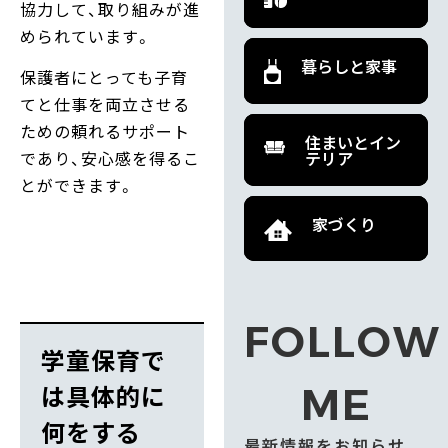
協力して、取り組みが進
められています。
暮らしと家事
保護者にとっても子育
てと仕事を両立させる
ための頼れるサポート
住まいとイン
であり、安心感を得るこ
テリア
とができます。
家づくり
FOLLOW
学童保育で
は具体的に
ME
何をする
最新情報をお知らせ