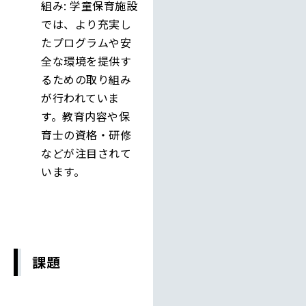
組み: 学童保育施設
では、より充実し
たプログラムや安
全な環境を提供す
るための取り組み
が行われていま
す。教育内容や保
育士の資格・研修
などが注目されて
います。
課題