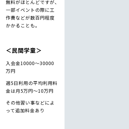
無料がほとんどですが、
一部イベントの際に工
作費などが数百円程度
かかることも。
＜民間学童＞
入会金10000～30000
万円
週5日利用の平均利用料
金は月5万円～10万円
その他習い事などによ
って追加料金あり