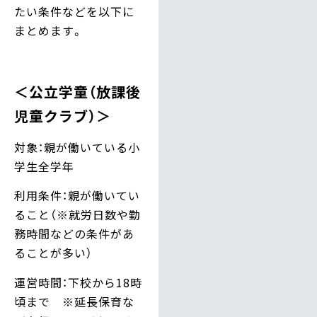
たい条件などを以下に
まとめます。
＜公立学童（放課後
児童クラブ）＞
対象：親が働いている小
学生全学年
利用条件：親が働いてい
ること（※就労日数や勤
務時間などの条件があ
ることが多い）
運営時間：下校から18時
頃まで ※延長保育な