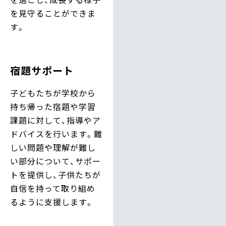
を見守ることができま
す。
宿題サポート
子どもたちが学校から
持ち帰った宿題や学習
課題に対して、指導やア
ドバイスを行います。難
しい問題や理解が難し
い部分について、サポー
トを提供し、子供たちが
自信を持って取り組め
るように支援します。