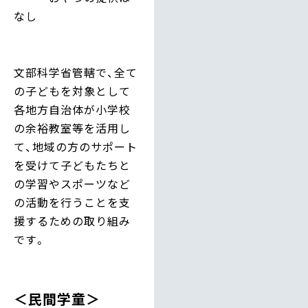
なし
文部科学省管轄で、全て
の子どもを対象として
各地方自治体が小学校
の余裕教室等を活用し
て、地域の方のサポート
を受けて子どもたちと
の学習やスポーツなど
の活動を行うことを支
援するための取り組み
です。
＜民間学童＞