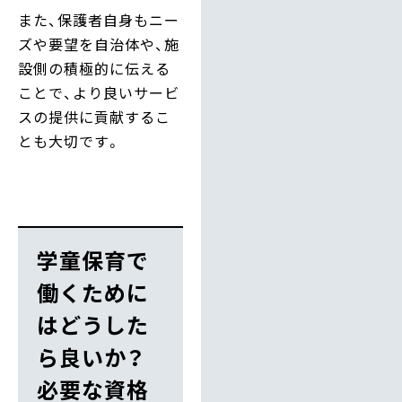
また、保護者自身もニー
ズや要望を自治体や、施
設側の積極的に伝える
ことで、より良いサービ
スの提供に貢献するこ
とも大切です。
学童保育で
働くために
はどうした
ら良いか？
必要な資格