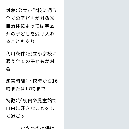
対象：公立小学校に通う
全ての子どもが対象※
自治体によっては学区
外の子どもを受け入れ
ることもあり
利用条件：公立小学校に
通う全ての子どもが対
象
運営時間：下校時から16
時または17時まで
特徴：学校内や児童館で
自由に好きなことをし
て過ごす
おやつの提供は