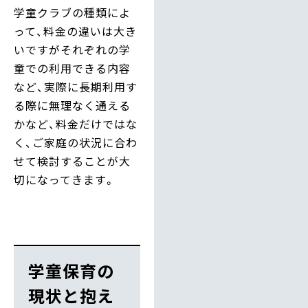
学童クラブの種類によ
って、料金の違いは大き
いですがそれぞれの学
童での利用できる内容
など、実際に長期利用す
る際に無理なく通える
かなど、料金だけではな
く、ご家庭の状況に合わ
せて検討することが大
切になってきます。
学童保育の
現状と抱え