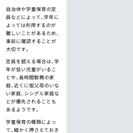
自治体や学童保育の定
員などによって、学年に
よっては利用するのが
難しいことがあるため、
事前に確認することが
大切です。
定員を超える場合は、学
年が低い児童がいるこ
とや、長時間勤務の家
庭、近くに祖父母のいな
い家庭、シングル家庭な
どが優先されることも
あるようです。
学童保育の種類によっ
て、細かく押さえておき