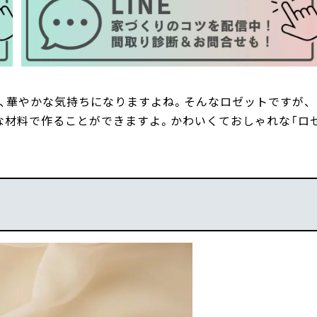
、華やかな気持ちになりますよね。そんなロゼットですが、
な材料で作ることができますよ。かわいくておしゃれな「ロ