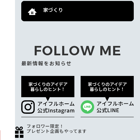
家づくり
FOLLOW ME
最新情報をお知らせ
家づくりのアイデア
家づくりのアイデア
暮らしのヒント！
暮らしのヒント！
フォロワー限定！
プレゼント企画もやってます