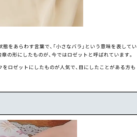
状態をあらわす言葉で、「小さなバラ」という意味を表してい
勲章の形にしたものが、今ではロゼットと呼ばれています。
クをロゼットにしたものが人気で、目にしたことがある方も