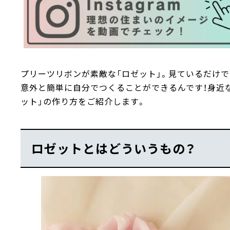
プリーツリボンが素敵な「ロゼット」。見ているだけで
意外と簡単に自分でつくることができるんです！身近
ット」の作り方をご紹介します。
ロゼットとはどういうもの？