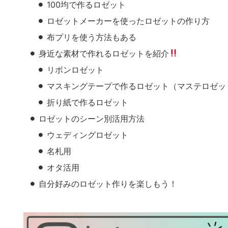
100均で作るロゼット
ロゼットメーカーを使ったロゼットの作り方
布プリを使う方法もある
身近な素材で作れるロゼットを紹介
リボンロゼット
マスキングテープで作るロゼット（マステロゼッ
折り紙で作るロゼット
ロゼットのシーン別活用方法
ウェディングロゼット
名札用
オタ活用
自分好みのロゼット作りを楽しもう！