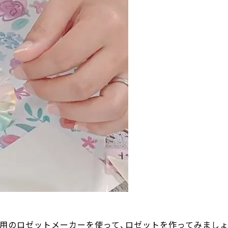
専用のロゼットメーカーを使って、ロゼットを作ってみまし