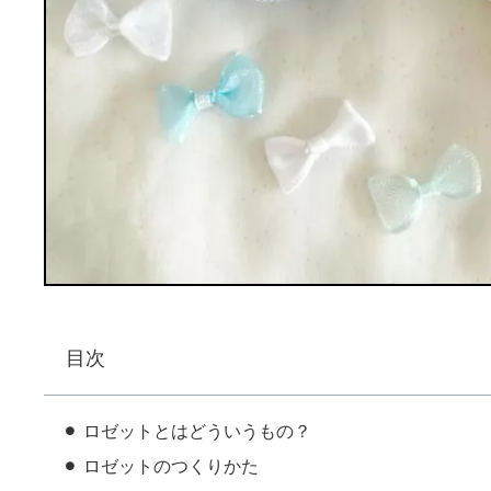
目次
ロゼットとはどういうもの？
ロゼットのつくりかた