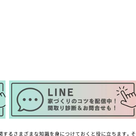
関するさまざまな知識を身につけておくと役に立ちます。そ