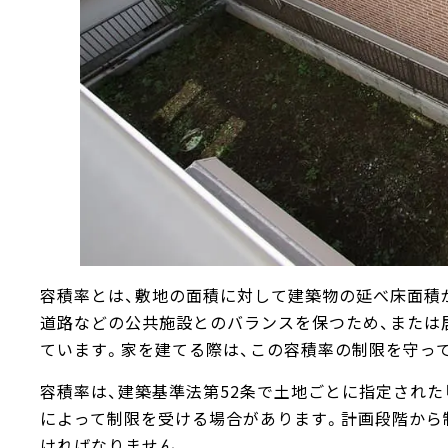
容積率とは、敷地の面積に対して建築物の延べ床面積
道路などの公共施設とのバランスを保つため、または
ています。家を建てる際は、この容積率の制限を守っ
容積率は、建築基準法第52条で土地ごとに指定された
によって制限を受ける場合があります。計画段階から
ければなりません。