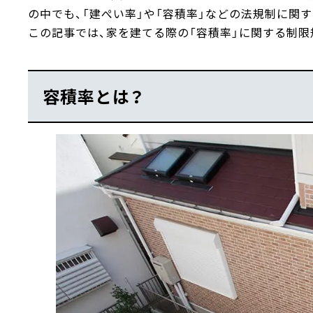
の中でも、「建ぺい率」や「容積率」などの法規制に関
この記事では、家を建てる際の「容積率」に関する制
容積率とは？