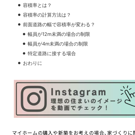
容積率とは？
容積率の計算方法は？
前面道路の幅で容積率が変わる？
幅員が12m未満の場合の制限
幅員が4m未満の場合の制限
特定道路に接する場合
おわりに
マイホームの購入や新築をお考えの場合、家づくりに