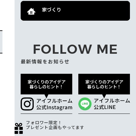
家づくり
FOLLOW ME
最新情報をお知らせ
家づくりのアイデア
家づくりのアイデア
暮らしのヒント！
暮らしのヒント！
フォロワー限定！
プレゼント企画もやってます