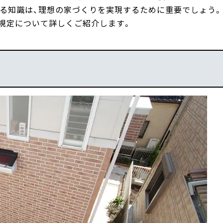
する知識は、理想の家づくりを実現するために重要でしょう。
限規定について詳しくご紹介します。