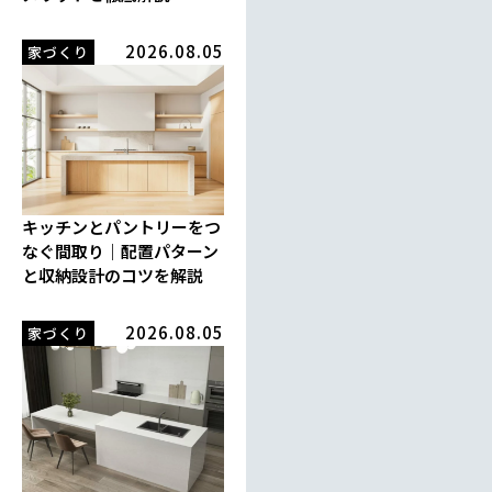
2026.08.05
家づくり
キッチンとパントリーをつ
なぐ間取り｜配置パターン
と収納設計のコツを解説
2026.08.05
家づくり