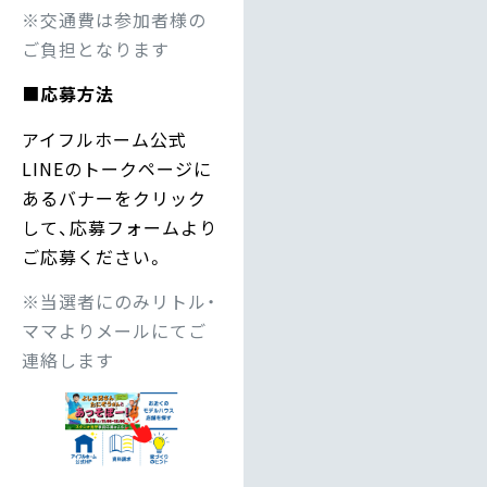
※交通費は参加者様の
ご負担となります
■
応募方法
アイフルホーム公式
LINEのトークページに
あるバナーをクリック
して、応募フォームより
ご応募ください。
※当選者にのみリトル・
ママよりメールにてご
連絡します