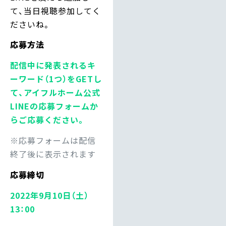
て、当日視聴参加してく
ださいね。
応募方法
配信中に発表されるキ
ーワード（1つ）をGETし
て、アイフルホーム公式
LINEの応募フォームか
らご応募ください。
※応募フォームは配信
終了後に表示されます
応募締切
2022年9月10日（土）
13：00