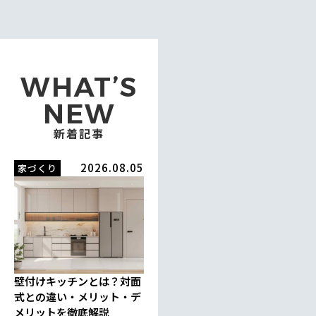
WHAT’S
NEW
新着記事
2026.08.05
家づくり
壁付けキッチンとは？対面
式との違い・メリット・デ
メリットを徹底解説