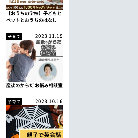
【おうちの学校】子どもと
ペットとおうちのはなし
2023.11.19
子育て
産後のからだ お悩み相談室
2023.10.16
子育て