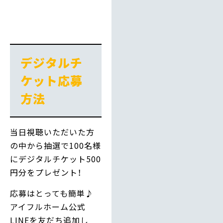
デジタルチ
ケット応募
方法
当日視聴いただいた方
の中から抽選で100名様
にデジタルチケット500
円分をプレゼント！
応募はとっても簡単♪
アイフルホーム公式
LINEを友だち追加し