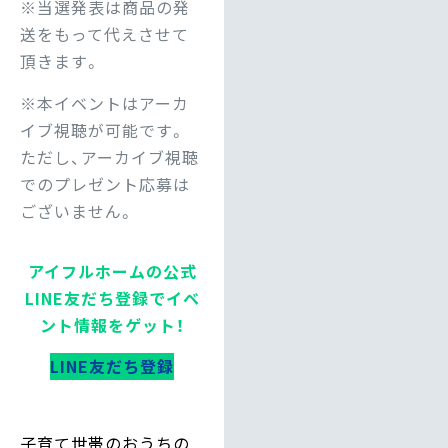
※当選発表は商品の発
送をもって代えさせて
頂きます。
※本イベントはアーカ
イブ視聴が可能です。
ただし、アーカイブ視聴
でのプレゼント応募は
ございません。
アイフルホームの公式
LINE友だち登録でイベ
ント情報をゲット！
LINE友だち登録
子育て世帯のおうちの