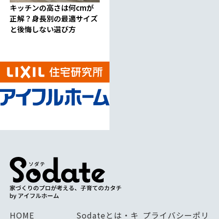
キッチンの高さは何cmが
正解？身長別の最適サイズ
と後悔しない選び方
HOME
Sodateとは・キ
プライバシーポリ