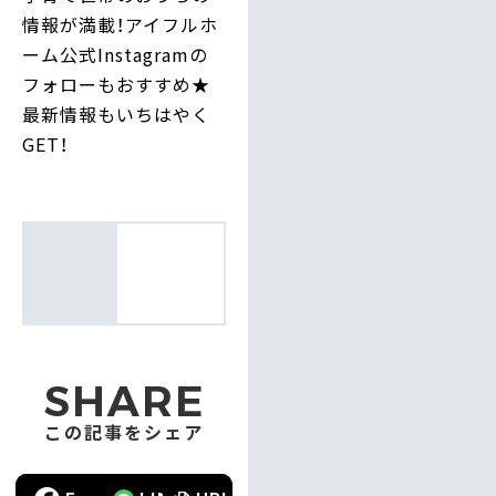
情報が満載！アイフルホ
ーム公式Instagramの
フォローもおすすめ★
最新情報もいちはやく
GET！
SHARE
この記事をシェア