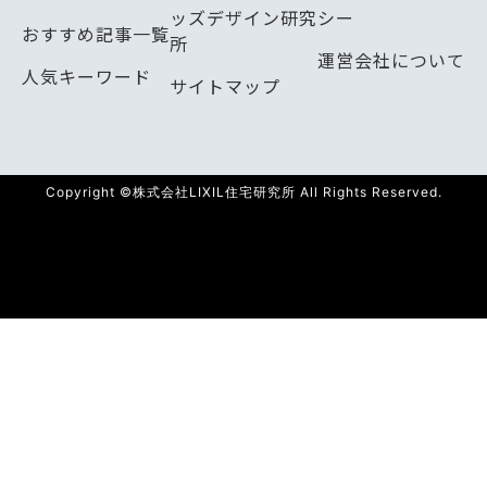
ッズデザイン研究
シー
おすすめ記事一覧
所
運営会社について
人気キーワード
サイトマップ
Copyright ©株式会社LIXIL住宅研究所 All Rights Reserved.