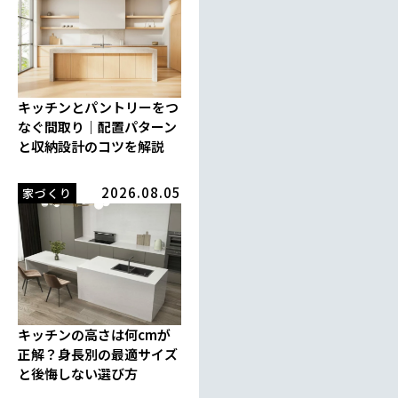
キッチンとパントリーをつ
なぐ間取り｜配置パターン
と収納設計のコツを解説
2026.08.05
家づくり
キッチンの高さは何cmが
正解？身長別の最適サイズ
と後悔しない選び方