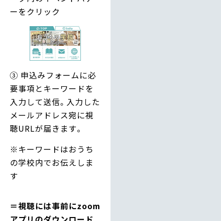
ーをクリック
③ 申込みフォームに必
要事項とキーワードを
入力して送信。入力した
メールアドレス宛に視
聴URLが届きます。
※キーワードはおうち
の学校内でお伝えしま
す
＝視聴には事前にzoom
アプリのダウンロード