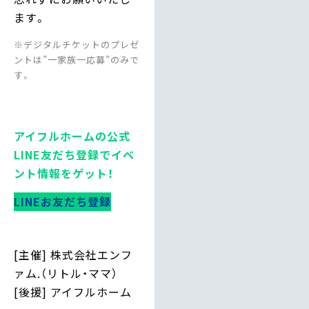
ます。
※デジタルチケットのプレゼ
ントは”一家族一応募”のみで
す。
アイフルホームの公式
LINE友だち登録でイベ
ント情報をゲット！
LINEお友だち登録
[主催] 株式会社エンフ
ァム.（リトル・ママ）
[後援] アイフルホーム