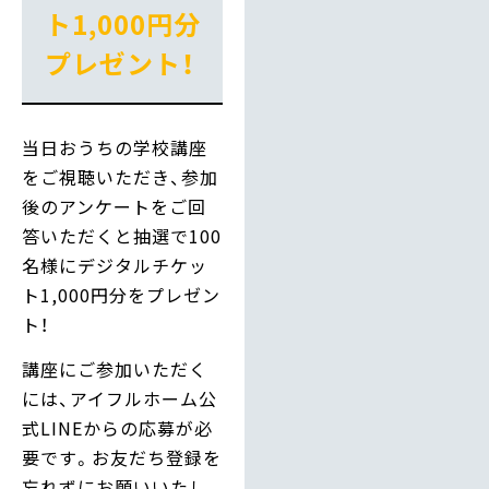
ト1,000円分
プレゼント！
当日おうちの学校講座
をご視聴いただき、参加
後のアンケートをご回
答いただくと抽選で100
名様にデジタルチケッ
ト1,000円分をプレゼン
ト！
講座にご参加いただく
には、アイフルホーム公
式LINEからの応募が必
要です。お友だち登録を
忘れずにお願いいたし