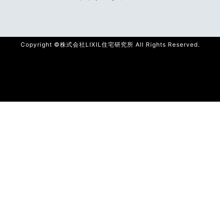
Copyright ©株式会社LIXIL住宅研究所 All Rights Reserved.