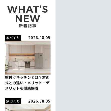
WHAT’S
NEW
新着記事
2026.08.05
家づくり
壁付けキッチンとは？対面
式との違い・メリット・デ
メリットを徹底解説
2026.08.05
家づくり