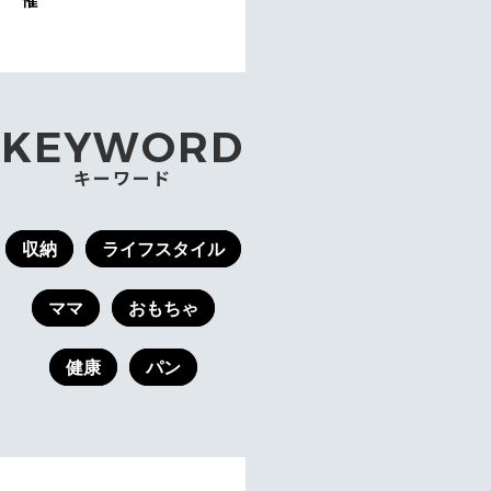
KEYWORD
キーワード
収納
ライフスタイル
ママ
おもちゃ
健康
パン