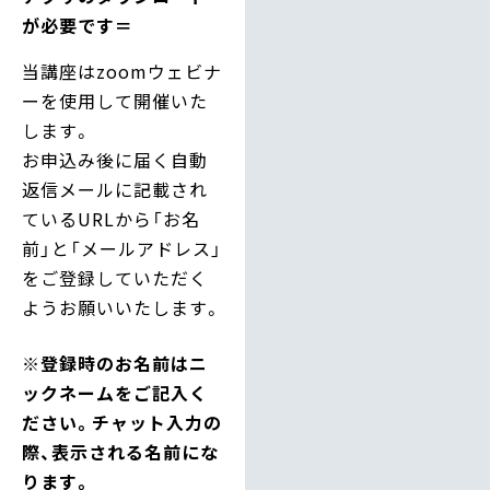
が必要です＝
当講座はzoomウェビナ
ーを使用して開催いた
します。
お申込み後に届く自動
返信メールに記載され
ているURLから「お名
前」と「メールアドレス」
をご登録していただく
ようお願いいたします。
※登録時のお名前はニ
ックネームをご記入く
ださい。チャット入力の
際、表示される名前にな
ります。