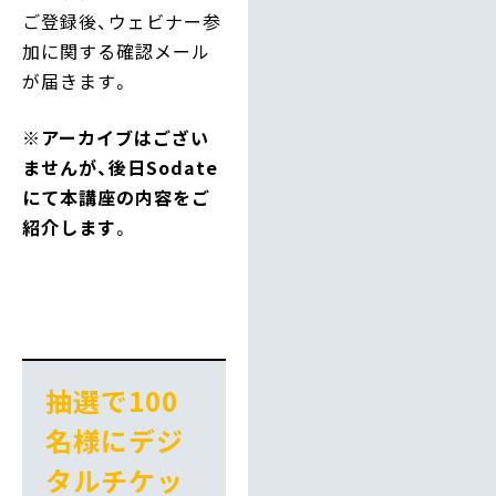
ご登録後、ウェビナー参
加に関する確認メール
が届きます。
※アーカイブはござい
ませんが、後日Sodate
にて本講座の内容をご
紹介します
。
抽選で100
名様にデジ
タルチケッ