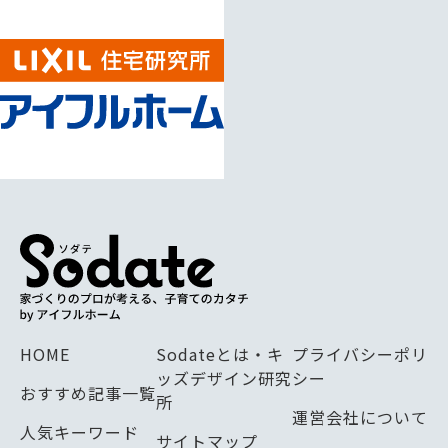
HOME
Sodateとは・キ
プライバシーポリ
ッズデザイン研究
シー
おすすめ記事一覧
所
運営会社について
人気キーワード
サイトマップ