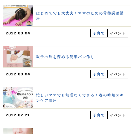
はじめてでも大丈夫！ママのための骨盤調整講
座
2022.03.04
子育て
イベント
親子の絆を深める簡単パン作り
2022.03.04
子育て
イベント
忙しいママでも無理なくできる！春の時短スキ
ンケア講座
2022.02.21
子育て
イベント