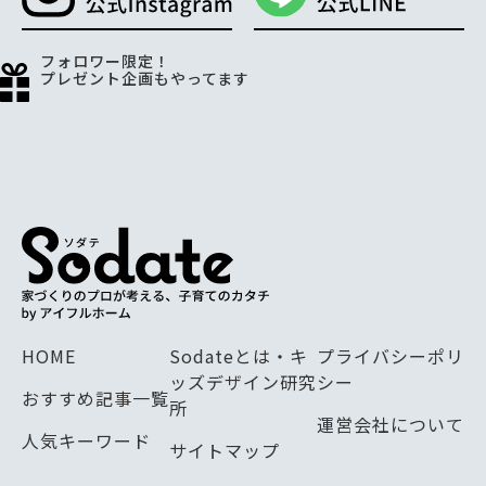
フォロワー限定！
プレゼント企画もやってます
HOME
Sodateとは・キ
プライバシーポリ
ッズデザイン研究
シー
おすすめ記事一覧
所
運営会社について
人気キーワード
サイトマップ