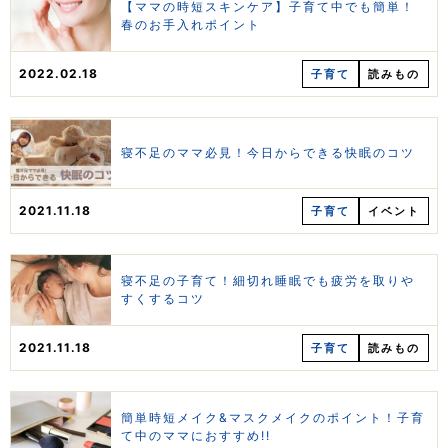
【ママの時短スキンケア】子育て中でも簡単！
春のお手入れポイント
2022.02.18
子育て
読みもの
寝不足のママ必見！今日からできる快眠のコツ
2021.11.18
子育て
イベント
寝不足の子育て！細切れ睡眠でも疲労を取りや
すくするコツ
2021.11.18
子育て
読みもの
簡単時短メイク&マスクメイクのポイント！子育
て中のママにおすすめ!!