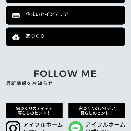
住まいとインテリア
家づくり
FOLLOW ME
最新情報をお知らせ
家づくりのアイデア
家づくりのアイデア
暮らしのヒント！
暮らしのヒント！