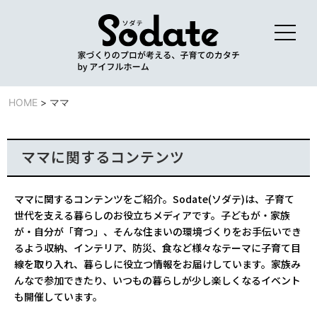
HOME
>
ママ
ママに関するコンテンツ
ママに関するコンテンツをご紹介。Sodate(ソダテ)は、子育て
世代を支える暮らしのお役立ちメディアです。子どもが・家族
が・自分が「育つ」、そんな住まいの環境づくりをお手伝いでき
るよう収納、インテリア、防災、食など様々なテーマに子育て目
線を取り入れ、暮らしに役立つ情報をお届けしています。家族み
んなで参加できたり、いつもの暮らしが少し楽しくなるイベント
も開催しています。