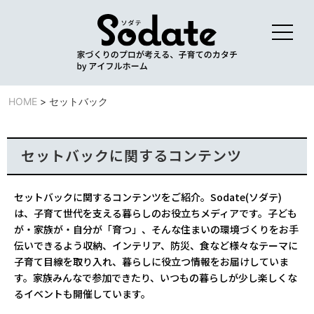
HOME
>
セットバック
セットバックに関するコンテンツ
セットバックに関するコンテンツをご紹介。Sodate(ソダテ)
は、子育て世代を支える暮らしのお役立ちメディアです。子ども
が・家族が・自分が「育つ」、そんな住まいの環境づくりをお手
伝いできるよう収納、インテリア、防災、食など様々なテーマに
子育て目線を取り入れ、暮らしに役立つ情報をお届けしていま
す。家族みんなで参加できたり、いつもの暮らしが少し楽しくな
るイベントも開催しています。