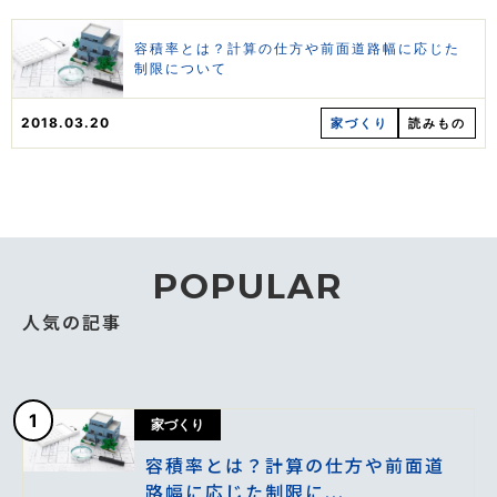
容積率とは？計算の仕方や前面道路幅に応じた
制限について
2018.03.20
家づくり
読みもの
POPULAR
人気の記事
1
家づくり
容積率とは？計算の仕方や前面道
路幅に応じた制限に...