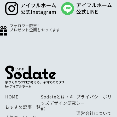
フォロワー限定！
プレゼント企画もやってます
HOME
Sodateとは・キ
プライバシーポリ
ッズデザイン研究
シー
おすすめ記事一覧
所
運営会社について