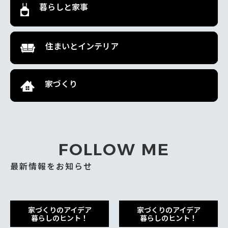
暮らしと家事
住まいとインテリア
家づくり
FOLLOW ME
最新情報をお知らせ
家づくりのアイデア
家づくりのアイデア
暮らしのヒント！
暮らしのヒント！