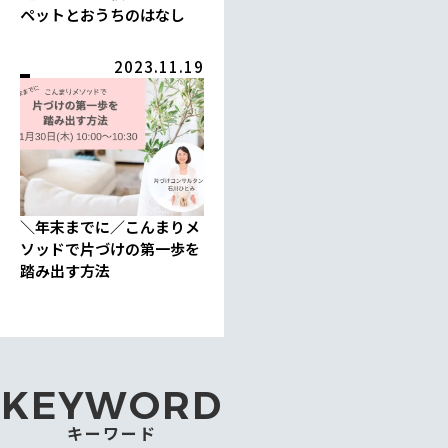
ペットとおうちのはなし
2023.11.19
＼年末までに／こんまりメ
ソッドで片づけの第一歩を
踏み出す方法
KEYWORD
キーワード