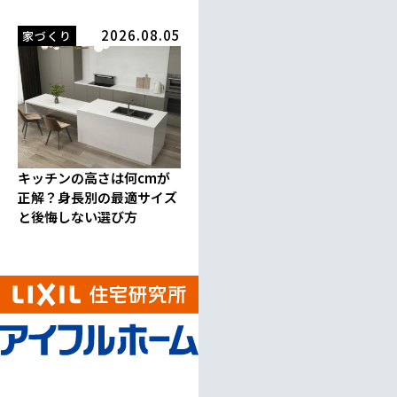
2026.08.05
家づくり
キッチンの高さは何cmが
正解？身長別の最適サイズ
と後悔しない選び方