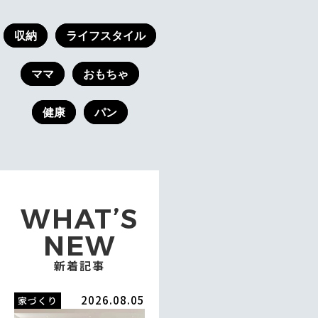
収納
ライフスタイル
ママ
おもちゃ
健康
パン
WHAT’S
NEW
新着記事
2026.08.05
家づくり