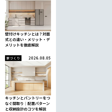
壁付けキッチンとは？対面
式との違い・メリット・デ
メリットを徹底解説
2026.08.05
家づくり
キッチンとパントリーをつ
なぐ間取り｜配置パターン
と収納設計のコツを解説