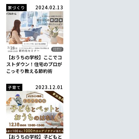
2024.02.13
家づくり
【おうちの学校】ここでコ
ストダウン！住宅のプロが
こっそり教える節約術
2023.12.01
子育て
【おうちの学校】子どもと