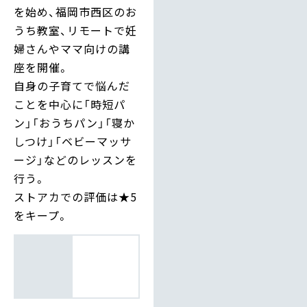
を始め、福岡市西区のお
うち教室、リモートで妊
婦さんやママ向けの講
座を開催。
自身の子育てで悩んだ
ことを中心に「時短パ
ン」「おうちパン」「寝か
しつけ」「ベビーマッサ
ージ」などのレッスンを
行う。
ストアカでの評価は★5
をキープ。