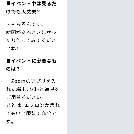
■イベント中は見るだ
けでも大丈夫？
…もちろんです。
時間があるときにゆっ
くり作ってみてくださ
いね！
■イベントに必要なも
のは？
…Zoomのアプリを入
れた端末、材料と道具を
ご用意ください。
あとは、エプロンか汚れ
てもいい服装で充分で
す。