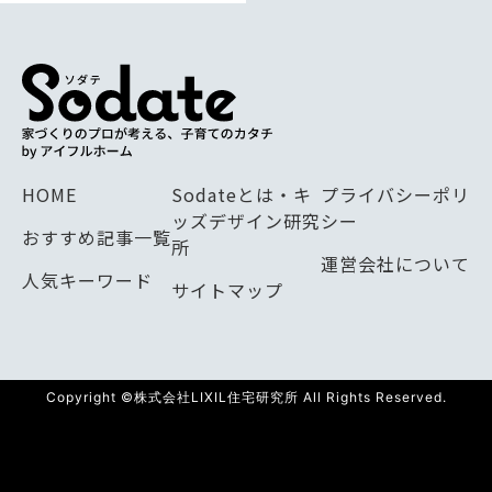
HOME
Sodateとは・キ
プライバシーポリ
ッズデザイン研究
シー
おすすめ記事一覧
所
運営会社について
人気キーワード
サイトマップ
Copyright ©株式会社LIXIL住宅研究所 All Rights Reserved.