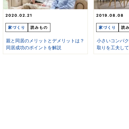
2020.02.21
2019.08.08
家づくり
読みもの
家づくり
読
親と同居のメリットとデメリットは？
小さいコンパ
同居成功のポイントを解説
取りを工夫し