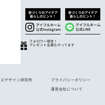
家づくりのアイデア
家づくりのアイデア
暮らしのヒント！
暮らしのヒント！
フォロワー限定！
プレゼント企画もやってます
キッズデザイン研究所
プライバシーポリシー
運営会社について