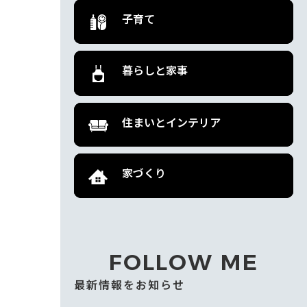
子育て
暮らしと家事
住まいとインテリア
家づくり
FOLLOW ME
最新情報をお知らせ