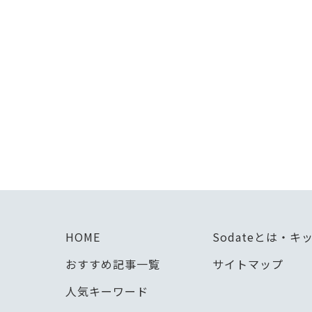
HOME
Sodateとは・
おすすめ記事一覧
サイトマップ
人気キーワード