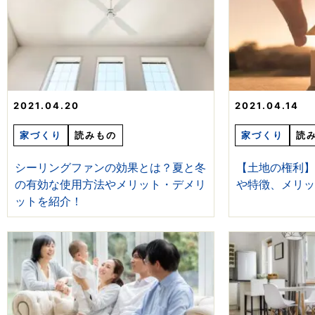
2021.04.20
2021.04.14
家づくり
読みもの
家づくり
読
シーリングファンの効果とは？夏と冬
【土地の権利
の有効な使用方法やメリット・デメリ
や特徴、メリ
ットを紹介！