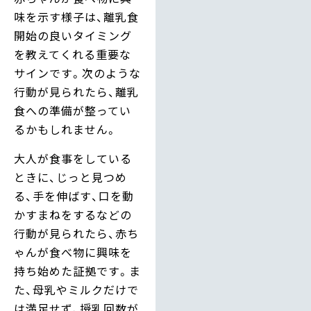
味を示す様子は、離乳食
開始の良いタイミング
を教えてくれる重要な
サインです。次のような
行動が見られたら、離乳
食への準備が整ってい
るかもしれません。
大人が食事をしている
ときに、じっと見つめ
る、手を伸ばす、口を動
かすまねをするなどの
行動が見られたら、赤ち
ゃんが食べ物に興味を
持ち始めた証拠です。ま
た、母乳やミルクだけで
は満足せず、授乳回数が