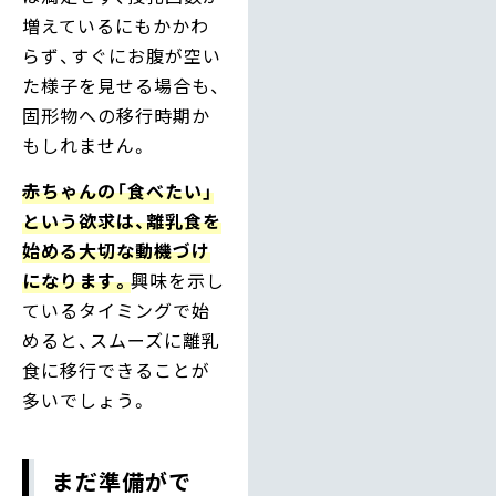
増えているにもかかわ
らず、すぐにお腹が空い
た様子を見せる場合も、
固形物への移行時期か
もしれません。
赤ちゃんの「食べたい」
という欲求は、離乳食を
始める大切な動機づけ
になります。
興味を示し
ているタイミングで始
めると、スムーズに離乳
食に移行できることが
多いでしょう。
まだ準備がで