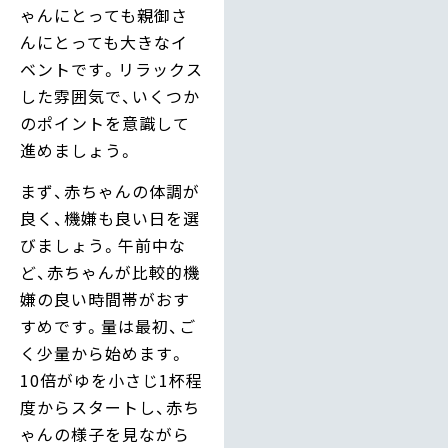
ゃんにとっても親御さ
んにとっても大きなイ
ベントです。リラックス
した雰囲気で、いくつか
のポイントを意識して
進めましょう。
まず、赤ちゃんの体調が
良く、機嫌も良い日を選
びましょう。午前中な
ど、赤ちゃんが比較的機
嫌の良い時間帯がおす
すめです。量は最初、ご
く少量から始めます。
10倍がゆを小さじ1杯程
度からスタートし、赤ち
ゃんの様子を見ながら