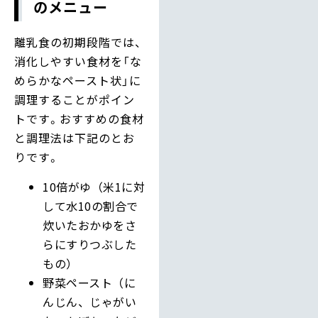
のメニュー
離乳食の初期段階では、
消化しやすい食材を「な
めらかなペースト状」に
調理することがポイン
トです。おすすめの食材
と調理法は下記のとお
りです。
10倍がゆ（米1に対
して水10の割合で
炊いたおかゆをさ
らにすりつぶした
もの）
野菜ペースト（に
んじん、じゃがい