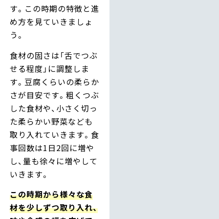
す。この時期の特徴と進
め方を見ていきましょ
う。
食材の固さは「舌でつぶ
せる程度」に調整しま
す。豆腐くらいの柔らか
さが目安です。粗くつぶ
した食材や、小さく切っ
た柔らかい野菜なども
取り入れていきます。食
事回数は1日2回に増や
し、量も徐々に増やして
いきます。
この時期から様々な食
材を少しずつ取り入れ、