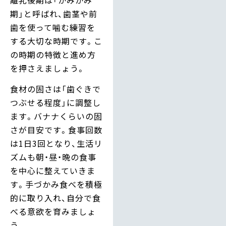
期」と呼ばれ、歯茎や前
歯を使って噛む練習を
する大切な時期です。こ
の時期の特徴と進め方
を押さえましょう。
食材の固さは「歯ぐきで
つぶせる程度」に調整し
ます。バナナくらいの固
さが目安です。食事回数
は1日3回となり、生活リ
ズムも朝・昼・晩の食事
を中心に整えていきま
す。手づかみ食べを積極
的に取り入れ、自分で食
べる意欲を育みましょ
う。