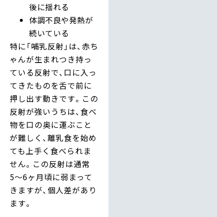
後に揺れる
体調不良や発熱が
続いている
特に「哺乳反射」は、赤ち
ゃんが生まれつき持っ
ている反射で、口に入っ
てきたものを舌で前に
押し出す動きです。この
反射が強いうちは、食べ
物を口の奥に運ぶこと
が難しく、離乳食を始め
ても上手く食べられま
せん。この反射は通常
5〜6ヶ月頃に弱まって
きますが、個人差があり
ます。