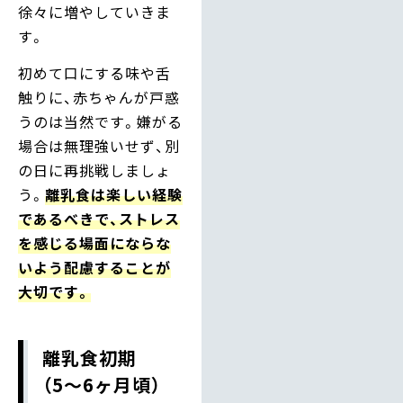
徐々に増やしていきま
す。
初めて口にする味や舌
触りに、赤ちゃんが戸惑
うのは当然です。嫌がる
場合は無理強いせず、別
の日に再挑戦しましょ
う。
離乳食は楽しい経験
であるべきで、ストレス
を感じる場面にならな
いよう配慮することが
大切です。
離乳食初期
（5〜6ヶ月頃）