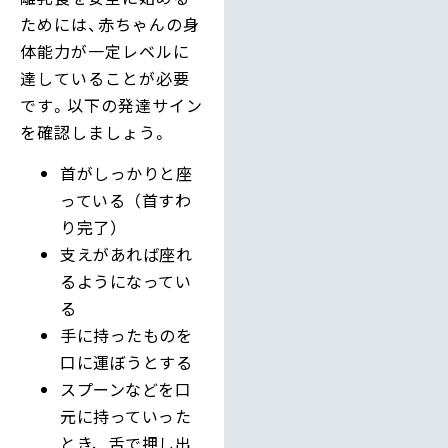
ためには、赤ちゃんの身
体能力が一定レベルに
達していることが必要
です。以下の発達サイン
を確認しましょう。
首がしっかりと座
っている（首すわ
り完了）
支えがあれば座れ
るようになってい
る
手に持ったものを
口に運ぼうとする
スプーンなどを口
元に持っていった
とき、舌で押し出