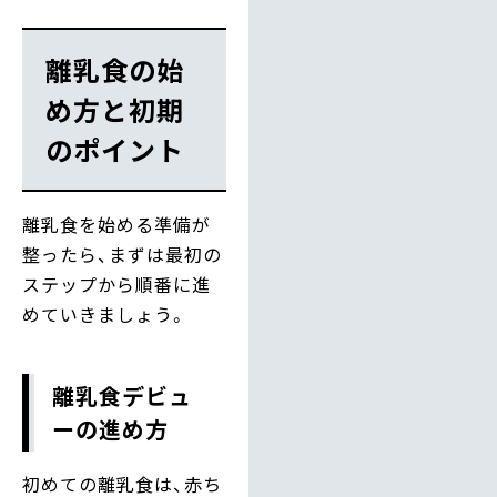
離乳食の始
め方と初期
のポイント
離乳食を始める準備が
整ったら、まずは最初の
ステップから順番に進
めていきましょう。
離乳食デビュ
ーの進め方
初めての離乳食は、赤ち