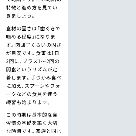
特徴と進め方を見てい
きましょう。
食材の固さは「歯ぐきで
噛める程度」になりま
す。肉団子くらいの固さ
が目安です。食事は1日
3回に、プラス1〜2回の
間食というリズムが定
着します。手づかみ食べ
に加え、スプーンやフォ
ークなどの食具を使う
練習も始まります。
この時期は基本的な食
習慣の基礎を築く大切
な時期です。家族と同じ