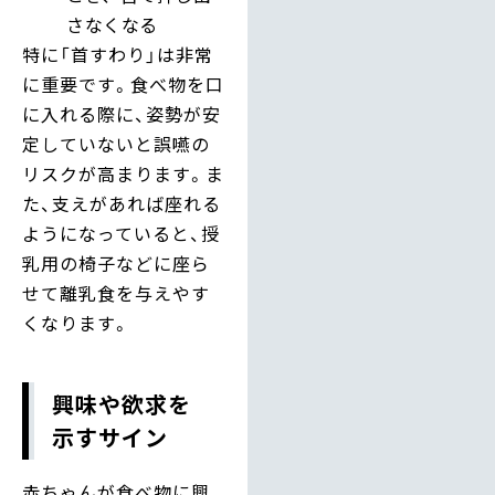
さなくなる
特に「首すわり」は非常
に重要です。食べ物を口
に入れる際に、姿勢が安
定していないと誤嚥の
リスクが高まります。ま
た、支えがあれば座れる
ようになっていると、授
乳用の椅子などに座ら
せて離乳食を与えやす
くなります。
興味や欲求を
示すサイン
赤ちゃんが食べ物に興