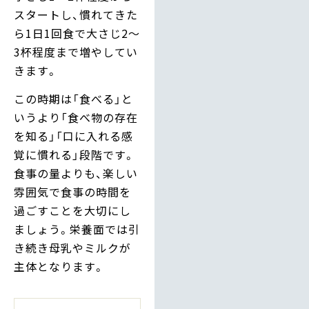
スタートし、慣れてきた
ら1日1回食で大さじ2〜
3杯程度まで増やしてい
きます。
この時期は「食べる」と
いうより「食べ物の存在
を知る」「口に入れる感
覚に慣れる」段階です。
食事の量よりも、楽しい
雰囲気で食事の時間を
過ごすことを大切にし
ましょう。栄養面では引
き続き母乳やミルクが
主体となります。