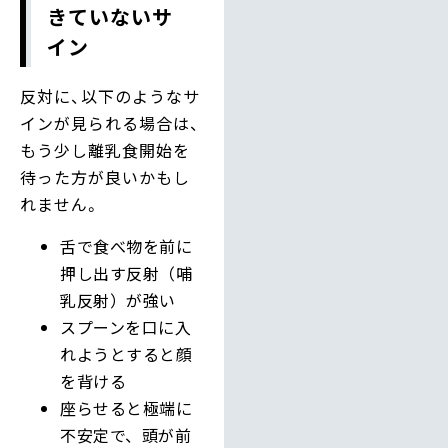
きていないサ
イン
反対に、以下のようなサ
インが見られる場合は、
もう少し離乳食開始を
待った方が良いかもし
れません。
舌で食べ物を前に
押し出す反射（哺
乳反射）が強い
スプーンを口に入
れようとすると顔
を背ける
座らせると極端に
不安定で、頭が前