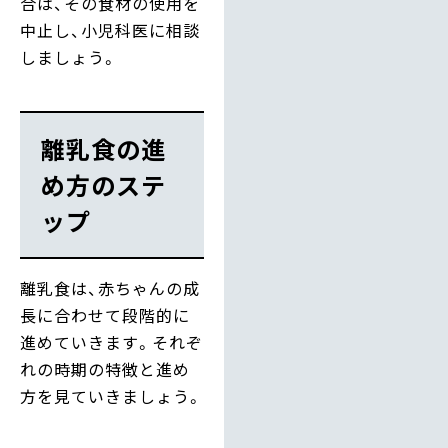
合は、その食材の使用を
中止し、小児科医に相談
しましょう。
離乳食の進
め方のステ
ップ
離乳食は、赤ちゃんの成
長に合わせて段階的に
進めていきます。それぞ
れの時期の特徴と進め
方を見ていきましょう。