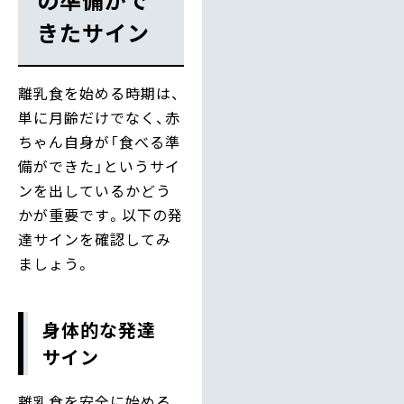
きたサイン
離乳食を始める時期は、
単に月齢だけでなく、赤
ちゃん自身が「食べる準
備ができた」というサイ
ンを出しているかどう
かが重要です。以下の発
達サインを確認してみ
ましょう。
身体的な発達
サイン
離乳食を安全に始める