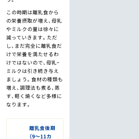
この時期は離乳食から
の栄養摂取が増え、母乳
やミルクの量は徐々に
減っていきます。ただ
し、まだ完全に離乳食だ
けで栄養を満たせるわ
けではないので、母乳・
ミルクは引き続き与え
ましょう。食材の種類も
増え、調理法も煮る、蒸
す、軽く焼くなど多様に
なります。
離乳食後期
（9～11カ