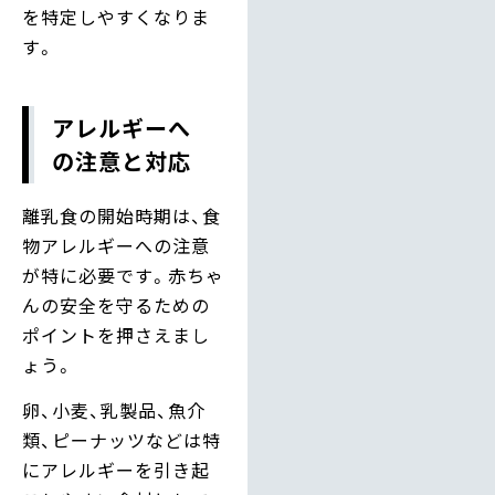
を特定しやすくなりま
す。
アレルギーへ
の注意と対応
離乳食の開始時期は、食
物アレルギーへの注意
が特に必要です。赤ちゃ
んの安全を守るための
ポイントを押さえまし
ょう。
卵、小麦、乳製品、魚介
類、ピーナッツなどは特
にアレルギーを引き起