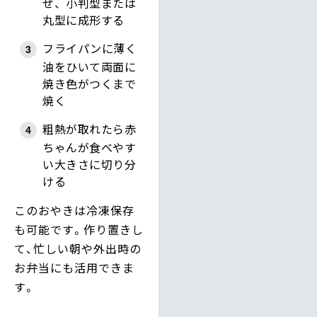
ぜ、小判型または
丸型に成形する
フライパンに薄く
油をひいて両面に
焼き色がつくまで
焼く
粗熱が取れたら赤
ちゃんが食べやす
い大きさに切り分
ける
このおやきは冷凍保存
も可能です。作り置きし
て、忙しい朝や外出時の
お弁当にも活用できま
す。