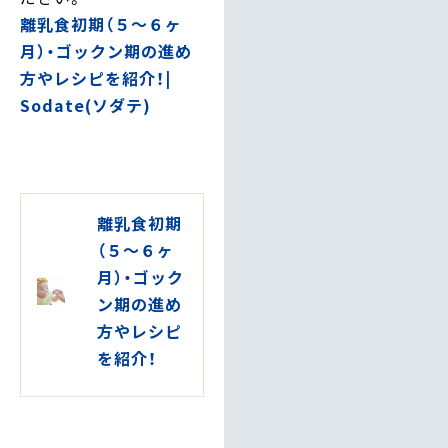
離乳食初期（５～６ヶ
月）・ゴックン期の進め
方やレシピを紹介！|
Sodate(ソダテ)
離乳食初期
（５～６ヶ
月）・ゴック
ン期の進め
方やレシピ
を紹介！