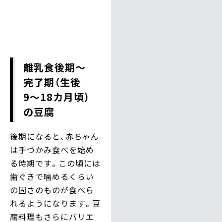
離乳食後期〜
完了期（生後
9〜18カ月頃）
の豆腐
後期になると、赤ちゃん
は手づかみ食べを始め
る時期です。この頃には
歯ぐきで噛めるくらい
の固さのものが食べら
れるようになります。豆
腐料理もさらにバリエ