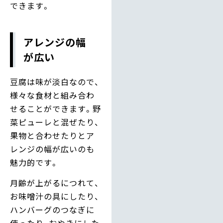
できます。
アレンジの幅
が広い
豆腐は味が淡白なので、
様々な食材と組み合わ
せることができます。野
菜ピューレと混ぜたり、
果物と合わせたりとア
レンジの幅が広いのも
魅力的です。
月齢が上がるにつれて、
お味噌汁の具にしたり、
ハンバーグのつなぎに