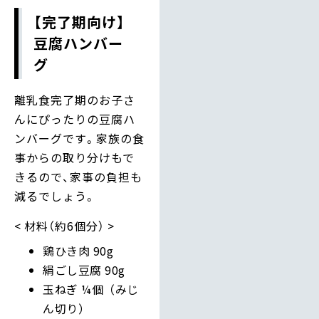
【完了期向け】
豆腐ハンバー
グ
離乳食完了期のお子さ
んにぴったりの豆腐ハ
ンバーグです。家族の食
事からの取り分けもで
きるので、家事の負担も
減るでしょう。
材料（約6個分）
鶏ひき肉 90g
絹ごし豆腐 90g
玉ねぎ ¼個（みじ
ん切り）