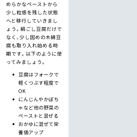
めらかなペーストから
少し粒感を残した状態
へと移行していきまし
ょう。絹ごし豆腐だけで
なく、少し固めの木綿豆
腐も取り入れ始める時
期です。以下のように使
ってみましょう。
豆腐はフォークで
軽くつぶす程度で
OK
にんじんやかぼち
ゃなど他の野菜の
ペーストと混ぜる
おかゆに混ぜて栄
養価アップ