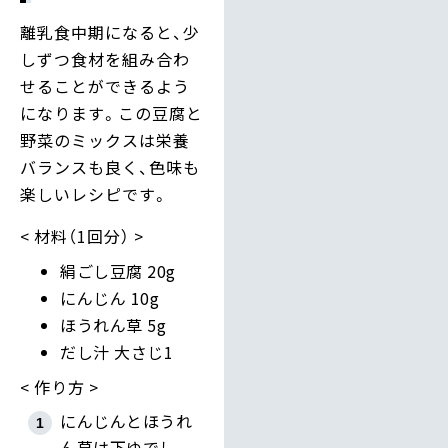
離乳食中期になると、少
しずつ食材を組み合わ
せることができるよう
になります。この豆腐と
野菜のミックスは栄養
バランスも良く、色味も
楽しいレシピです。
材料（1回分）
絹ごし豆腐 20g
にんじん 10g
ほうれん草 5g
だし汁 大さじ1
作り方
にんじんとほうれ
ん草は下ゆでし、