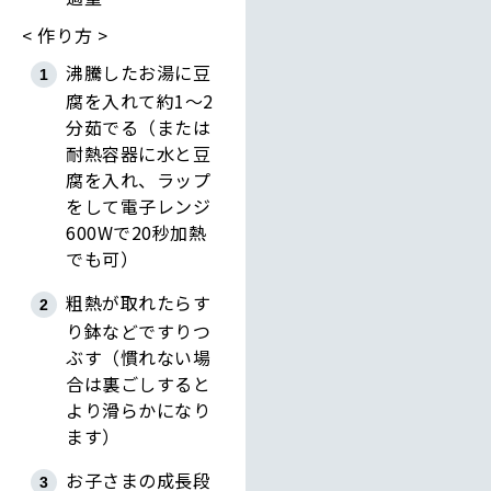
作り方
沸騰したお湯に豆
腐を入れて約1～2
分茹でる（または
耐熱容器に水と豆
腐を入れ、ラップ
をして電子レンジ
600Wで20秒加熱
でも可）
粗熱が取れたらす
り鉢などですりつ
ぶす（慣れない場
合は裏ごしすると
より滑らかになり
ます）
お子さまの成長段