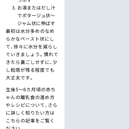
お湯またはだし汁
でポタージュ状～
ジャム状に伸ばす
最初は水分多めのなめ
らかなペースト状にし
て、徐々に水分を減らし
ていきましょう。慣れて
きたら裏ごしせずに、少
し粒感が残る程度でも
大丈夫です。
生後5〜6カ月頃の赤ち
ゃんの離乳食の進め方
やレシピについて、さら
に詳しく知りたい方は
こちらの記事をご覧く
ださい。