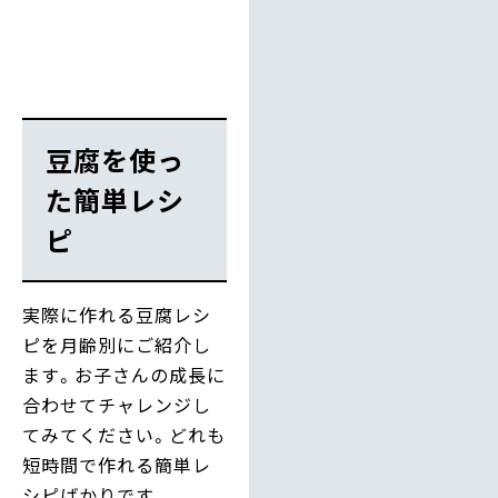
豆腐を使っ
た簡単レシ
ピ
実際に作れる豆腐レシ
ピを月齢別にご紹介し
ます。お子さんの成長に
合わせてチャレンジし
てみてください。どれも
短時間で作れる簡単レ
シピばかりです。