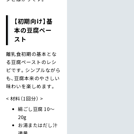
【初期向け】基
本の豆腐ペー
スト
離乳食初期の基本とな
る豆腐ペーストのレシ
ピです。シンプルながら
も、豆腐本来のやさしい
味わいを楽しめます。
材料（1回分）
絹ごし豆腐 10～
20g
お湯またはだし汁
適量