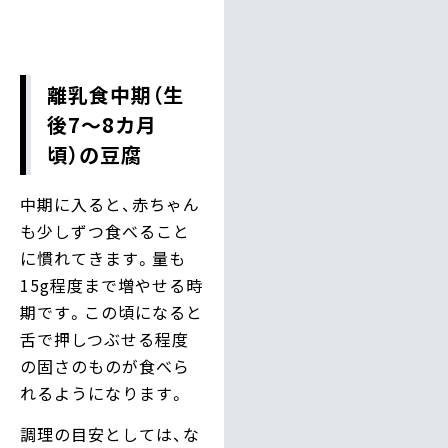
離乳食中期（生
後7〜8カ月
頃）の豆腐
中期に入ると、赤ちゃん
も少しずつ食べること
に慣れてきます。量も
15g程度まで増やせる時
期です。この頃になると
舌で押しつぶせる程度
の固さのものが食べら
れるようになります。
調理の目安としては、な