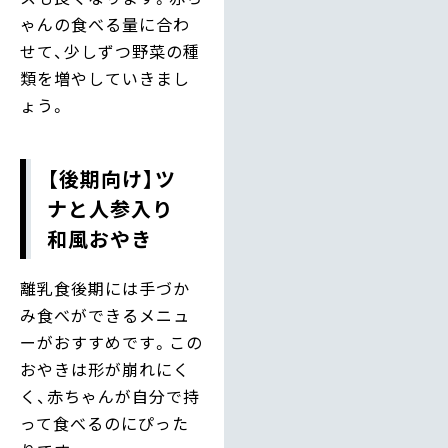
ゃんの食べる量に合わ
せて、少しずつ野菜の種
類を増やしていきまし
ょう。
【後期向け】ツ
ナと人参入り
和風おやき
離乳食後期には手づか
み食べができるメニュ
ーがおすすめです。この
おやきは形が崩れにく
く、赤ちゃんが自分で持
って食べるのにぴった