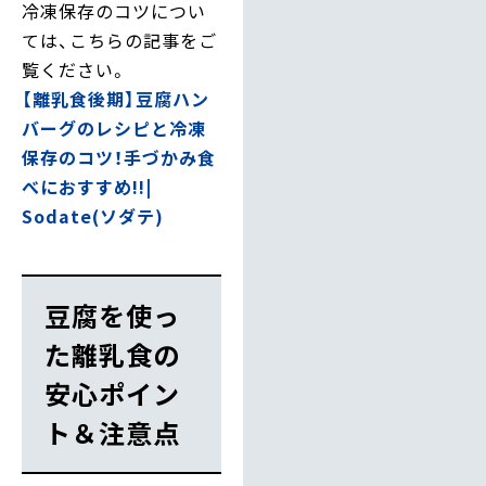
冷凍保存のコツについ
ては、こちらの記事をご
覧ください。
【離乳食後期】豆腐ハン
バーグのレシピと冷凍
保存のコツ！手づかみ食
べにおすすめ!!|
Sodate(ソダテ)
豆腐を使っ
た離乳食の
安心ポイン
ト＆注意点