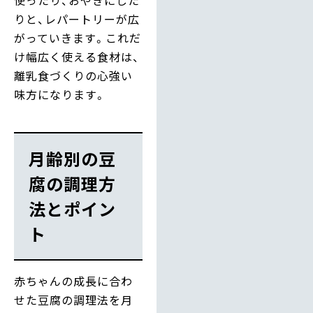
使ったり、おやきにした
りと、レパートリーが広
がっていきます。これだ
け幅広く使える食材は、
離乳食づくりの心強い
味方になります。
月齢別の豆
腐の調理方
法とポイン
ト
赤ちゃんの成長に合わ
せた豆腐の調理法を月