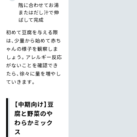
階に合わせてお湯
またはだし汁で伸
ばして完成
初めて豆腐を与える際
は、少量から始めて赤ち
ゃんの様子を観察しま
しょう。アレルギー反応
がないことを確認でき
たら、徐々に量を増やし
ていきます。
【中期向け】豆
腐と野菜のや
わらかミック
ス