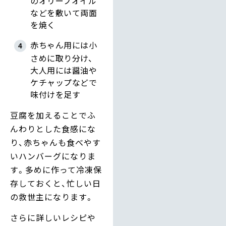
のオリーブオイル
などを敷いて両面
を焼く
赤ちゃん用には小
さめに取り分け、
大人用には醤油や
ケチャップなどで
味付けを足す
豆腐を加えることでふ
んわりとした食感にな
り、赤ちゃんも食べやす
いハンバーグになりま
す。多めに作って冷凍保
存しておくと、忙しい日
の救世主になります。
さらに詳しいレシピや