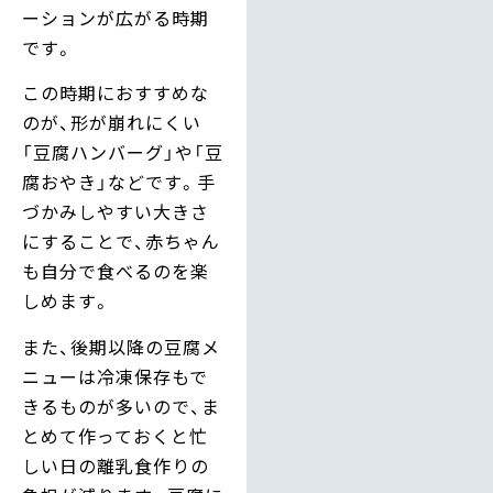
ーションが広がる時期
です。
この時期におすすめな
のが、形が崩れにくい
「豆腐ハンバーグ」や「豆
腐おやき」などです。手
づかみしやすい大きさ
にすることで、赤ちゃん
も自分で食べるのを楽
しめます。
また、後期以降の豆腐メ
ニューは冷凍保存もで
きるものが多いので、ま
とめて作っておくと忙
しい日の離乳食作りの