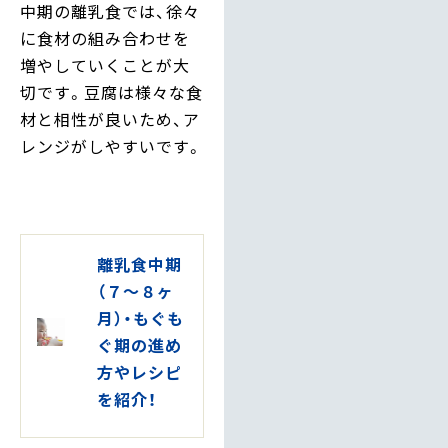
中期の離乳食では、徐々
に食材の組み合わせを
増やしていくことが大
切です。豆腐は様々な食
材と相性が良いため、ア
レンジがしやすいです。
離乳食中期
（７～８ヶ
月）・もぐも
ぐ期の進め
方やレシピ
を紹介！