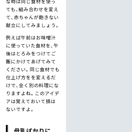
な時は同じ食材を使っ
ても、組み合わせを変え
て、赤ちゃんが飽きない
献立にしてみましょう。
例えば午前はお味噌汁
に使っていた食材を、午
後はとろみをつけてご
飯にかけてあげてみて
ください。同じ食材でも
仕上げ方をを変えるだ
けで、全く別の料理にな
りますよね。このアイデ
アは覚えておいて損は
ないですよ。
母乳ばかりに