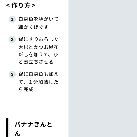
作り方
白身魚をゆがいて
細かくほぐす
鍋にすりおろした
大根とかつお昆布
だしを加えて、ひ
と煮立ちさせる
鍋に白身魚も加え
て、１分加熱した
ら完成！
バナナきんと
ん