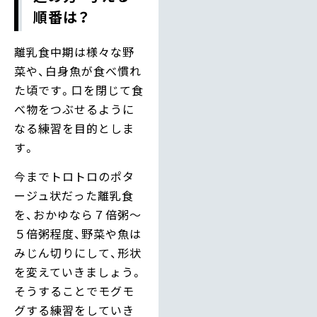
順番は？
離乳食中期は様々な野
菜や、白身魚が食べ慣れ
た頃です。口を閉じて食
べ物をつぶせるように
なる練習を目的としま
す。
今までトロトロのポタ
ージュ状だった離乳食
を、おかゆなら７倍粥～
５倍粥程度、野菜や魚は
みじん切りにして、形状
を変えていきましょう。
そうすることでモグモ
グする練習をしていき