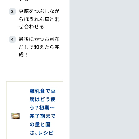
豆腐をつぶしなが
らほうれん草と混
ぜ合わせる
最後にかつお昆布
だしで和えたら完
成！
離乳食で豆
腐はどう使
う？初期〜
完了期まで
の量と固
さ、レシピ