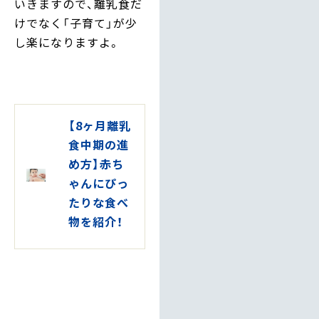
いきますので、離乳食だ
けでなく「子育て」が少
し楽になりますよ。
【8ヶ月離乳
食中期の進
め方】赤ち
ゃんにぴっ
たりな食べ
物を紹介！