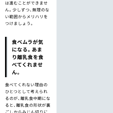
は進むことができませ
ん。少しずつ、無理のな
い範囲からメリハリを
つけましょう。
食べムラが気
になる。あま
り離乳食を食
べてくれませ
ん。
食べてくれない理由の
ひとつとして考えられ
るのが、離乳食中期にな
ると、離乳食の形状が裏
ごしからみじん切りに