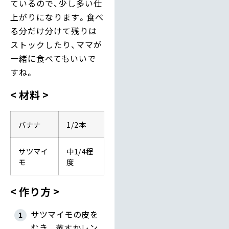
ているので、少し多い仕
上がりになります。食べ
る分だけ分けて残りは
ストックしたり、ママが
一緒に食べてもいいで
すね。
材料
バナナ
1/2本
サツマイ
中1/4程
モ
度
作り方
サツマイモの皮を
むき、蒸すかレン