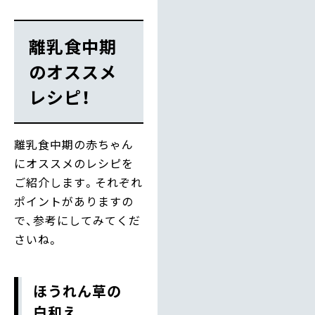
離乳食中期
のオススメ
レシピ！
離乳食中期の赤ちゃん
にオススメのレシピを
ご紹介します。それぞれ
ポイントがありますの
で、参考にしてみてくだ
さいね。
ほうれん草の
白和え