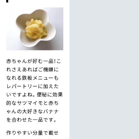
赤ちゃんが好む一品！こ
れさえあればご機嫌に
なれる鉄板メニューも
レパートリーに加えた
いですよね。便秘に効果
的なサツマイモと赤ち
ゃんの大好きなバナナ
を合わせた一品です。
作りやすい分量で載せ