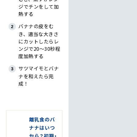
ジでチンをして加
熱する
バナナの皮をむ
き、適当な大きさ
にカットしたらレ
ンジで20～30秒程
度加熱する
サツマイモとバナ
ナを和えたら完
成！
離乳食のバ
ナナはいつ
から？初期・