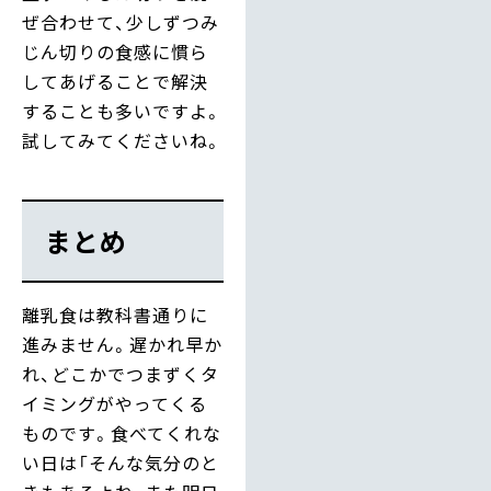
ぜ合わせて、少しずつみ
じん切りの食感に慣ら
してあげることで解決
することも多いですよ。
試してみてくださいね。
まとめ
離乳食は教科書通りに
進みません。遅かれ早か
れ、どこかでつまずくタ
イミングがやってくる
ものです。食べてくれな
い日は「そんな気分のと