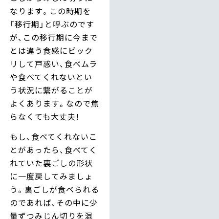
なります。この時期を
「移行期」と呼ぶのです
が、この移行期に今まで
とは違う食感にビック
リして戸惑い、食べムラ
や食べてくれないとい
う状況に繋がることが
よくあります。なので焦
らなくても大丈夫！
もし、食べてくれないこ
とがあったら、食べてく
れていた裏ごしの形状
に一度戻してみましょ
う。裏ごしが食べられる
のであれば、その中に少
量ずつみじん切りを混