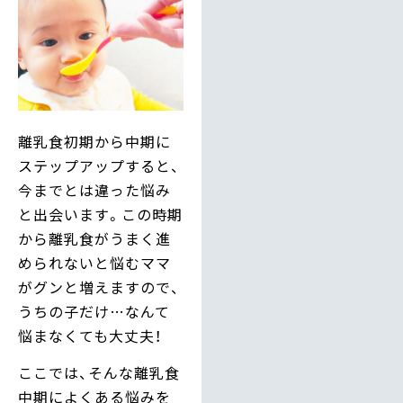
離乳食初期から中期に
ステップアップすると、
今までとは違った悩み
と出会います。この時期
から離乳食がうまく進
められないと悩むママ
がグンと増えますので、
うちの子だけ…なんて
悩まなくても大丈夫！
ここでは、そんな離乳食
中期によくある悩みを