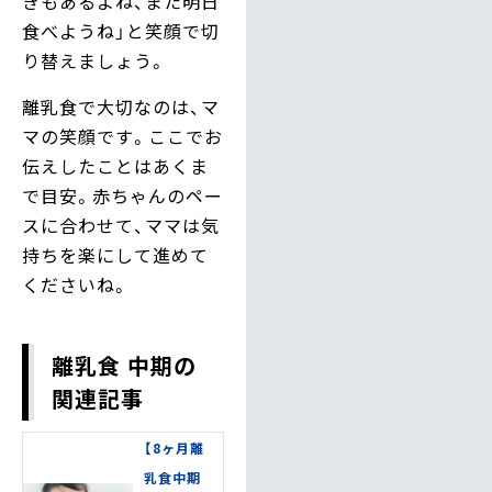
きもあるよね、また明日
食べようね」と笑顔で切
り替えましょう。
離乳食で大切なのは、マ
マの笑顔です。ここでお
伝えしたことはあくま
で目安。赤ちゃんのペー
スに合わせて、ママは気
持ちを楽にして進めて
くださいね。
離乳食 中期の
関連記事
【8ヶ月離
乳食中期