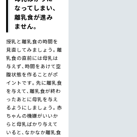
なってしまい、
離乳食が進み
ません。
授乳と離乳食の時間を
見直してみましょう。離
乳食の直前には母乳は
与えず、時間をあけて空
腹状態を作ることがポ
イントです。先に離乳食
を与えて、離乳食が終わ
ったあとに母乳を与え
るようにしましょう。赤
ちゃんの機嫌がいいか
らと母乳ばかり与えて
いると、なかなか離乳食