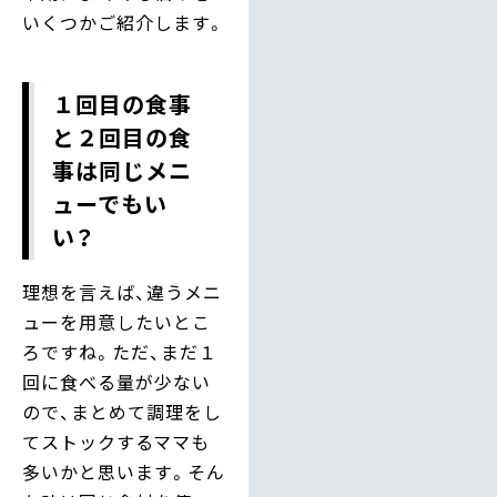
いくつかご紹介します。
１回目の食事
と２回目の食
事は同じメニ
ューでもい
い？
理想を言えば、違うメニ
ューを用意したいとこ
ろですね。ただ、まだ１
回に食べる量が少ない
ので、まとめて調理をし
てストックするママも
多いかと思います。そん