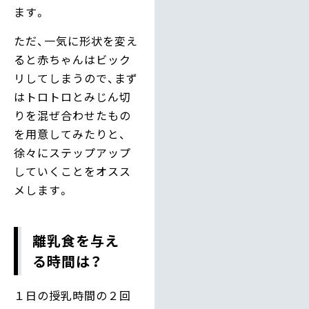
ます。
ただ、一気に形状を変え
ると赤ちゃんはビック
リしてしまうので、まず
はトロトロとみじん切
りを混ぜ合わせたもの
を用意してみたりと、
徐々にステップアップ
していくことをオスス
メします。
離乳食を与え
る時間は？
１日の授乳時間の２回