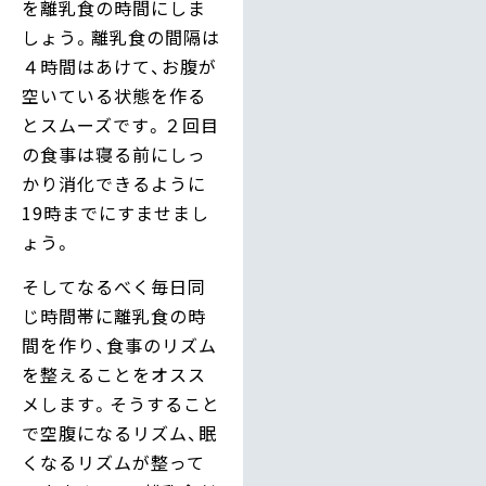
を離乳食の時間にしま
しょう。離乳食の間隔は
４時間はあけて、お腹が
空いている状態を作る
とスムーズです。２回目
の食事は寝る前にしっ
かり消化できるように
19時までにすませまし
ょう。
そしてなるべく毎日同
じ時間帯に離乳食の時
間を作り、食事のリズム
を整えることをオスス
メします。そうすること
で空腹になるリズム、眠
くなるリズムが整って