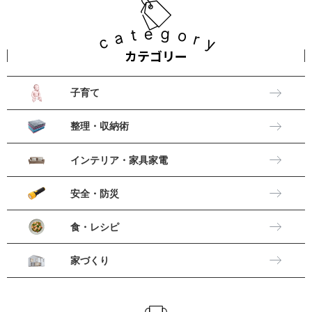
category
カテゴリー
子育て
整理・収納術
インテリア・家具家電
安全・防災
食・レシピ
家づくり