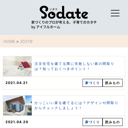
HOME
>
2021年
注文住宅を建てる際に失敗しない家の間取り
は？知っておくべきポイント！
2021.04.21
家づくり
読みもの
かっこいい家を建てるには？デザインや間取り
からチェックしましょう！
2021.04.20
家づくり
読みもの