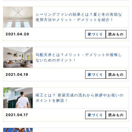
シーリングファンの効果とは？夏と冬の有効な
使用方法やメリット・デメリットを紹介！
2021.04.20
家づくり
読みもの
勾配天井とは？メリット・デメリットや後悔し
ないためのポイント！
2021.04.19
家づくり
読みもの
竣工とは？ 新築完成の流れから挨拶やお祝いの
ポイントを解説！
2021.04.17
家づくり
読みもの