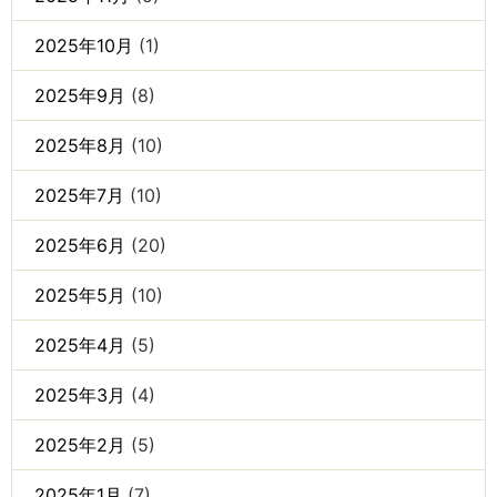
2025年10月
(1)
2025年9月
(8)
2025年8月
(10)
2025年7月
(10)
2025年6月
(20)
2025年5月
(10)
2025年4月
(5)
2025年3月
(4)
2025年2月
(5)
2025年1月
(7)