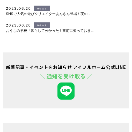
2023.06.20
news
SNSで人気の遊びクリエイターあんさん登場！夜の...
2023.06.20
news
おうちの学校「暮らして分かった！事前に知っておき...
新着記事・イベントをお知らせ アイフルホーム公式LINE
＼ 通知を受け取る ／