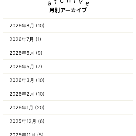
archive
月別アーカイブ
2026年8月
(10)
2026年7月
(1)
2026年6月
(9)
2026年5月
(7)
2026年3月
(10)
2026年2月
(10)
2026年1月
(20)
2025年12月
(6)
2025年11月
(5)