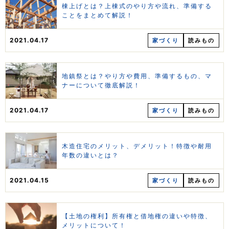
棟上げとは？上棟式のやり方や流れ、準備する
ことをまとめて解説！
2021.04.17
家づくり
読みもの
地鎮祭とは？やり方や費用、準備するもの、マ
ナーについて徹底解説！
2021.04.17
家づくり
読みもの
木造住宅のメリット、デメリット！特徴や耐用
年数の違いとは？
2021.04.15
家づくり
読みもの
【土地の権利】所有権と借地権の違いや特徴、
メリットについて！