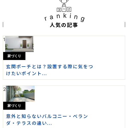
ranking
人気の記事
1
家づくり
玄関ポーチとは？設置する際に気をつ
けたいポイント...
2
家づくり
意外と知らないバルコニー・ベラン
ダ・テラスの違い...