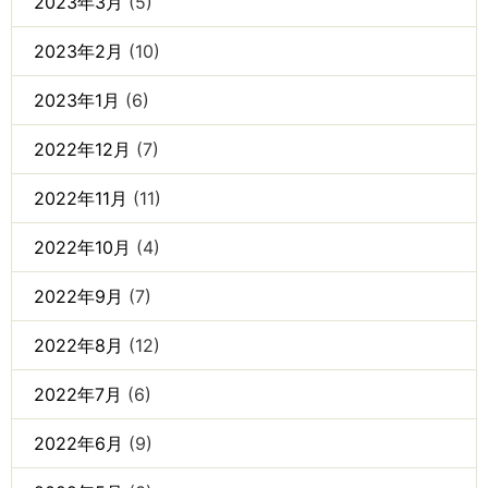
2023年3月
(5)
2023年2月
(10)
2023年1月
(6)
2022年12月
(7)
2022年11月
(11)
2022年10月
(4)
2022年9月
(7)
2022年8月
(12)
2022年7月
(6)
2022年6月
(9)