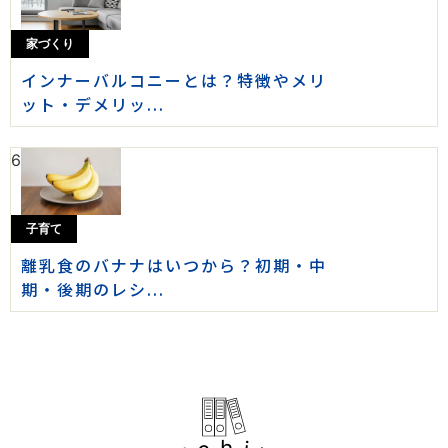
家づくり
インナーバルコニーとは？特徴やメリ
ット・デメリッ...
6
子育て
離乳食のバナナはいつから？初期・中
期・後期のレシ...