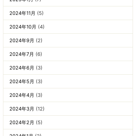
2024年11月
(5)
2024年10月
(4)
2024年9月
(2)
2024年7月
(6)
2024年6月
(3)
2024年5月
(3)
2024年4月
(3)
2024年3月
(12)
2024年2月
(5)