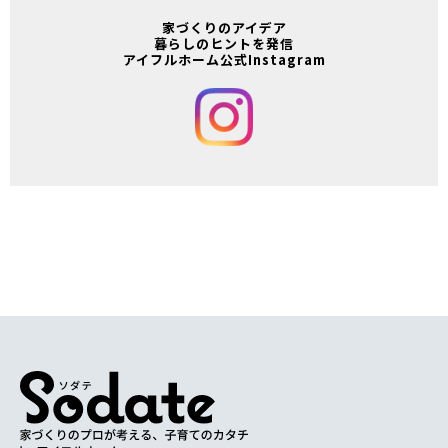
家づくりのアイデア
暮らしのヒントを発信
アイフルホーム公式Instagram