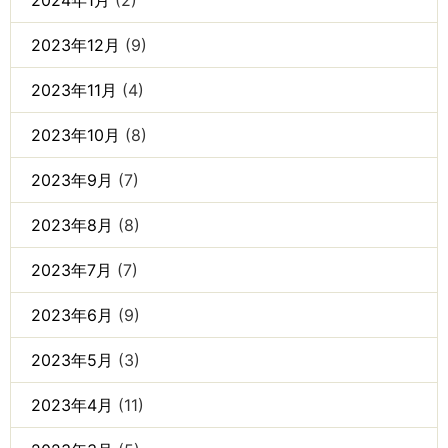
2024年1月
(2)
2023年12月
(9)
2023年11月
(4)
2023年10月
(8)
2023年9月
(7)
2023年8月
(8)
2023年7月
(7)
2023年6月
(9)
2023年5月
(3)
2023年4月
(11)