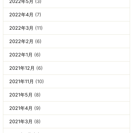
2022年5月
(3)
2022年4月
(7)
2022年3月
(11)
2022年2月
(6)
2022年1月
(6)
2021年12月
(6)
2021年11月
(10)
2021年5月
(8)
2021年4月
(9)
2021年3月
(8)