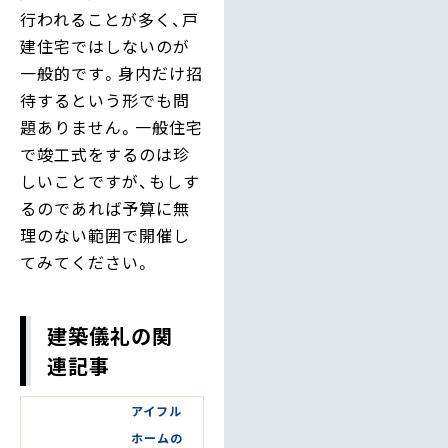
行われることが多く、戸
建住宅ではしないのが
一般的です。身内だけ招
待するという形でも問
題ありません。一般住宅
で竣工式をするのは珍
しいことですが、もしす
るのであれば予算に無
理のない範囲で開催し
てみてください。
建築儀礼の関
連記事
アイフル
ホームの