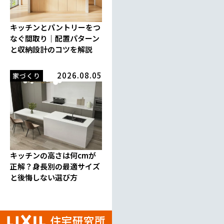
キッチンとパントリーをつ
なぐ間取り｜配置パターン
と収納設計のコツを解説
2026.08.05
家づくり
キッチンの高さは何cmが
正解？身長別の最適サイズ
と後悔しない選び方