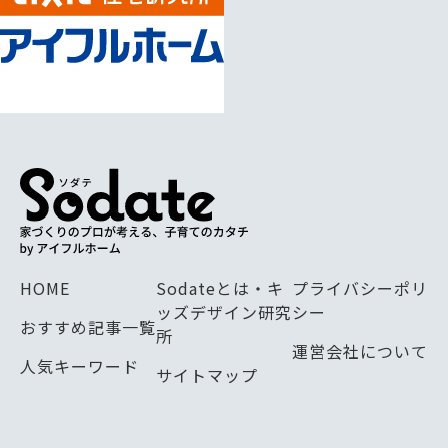
HOME
Sodateとは・キ
プライバシーポリ
ッズデザイン研究
シー
おすすめ記事一覧
所
運営会社について
人気キーワード
サイトマップ