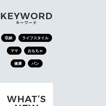
KEYWORD
キーワード
収納
ライフスタイル
ママ
おもちゃ
健康
パン
WHAT’S