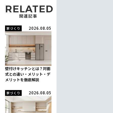
RELATED
関連記事
2026.08.05
家づくり
壁付けキッチンとは？対面
式との違い・メリット・デ
メリットを徹底解説
2026.08.05
家づくり