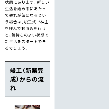
状態にあります。新しい
生活を始めるにあたっ
て穢れが気になるとい
う場合は、竣工式で神主
を呼んでお清めを行う
と、気持ちのよい状態で
新生活をスタートでき
るでしょう。
竣工（新築完
成）からの流
れ