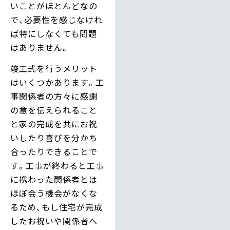
いことがほとんどなの
で、必要性を感じなけれ
ば特にしなくても問題
はありません。
竣工式を行うメリット
はいくつかあります。工
事関係者の方々に感謝
の意を伝えられること
と家の完成を共にお祝
いしたり喜びを分かち
合ったりできることで
す。工事が終わると工事
に携わった関係者とは
ほぼ会う機会がなくな
るため、もし住宅が完成
したお祝いや関係者へ