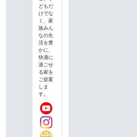
どもだ
けでな
く、家
族みん
なの生
活を豊
かに、
快適に
過ごせ
る家を
ご提案
しま
す。