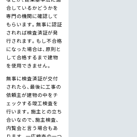
合しているかどうかを
専門の機関に確認して
もらいます。無事に認証
されれば検査済証が発
行されます。もし不合格
になった場合は、原則と
して合格するまで建物
を使用できません。
無事に検査済証が交付
されたら、最後に工事の
依頼主が建物の中をチ
ェックする竣工検査を
行います。施主との立ち
合いなので、施主検査、
内覧会と言う場合もあ
ります。一応検査の一つ