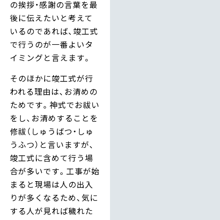
の挨拶・感謝の言葉を最
後に伝えたいと考えて
いるのであれば、竣工式
で行うのが一番よいタ
イミングと言えます。
そのほかに竣工式が行
われる理由は、お清めの
ためです。神式でお祓い
をし、お清めすることを
修祓（しゅうばつ・しゅ
うふつ）と言いますが、
竣工式に含めて行う場
合が多いです。工事が始
まると現場は人の出入
りが多くなるため、気に
する人が見れば穢れた