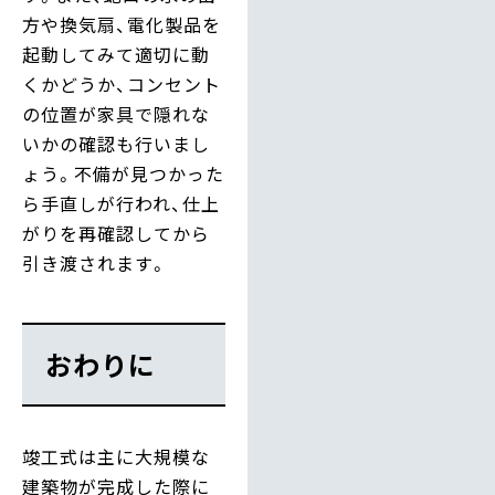
方や換気扇、電化製品を
起動してみて適切に動
くかどうか、コンセント
の位置が家具で隠れな
いかの確認も行いまし
ょう。不備が見つかった
ら手直しが行われ、仕上
がりを再確認してから
引き渡されます。
おわりに
竣工式は主に大規模な
建築物が完成した際に