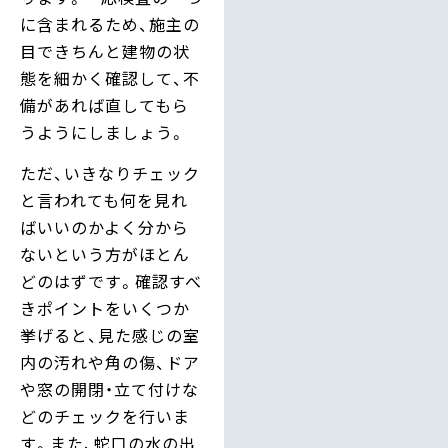
に含まれるため、施主の
目できちんと建物の状
態を細かく確認して、不
備があれば直してもら
うようにしましょう。
ただ、いきなりチェック
と言われても何を見れ
ばいいのかよく分から
ないという方がほとん
どのはずです。確認すべ
きポイントをいくつか
挙げると、見た感じの室
内の汚れや角の傷、ドア
や窓の開閉・立て付けな
どのチェックを行いま
す。また、蛇口の水の出