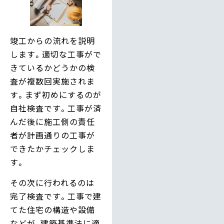
竣工からの流れを説明
します。適切な工事がで
きているかどうかの検
査が複数回実施されま
す。まず初めにするのが
自社検査です。工事が済
んだ後に施工側の責任
者が計画通りの工事が
できたかチェックしま
す。
その次に行われるのは
完了検査です。工事で建
てた住宅の構造や設備
などが、建築基準法に適