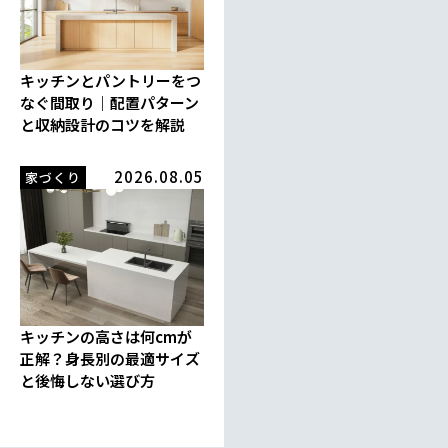
キッチンとパントリーをつ
なぐ間取り｜配置パターン
と収納設計のコツを解説
2026.08.05
家づくり
キッチンの高さは何cmが
正解？身長別の最適サイズ
と後悔しない選び方