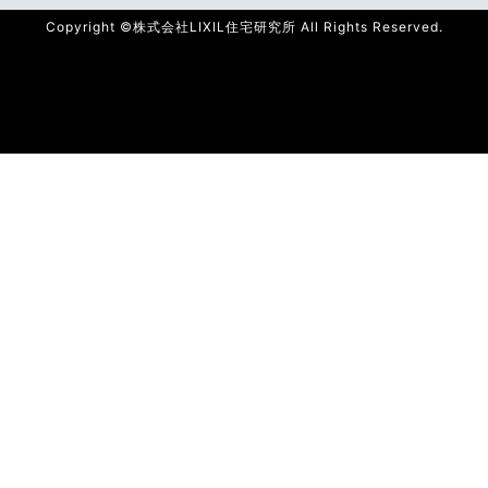
Copyright ©株式会社LIXIL住宅研究所 All Rights Reserved.