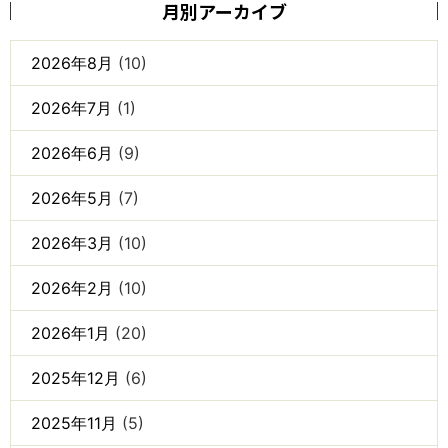
月別アーカイブ
2026年8月
(10)
2026年7月
(1)
2026年6月
(9)
2026年5月
(7)
2026年3月
(10)
2026年2月
(10)
2026年1月
(20)
2025年12月
(6)
2025年11月
(5)