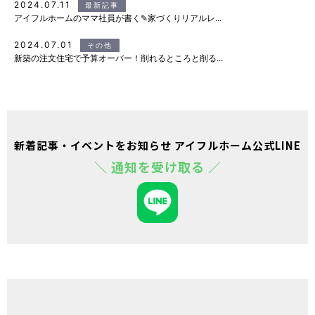
2024.07.11
最新記事
アイフルホームのママ社員が書く✎家づくりリアルレ...
2024.07.01
その他
新築の注文住宅で予算オーバー！削れるところと削る...
新着記事・イベントをお知らせ アイフルホーム公式LINE
＼ 通知を受け取る ／