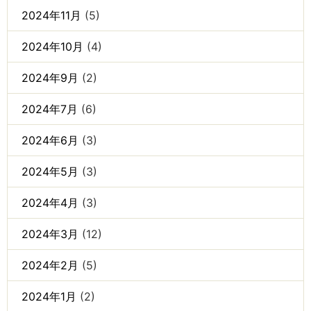
2024年11月
(5)
2024年10月
(4)
2024年9月
(2)
2024年7月
(6)
2024年6月
(3)
2024年5月
(3)
2024年4月
(3)
2024年3月
(12)
2024年2月
(5)
2024年1月
(2)