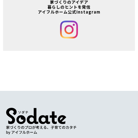
家づくりのアイデア
暮らしのヒントを発信
アイフルホーム公式Instagram