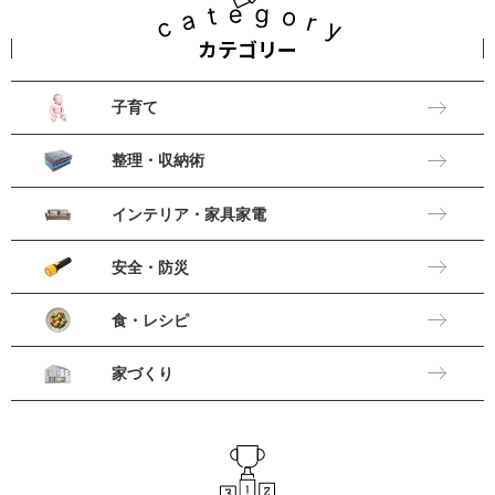
category
カテゴリー
子育て
整理・収納術
インテリア・家具家電
安全・防災
食・レシピ
家づくり