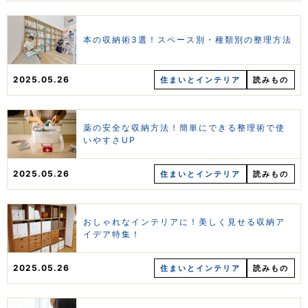
本の収納術3選！スペース別・種類別の整理方法
2025.05.26
住まいとインテリア
読みもの
薬の安全な収納方法！簡単にできる整理術で使
いやすさUP
2025.05.26
住まいとインテリア
読みもの
おしゃれなインテリアに！美しく見せる収納ア
イデア特集！
2025.05.26
住まいとインテリア
読みもの