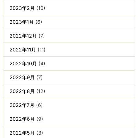
2023年2月
(10)
2023年1月
(6)
2022年12月
(7)
2022年11月
(11)
2022年10月
(4)
2022年9月
(7)
2022年8月
(12)
2022年7月
(6)
2022年6月
(9)
2022年5月
(3)