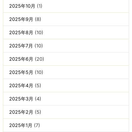
2025年10月
(1)
2025年9月
(8)
2025年8月
(10)
2025年7月
(10)
2025年6月
(20)
2025年5月
(10)
2025年4月
(5)
2025年3月
(4)
2025年2月
(5)
2025年1月
(7)