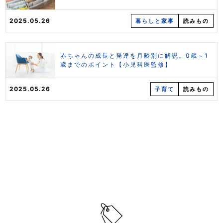
2025.05.26
暮らしと家事
読みもの
赤ちゃんの成長と発達を月齢別に解説。0歳～1
歳までのポイント【小児科医監修】
2025.05.26
子育て
読みもの