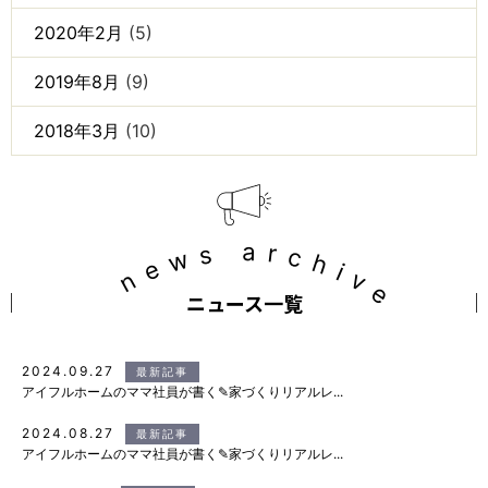
2020年2月
(5)
2019年8月
(9)
2018年3月
(10)
news archive
ニュース一覧
2024.09.27
最新記事
アイフルホームのママ社員が書く✎家づくりリアルレ...
2024.08.27
最新記事
アイフルホームのママ社員が書く✎家づくりリアルレ...