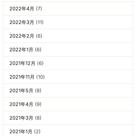
2022年4月
(7)
2022年3月
(11)
2022年2月
(6)
2022年1月
(6)
2021年12月
(6)
2021年11月
(10)
2021年5月
(8)
2021年4月
(9)
2021年3月
(8)
2021年1月
(2)