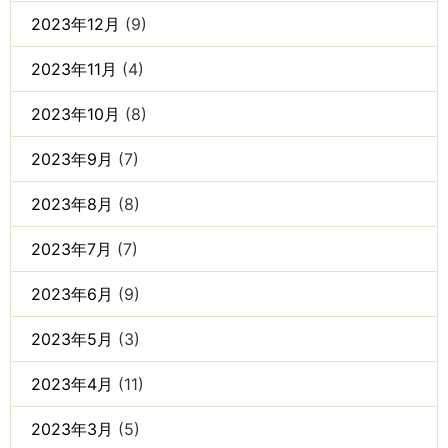
2023年12月
(9)
2023年11月
(4)
2023年10月
(8)
2023年9月
(7)
2023年8月
(8)
2023年7月
(7)
2023年6月
(9)
2023年5月
(3)
2023年4月
(11)
2023年3月
(5)