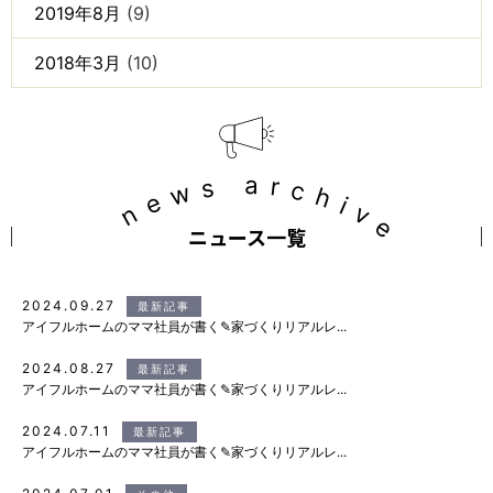
2019年8月
(9)
2018年3月
(10)
news archive
ニュース一覧
2024.09.27
最新記事
アイフルホームのママ社員が書く✎家づくりリアルレ...
2024.08.27
最新記事
アイフルホームのママ社員が書く✎家づくりリアルレ...
2024.07.11
最新記事
アイフルホームのママ社員が書く✎家づくりリアルレ...