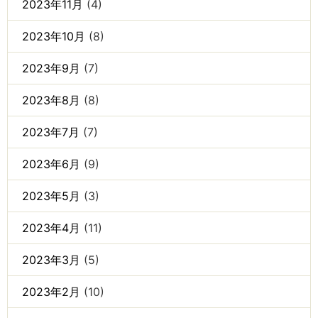
2023年11月
(4)
2023年10月
(8)
2023年9月
(7)
2023年8月
(8)
2023年7月
(7)
2023年6月
(9)
2023年5月
(3)
2023年4月
(11)
2023年3月
(5)
2023年2月
(10)