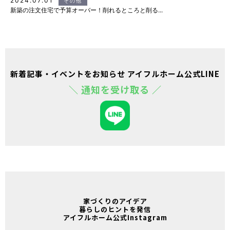
2024.07.01
その他
新築の注文住宅で予算オーバー！削れるところと削る...
新着記事・イベントをお知らせ アイフルホーム公式LINE
＼ 通知を受け取る ／
家づくりのアイデア
暮らしのヒントを発信
アイフルホーム公式Instagram