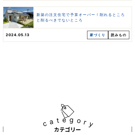
新築の注文住宅で予算オーバー！削れるところ
と削るべきでないところ
2024.05.13
家づくり
読みもの
category
カテゴリー