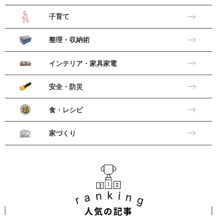
子育て
整理・収納術
インテリア・家具家電
安全・防災
食・レシピ
家づくり
ranking
人気の記事