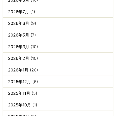
2026年7月
(1)
2026年6月
(9)
2026年5月
(7)
2026年3月
(10)
2026年2月
(10)
2026年1月
(20)
2025年12月
(6)
2025年11月
(5)
2025年10月
(1)