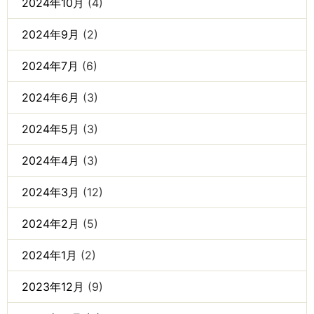
2024年10月
(4)
2024年9月
(2)
2024年7月
(6)
2024年6月
(3)
2024年5月
(3)
2024年4月
(3)
2024年3月
(12)
2024年2月
(5)
2024年1月
(2)
2023年12月
(9)