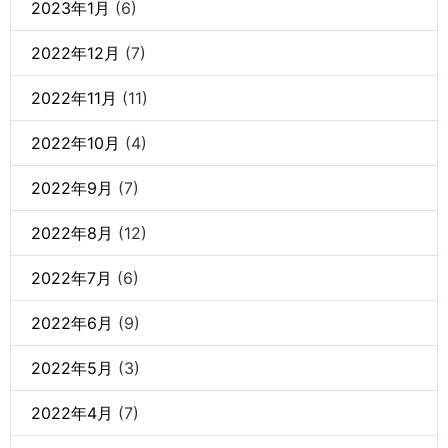
2023年1月
(6)
2022年12月
(7)
2022年11月
(11)
2022年10月
(4)
2022年9月
(7)
2022年8月
(12)
2022年7月
(6)
2022年6月
(9)
2022年5月
(3)
2022年4月
(7)