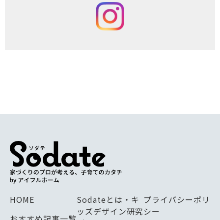
HOME
Sodateとは・キ
プライバシーポリ
ッズデザイン研究
シー
おすすめ記事一覧