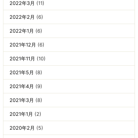
2022年3月
(11)
2022年2月
(6)
2022年1月
(6)
2021年12月
(6)
2021年11月
(10)
2021年5月
(8)
2021年4月
(9)
2021年3月
(8)
2021年1月
(2)
2020年2月
(5)