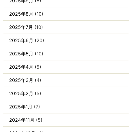
2025年9月
(8)
2025年8月
(10)
2025年7月
(10)
2025年6月
(20)
2025年5月
(10)
2025年4月
(5)
2025年3月
(4)
2025年2月
(5)
2025年1月
(7)
2024年11月
(5)