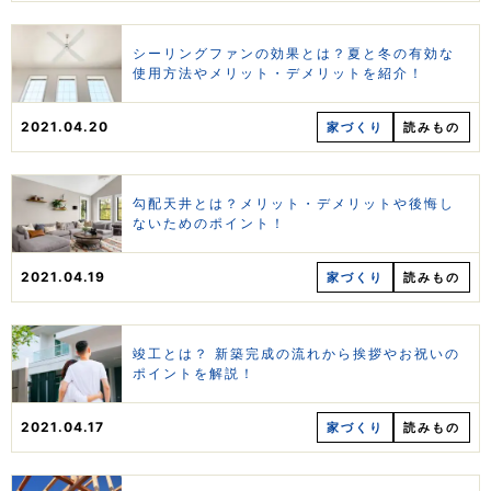
シーリングファンの効果とは？夏と冬の有効な
使用方法やメリット・デメリットを紹介！
2021.04.20
家づくり
読みもの
勾配天井とは？メリット・デメリットや後悔し
ないためのポイント！
2021.04.19
家づくり
読みもの
竣工とは？ 新築完成の流れから挨拶やお祝いの
ポイントを解説！
2021.04.17
家づくり
読みもの