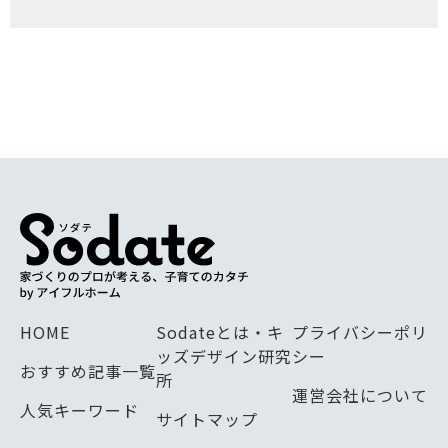
HOME
Sodateとは・キ
プライバシーポリ
ッズデザイン研究
シー
おすすめ記事一覧
所
運営会社について
人気キーワード
サイトマップ