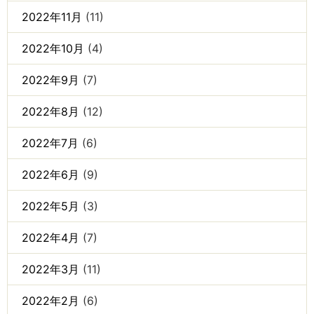
2022年11月
(11)
2022年10月
(4)
2022年9月
(7)
2022年8月
(12)
2022年7月
(6)
2022年6月
(9)
2022年5月
(3)
2022年4月
(7)
2022年3月
(11)
2022年2月
(6)