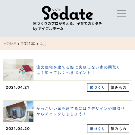
HOME
>
2021年
>
4月
注文住宅を建てる際に失敗しない家の間取り
は？知っておくべきポイント！
2021.04.21
家づくり
読みもの
かっこいい家を建てるには？デザインや間取り
からチェックしましょう！
2021.04.20
家づくり
読みもの