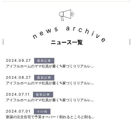
news archive
ニュース一覧
2024.09.27
最新記事
アイフルホームのママ社員が書く✎家づくりリアルレ...
2024.08.27
最新記事
アイフルホームのママ社員が書く✎家づくりリアルレ...
2024.07.11
最新記事
アイフルホームのママ社員が書く✎家づくりリアルレ...
2024.07.01
その他
新築の注文住宅で予算オーバー！削れるところと削る...