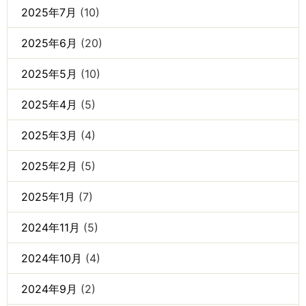
2025年7月
(10)
2025年6月
(20)
2025年5月
(10)
2025年4月
(5)
2025年3月
(4)
2025年2月
(5)
2025年1月
(7)
2024年11月
(5)
2024年10月
(4)
2024年9月
(2)