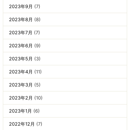
2023年9月
(7)
2023年8月
(8)
2023年7月
(7)
2023年6月
(9)
2023年5月
(3)
2023年4月
(11)
2023年3月
(5)
2023年2月
(10)
2023年1月
(6)
2022年12月
(7)