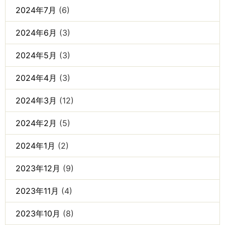
2024年7月
(6)
2024年6月
(3)
2024年5月
(3)
2024年4月
(3)
2024年3月
(12)
2024年2月
(5)
2024年1月
(2)
2023年12月
(9)
2023年11月
(4)
2023年10月
(8)