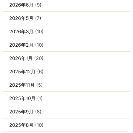
2026年6月
(9)
2026年5月
(7)
2026年3月
(10)
2026年2月
(10)
2026年1月
(20)
2025年12月
(6)
2025年11月
(5)
2025年10月
(1)
2025年9月
(8)
2025年8月
(10)