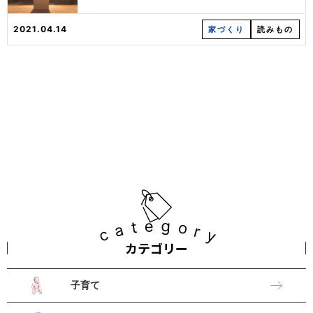
2021.04.14
家づくり
読みもの
category
カテゴリー
子育て