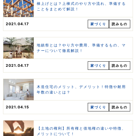
棟上げとは？上棟式のやり方や流れ、準備する
ことをまとめて解説！
2021.04.17
家づくり
読みもの
地鎮祭とは？やり方や費用、準備するもの、マ
ナーについて徹底解説！
2021.04.17
家づくり
読みもの
木造住宅のメリット、デメリット！特徴や耐用
年数の違いとは？
2021.04.15
家づくり
読みもの
【土地の権利】所有権と借地権の違いや特徴、
メリットについて！