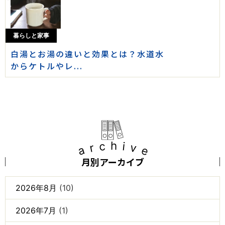
暮らしと家事
白湯とお湯の違いと効果とは？水道水
からケトルやレ...
archive
月別アーカイブ
2026年8月
(10)
2026年7月
(1)