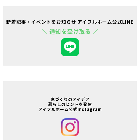
新着記事・イベントをお知らせ アイフルホーム公式LINE
＼ 通知を受け取る ／
家づくりのアイデア
暮らしのヒントを発信
アイフルホーム公式Instagram