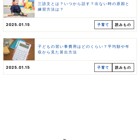
三語文とは？いつから話す？出ない時の原因と
練習方法は？
2025.01.15
子育て
読みもの
子どもの習い事費用はどのくらい？平均額や年
収から見た算出方法
2025.01.15
子育て
読みもの