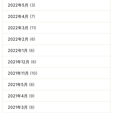
2022年5月
(3)
2022年4月
(7)
2022年3月
(11)
2022年2月
(6)
2022年1月
(6)
2021年12月
(6)
2021年11月
(10)
2021年5月
(8)
2021年4月
(9)
2021年3月
(8)