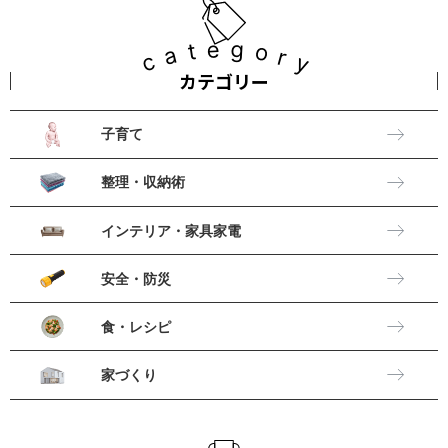
category
カテゴリー
子育て
整理・収納術
インテリア・家具家電
安全・防災
食・レシピ
家づくり