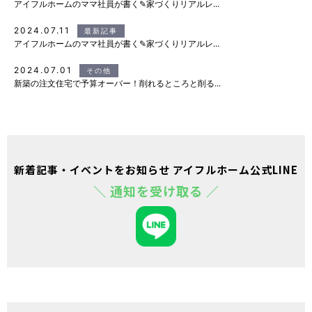
アイフルホームのママ社員が書く✎家づくりリアルレ...
2024.07.11
最新記事
アイフルホームのママ社員が書く✎家づくりリアルレ...
2024.07.01
その他
新築の注文住宅で予算オーバー！削れるところと削る...
新着記事・イベントをお知らせ アイフルホーム公式LINE
＼ 通知を受け取る ／