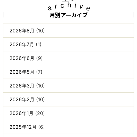
archive
月別アーカイブ
2026年8月
(10)
2026年7月
(1)
2026年6月
(9)
2026年5月
(7)
2026年3月
(10)
2026年2月
(10)
2026年1月
(20)
2025年12月
(6)