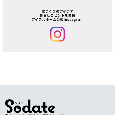
家づくりのアイデア
暮らしのヒントを発信
アイフルホーム公式Instagram