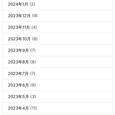
2024年1月
(2)
2023年12月
(9)
2023年11月
(4)
2023年10月
(8)
2023年9月
(7)
2023年8月
(8)
2023年7月
(7)
2023年6月
(9)
2023年5月
(3)
2023年4月
(11)