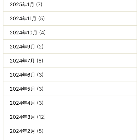
2025年1月
(7)
2024年11月
(5)
2024年10月
(4)
2024年9月
(2)
2024年7月
(6)
2024年6月
(3)
2024年5月
(3)
2024年4月
(3)
2024年3月
(12)
2024年2月
(5)