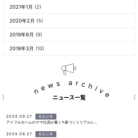
2021年1月
(2)
2020年2月
(5)
2019年8月
(9)
2018年3月
(10)
news archive
ニュース一覧
2024.09.27
最新記事
アイフルホームのママ社員が書く✎家づくりリアルレ...
2024.08.27
最新記事