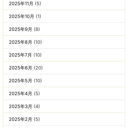
2025年11月
(5)
2025年10月
(1)
2025年9月
(8)
2025年8月
(10)
2025年7月
(10)
2025年6月
(20)
2025年5月
(10)
2025年4月
(5)
2025年3月
(4)
2025年2月
(5)