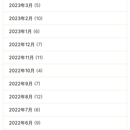
2023年3月
(5)
2023年2月
(10)
2023年1月
(6)
2022年12月
(7)
2022年11月
(11)
2022年10月
(4)
2022年9月
(7)
2022年8月
(12)
2022年7月
(6)
2022年6月
(9)