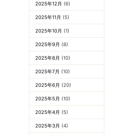
2025年12月
(6)
2025年11月
(5)
2025年10月
(1)
2025年9月
(8)
2025年8月
(10)
2025年7月
(10)
2025年6月
(20)
2025年5月
(10)
2025年4月
(5)
2025年3月
(4)