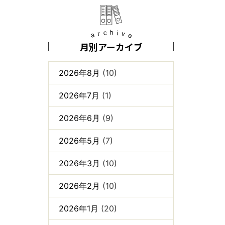
archive
月別アーカイブ
2026年8月
(10)
2026年7月
(1)
2026年6月
(9)
2026年5月
(7)
2026年3月
(10)
2026年2月
(10)
2026年1月
(20)