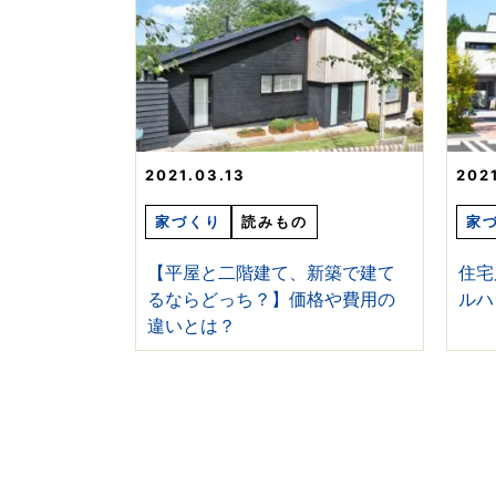
2021.03.13
2021
家づくり
読みもの
家
【平屋と二階建て、新築で建て
住宅
るならどっち？】価格や費用の
ルハ
違いとは？