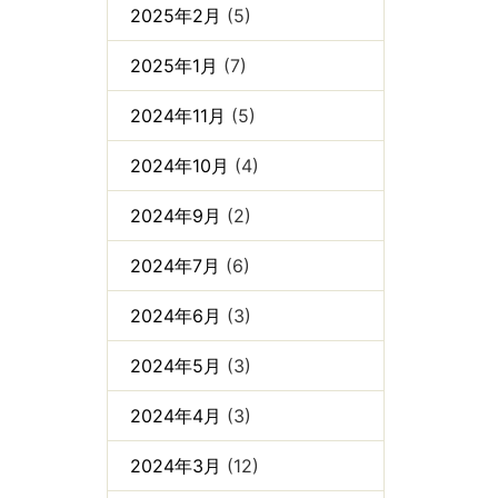
2025年2月
(5)
2025年1月
(7)
2024年11月
(5)
2024年10月
(4)
2024年9月
(2)
2024年7月
(6)
2024年6月
(3)
2024年5月
(3)
2024年4月
(3)
2024年3月
(12)