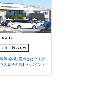
.03.12
づくり
読みもの
展示場の注意点とは？モデ
ウス見学の流れやポイント