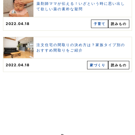
薬剤師ママが伝える！いざという時に思い出し
て欲しい薬の素朴な疑問
2022.04.18
子育て
読みもの
注文住宅の間取りの決め方は？家族タイプ別の
おすすめ間取りをご紹介
2022.04.18
家づくり
読みもの