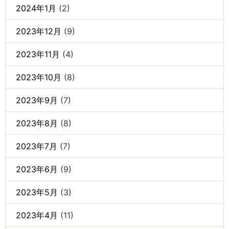
2024年1月
(2)
2023年12月
(9)
2023年11月
(4)
2023年10月
(8)
2023年9月
(7)
2023年8月
(8)
2023年7月
(7)
2023年6月
(9)
2023年5月
(3)
2023年4月
(11)