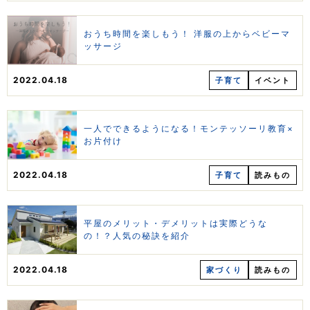
おうち時間を楽しもう！ 洋服の上からベビーマ
ッサージ
2022.04.18
子育て
イベント
一人でできるようになる！モンテッソーリ教育×
お片付け
2022.04.18
子育て
読みもの
平屋のメリット・デメリットは実際どうな
の！？人気の秘訣を紹介
2022.04.18
家づくり
読みもの