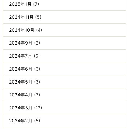
2025年1月
(7)
2024年11月
(5)
2024年10月
(4)
2024年9月
(2)
2024年7月
(6)
2024年6月
(3)
2024年5月
(3)
2024年4月
(3)
2024年3月
(12)
2024年2月
(5)