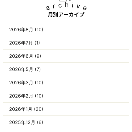
archive
月別アーカイブ
2026年8月
(10)
2026年7月
(1)
2026年6月
(9)
2026年5月
(7)
2026年3月
(10)
2026年2月
(10)
2026年1月
(20)
2025年12月
(6)