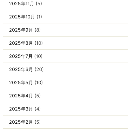
2025年11月
(5)
2025年10月
(1)
2025年9月
(8)
2025年8月
(10)
2025年7月
(10)
2025年6月
(20)
2025年5月
(10)
2025年4月
(5)
2025年3月
(4)
2025年2月
(5)