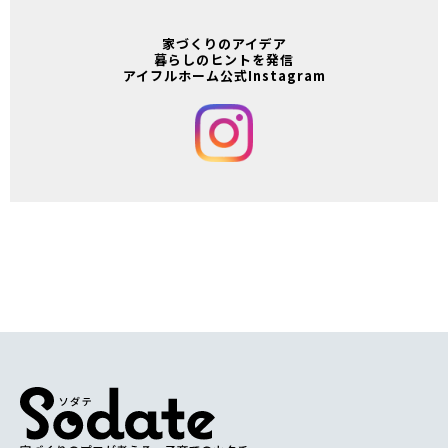
家づくりのアイデア
暮らしのヒントを発信
アイフルホーム公式Instagram