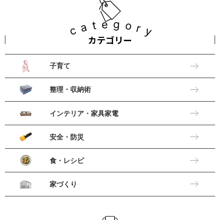
category
カテゴリー
子育て
整理・収納術
インテリア・家具家電
安全・防災
食・レシピ
家づくり