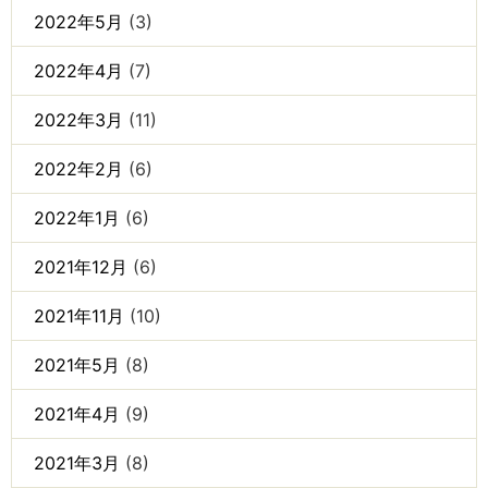
2022年5月
(3)
2022年4月
(7)
2022年3月
(11)
2022年2月
(6)
2022年1月
(6)
2021年12月
(6)
2021年11月
(10)
2021年5月
(8)
2021年4月
(9)
2021年3月
(8)