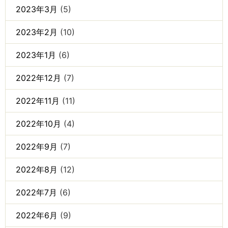
2023年3月
(5)
2023年2月
(10)
2023年1月
(6)
2022年12月
(7)
2022年11月
(11)
2022年10月
(4)
2022年9月
(7)
2022年8月
(12)
2022年7月
(6)
2022年6月
(9)