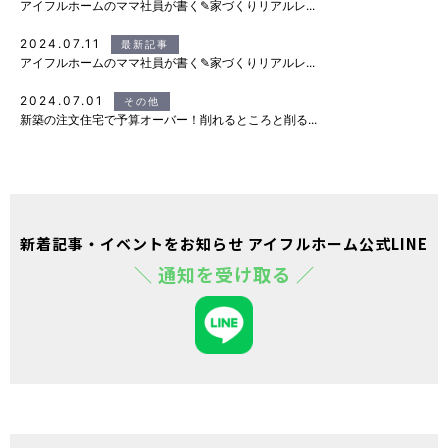
アイフルホームのママ社員が書く✎家づくりリアルレ...
2024.07.11
最新記事
アイフルホームのママ社員が書く✎家づくりリアルレ...
2024.07.01
その他
新築の注文住宅で予算オーバー！削れるところと削る...
新着記事・イベントをお知らせ アイフルホーム公式LINE
＼ 通知を受け取る ／