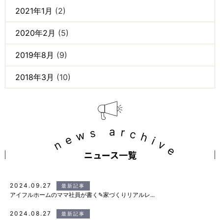
2021年1月
(2)
2020年2月
(5)
2019年8月
(9)
2018年3月
(10)
news archive
ニュース一覧
2024.09.27
最新記事
アイフルホームのママ社員が書く✎家づくりリアルレ...
2024.08.27
最新記事