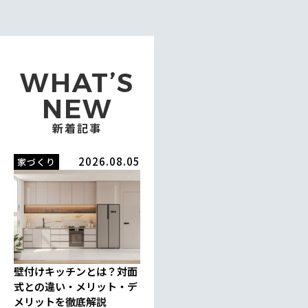
WHAT’S
NEW
新着記事
2026.08.05
家づくり
壁付けキッチンとは？対面
式との違い・メリット・デ
メリットを徹底解説