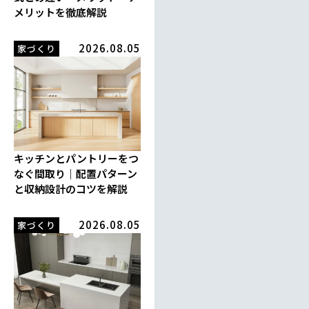
メリットを徹底解説
2026.08.05
家づくり
キッチンとパントリーをつ
なぐ間取り｜配置パターン
と収納設計のコツを解説
2026.08.05
家づくり