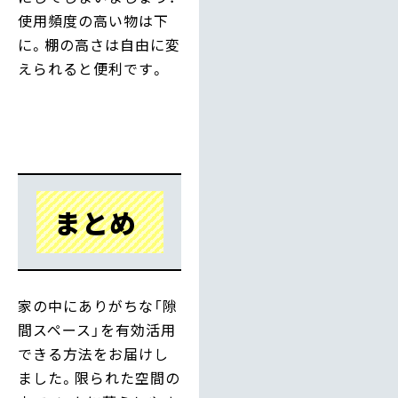
使用頻度の高い物は下
に。棚の高さは自由に変
えられると便利です。
まとめ
家の中にありがちな「隙
間スペース」を有効活用
できる方法をお届けし
ました。限られた空間の