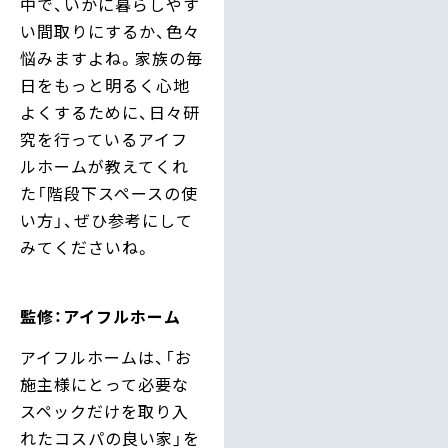
中で、いかに暮らしやす
い間取りにするか、色々
悩みますよね。家族の毎
日をもっと明るく心地
よくするために、日々研
究を行っているアイフ
ルホームが教えてくれ
た「階段下スペースの使
い方」、ぜひ参考にして
みてくださいね。
監修：アイフルホーム
アイフルホームは、「お
施主様にとって必要な
スペックだけを取り入
れたコスパの良い家」を