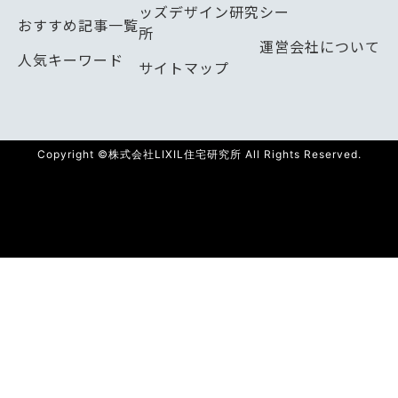
ッズデザイン研究
シー
おすすめ記事一覧
所
運営会社について
人気キーワード
サイトマップ
Copyright ©株式会社LIXIL住宅研究所 All Rights Reserved.