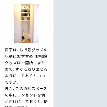
廊下は、お掃除グッズの
収納におすすめ！お掃除
グッズは一箇所にまと
めて、すぐに取り出せる
ようにしておくといい
ですよ。
また、この収納スペース
の中にコンセントを備
え付けにしておくと、掃