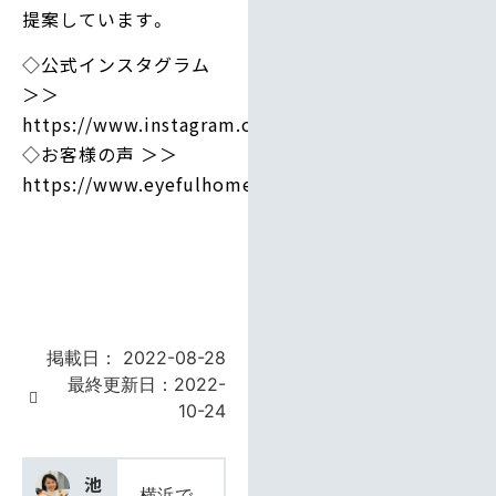
提案しています。
◇公式インスタグラム
＞＞
https://www.instagram.com/eyefulhome_official/
◇お客様の声 ＞＞
https://www.eyefulhome.jp/owner/
掲載日：
2022-08-28
最終更新日：2022-
10-24
池
横浜で