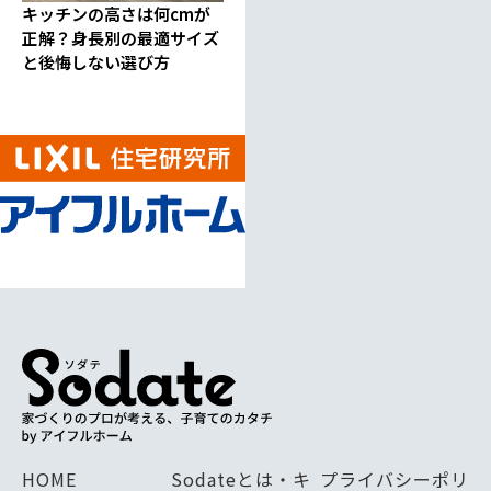
キッチンの高さは何cmが
正解？身長別の最適サイズ
と後悔しない選び方
HOME
Sodateとは・キ
プライバシーポリ