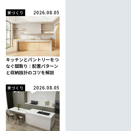
2026.08.05
家づくり
キッチンとパントリーをつ
なぐ間取り｜配置パターン
と収納設計のコツを解説
2026.08.05
家づくり