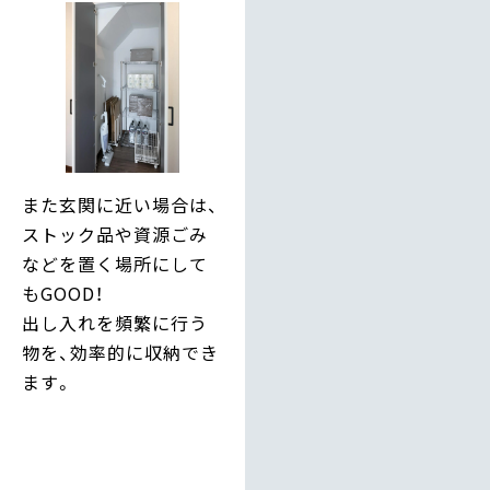
また玄関に近い場合は、
ストック品や資源ごみ
などを置く場所にして
もGOOD！
出し入れを頻繁に行う
物を、効率的に収納でき
ます。