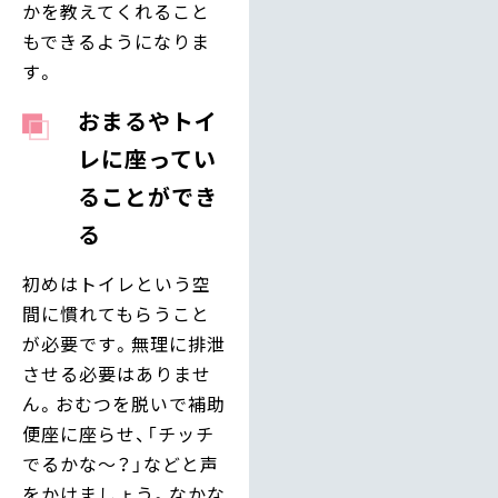
かを教えてくれること
もできるようになりま
す。
おまるやトイ
レに座ってい
ることができ
る
初めはトイレという空
間に慣れてもらうこと
が必要です。無理に排泄
させる必要はありませ
ん。おむつを脱いで補助
便座に座らせ、「チッチ
でるかな～？」などと声
をかけましょう。なかな