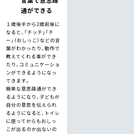
言葉で意思疎
通ができる
１歳後半から2歳前後に
なると、「チッチ」「チ
ー」（おしっこ）などの言
葉がわかったり、動作で
教えてくれる事ができ
たり、コミュニケーショ
ンができるようになっ
てきます。
簡単な意思疎通ができ
るようになり、子どもが
自分の意思を伝えられ
るようになると、トイレ
に座ってからもおしっ
こが出るのか出ないの