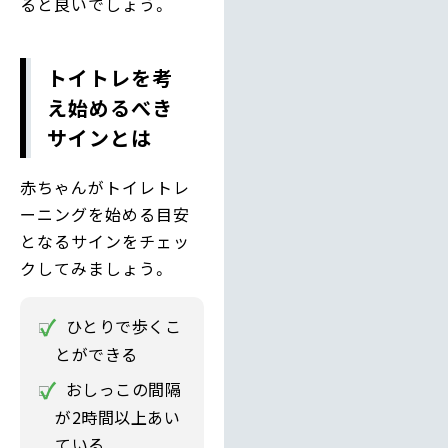
ると良いでしょう。
トイトレを考
え始めるべき
サインとは
赤ちゃんがトイレトレ
ーニングを始める目安
となるサインをチェッ
クしてみましょう。
ひとりで歩くこ
とができる
おしっこの間隔
が2時間以上あい
ている