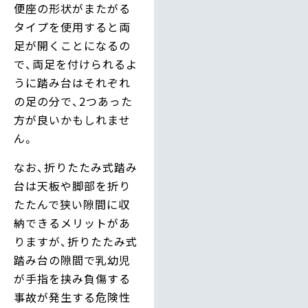
便座の形状がまたがる
タイプを使用すると両
足が開くことになるの
で、両足を付けられるよ
うに踏み台はそれぞれ
の足の分で、2つあった
方が良いかもしれませ
ん。
なお、折りたたみ式踏み
台は天板や脚部を折り
たたんで狭い隙間に収
納できるメリットがあ
りますが、折りたたみ式
踏み台の隙間で乳幼児
が手指を挟み負傷する
事故が発生する危険性