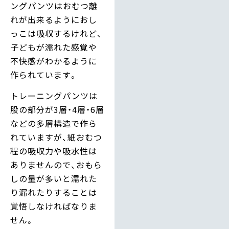
ングパンツはおむつ離
れが出来るようにおし
っこは吸収するけれど、
子どもが濡れた感覚や
不快感がわかるように
作られています。
トレーニングパンツは
股の部分が3層・4層・6層
などの多層構造で作ら
れていますが、紙おむつ
程の吸収力や吸水性は
ありませんので、おもら
しの量が多いと濡れた
り漏れたりすることは
覚悟しなければなりま
せん。