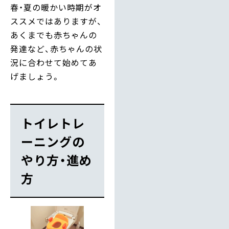
春・夏の暖かい時期がオ
ススメではありますが、
あくまでも赤ちゃんの
発達など、赤ちゃんの状
況に合わせて始めてあ
げましょう。
トイレトレ
ーニングの
やり方・進め
方