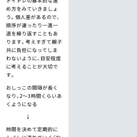
トイトレの基本的な進
め方をみていきましょ
う。個人差があるので、
順序が違ったり一進一
退を繰り返すこともあ
ります。考えすぎて親子
共に負担になってしま
わないように、目安程度
に考えることが大切で
す。
おしっこの間隔が長く
なり、2～3時間くらいあ
くようになる
↓
時間を決めて定期的に