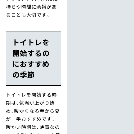
持ちや時間に余裕があ
ることも大切です。
トイトレを
開始するの
におすすめ
の季節
トイトレを開始する時
期は、気温が上がり始
め、暖かくなる春から夏
が一番おすすめです。
暖かい時期は、薄着なの