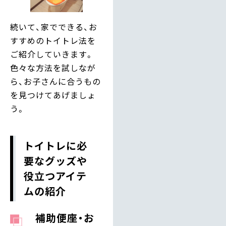
続いて、家でできる、お
すすめのトイトレ法を
ご紹介していきます。
色々な方法を試しなが
ら、お子さんに合うもの
を見つけてあげましょ
う。
トイトレに必
要なグッズや
役立つアイテ
ムの紹介
補助便座・お