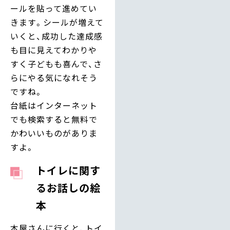
ールを貼って進めてい
きます。シールが増えて
いくと、成功した達成感
も目に見えてわかりや
すく子どもも喜んで、さ
らにやる気になれそう
ですね。
台紙はインターネット
でも検索すると無料で
かわいいものがありま
すよ。
トイレに関す
るお話しの絵
本
本屋さんに行くと、トイ