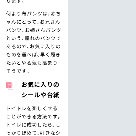
ります。
何より布パンツは、赤ち
ゃんにとって、お兄さん
パンツ、お姉さんパンツ
という、憧れのパンツで
あるので、お気に入りの
ものを選べば、早く履き
たいとやる気も高まり
そうです。
お気に入りの
シールや台紙
トイトレを楽しくする
ことができる方法です。
トイレに成功したら、し
っかりほめて、好きなシ