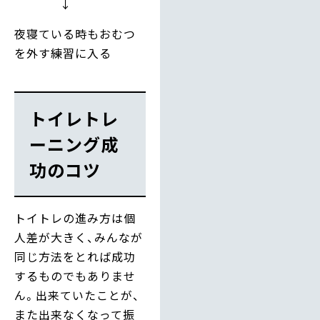
↓
夜寝ている時もおむつ
を外す練習に入る
トイレトレ
ーニング成
功のコツ
トイトレの進み方は個
人差が大きく、みんなが
同じ方法をとれば成功
するものでもありませ
ん。出来ていたことが、
また出来なくなって振