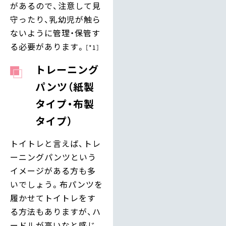
があるので、注意して見
守ったり、乳幼児が触ら
ないように管理・保管す
る必要があります。
［*1］
トレーニング
パンツ（紙製
タイプ・布製
タイプ）
トイトレと言えば、トレ
ーニングパンツという
イメージがある方も多
いでしょう。布パンツを
履かせてトイトレをす
る方法もありますが、ハ
ードルが高いなと感じ