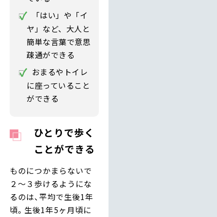
「はい」や「イ
ヤ」など、大人と
簡単な言葉で意思
疎通ができる
おまるやトイレ
に座っていること
ができる
ひとりで歩く
ことができる
ものにつかまらないで
２～３歩けるようにな
るのは、平均で生後1年
頃。生後1年5ヶ月頃に