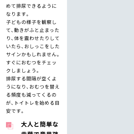
めて排尿できるように
なります。
子どもの様子を観察し
て、動きがふと止まった
り、体を震わせたりして
いたら、おしっこをした
サインかもしれません。
すぐにおむつをチェッ
クしましょう。
排尿する間隔が空くよ
うになり、おむつを替え
る頻度も減ってくるの
が、トイトレを始める目
安です。
大人と簡単な