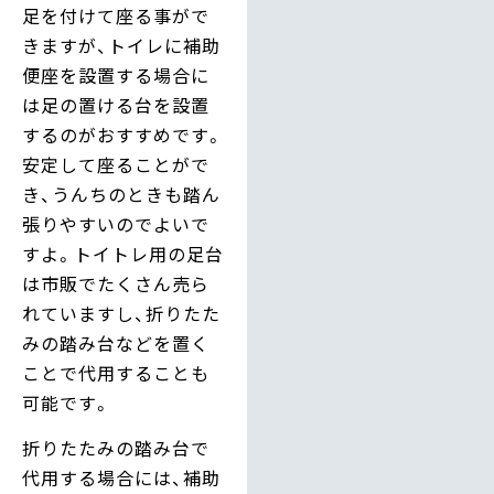
足を付けて座る事がで
きますが、トイレに補助
便座を設置する場合に
は足の置ける台を設置
するのがおすすめです。
安定して座ることがで
き、うんちのときも踏ん
張りやすいのでよいで
すよ。トイトレ用の足台
は市販でたくさん売ら
れていますし、折りたた
みの踏み台などを置く
ことで代用することも
可能です。
折りたたみの踏み台で
代用する場合には、補助