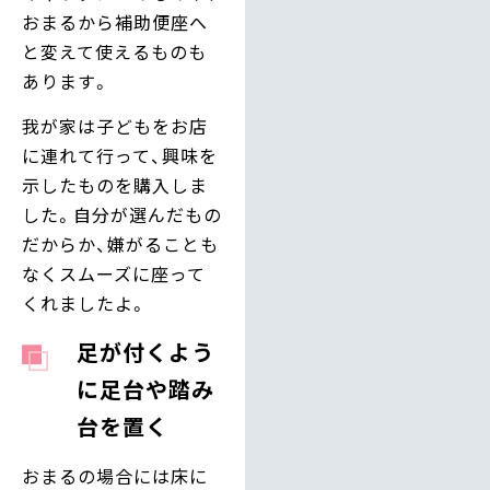
おまるから補助便座へ
と変えて使えるものも
あります。
我が家は子どもをお店
に連れて行って、興味を
示したものを購入しま
した。自分が選んだもの
だからか、嫌がることも
なくスムーズに座って
くれましたよ。
足が付くよう
に足台や踏み
台を置く
おまるの場合には床に