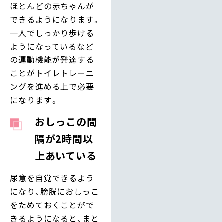
ほとんどの赤ちゃんが
できるようになります。
一人でしっかり歩ける
ようになっているなど
の運動機能が発達する
ことがトイレトレーニ
ングを進める上で必要
になります。
おしっこの間
隔が2時間以
上あいている
尿意を自覚できるよう
になり、膀胱におしっこ
をためておくことがで
きるようになると、まと