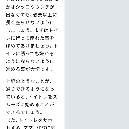
かオシッコやウンチが
出なくても、必要以上に
長く座らせないように
しましょう。まずはトイ
レに行って座れた事を
ほめてあげましょう。ト
イレに誘っても嫌がる
ようにならないように
進める事が大切です。
上記のようなことが、一
通りできるようになっ
ていると、トイトレをス
ムーズに始めることが
できるでしょう。
また、トイトレをサポー
トする、ママ、パパに気