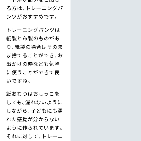
る方は、トレーニングパ
ンツがおすすめです。
トレーニングパンツは
紙製と布製のものがあ
り、紙製の場合はそのま
ま捨てることができ、お
出かけの時なども気軽
に使うことができて良
いですね。
紙おむつはおしっこを
しても、漏れないように
しながら、子どもにも濡
れた感覚が分からない
ように作られています。
それに対して、トレーニ