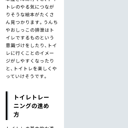
トレのやる気につなが
りそうな絵本がたくさ
ん見つかります。うんち
やおしっこの排泄はト
イレでするものという
意識づけをしたり、トイ
レに行くことのイメー
ジがしやすくなったり
と、トイトレを楽しくや
っていけそうです。
トイレトレー
ニングの進め
方