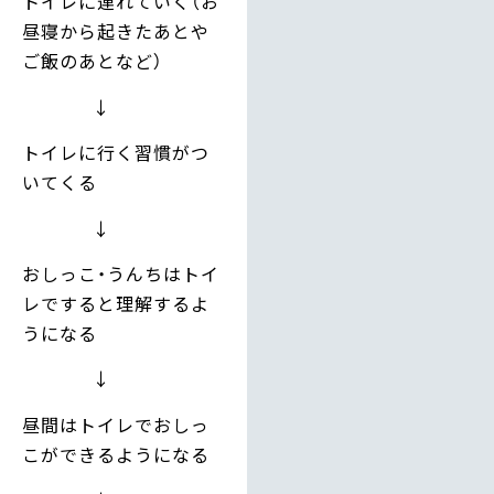
トイレに連れていく（お
昼寝から起きたあとや
ご飯のあとなど）
↓
トイレに行く習慣がつ
いてくる
↓
おしっこ・うんちはトイ
レですると理解するよ
うになる
↓
昼間はトイレでおしっ
こができるようになる