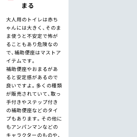
まる
大人用のトイレは赤ち
ゃんには大きく、そのま
ま使うと不安定で怖が
ることもあり危険なの
で、補助便座はマストア
イテムです。
補助便座やおまるがあ
ると安定感があるので
良いですよ。多くの種類
が販売されていて、取っ
手付きやステップ付き
の補助便座などのタイ
プもあります。その他に
もアンパンマンなどの
キャラクターのものや、