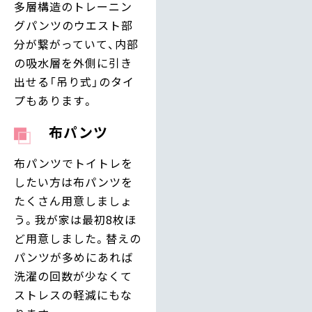
多層構造のトレーニン
グパンツのウエスト部
分が繋がっていて、内部
の吸水層を外側に引き
出せる「吊り式」のタイ
プもあります。
布パンツ
布パンツでトイトレを
したい方は布パンツを
たくさん用意しましょ
う。我が家は最初8枚ほ
ど用意しました。替えの
パンツが多めにあれば
洗濯の回数が少なくて
ストレスの軽減にもな