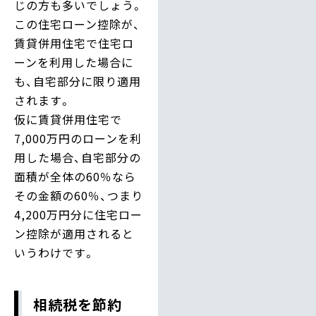
じの方も多いでしょう。
この住宅ローン控除が、
賃貸併用住宅で住宅ロ
ーンを利用した場合に
も、自宅部分に限り適用
されます。
仮に賃貸併用住宅で
7,000万円のローンを利
用した場合、自宅部分の
面積が全体の60％なら
その金額の60％、つまり
4,200万円分に住宅ロー
ン控除が適用されると
いうわけです。
相続税を節約