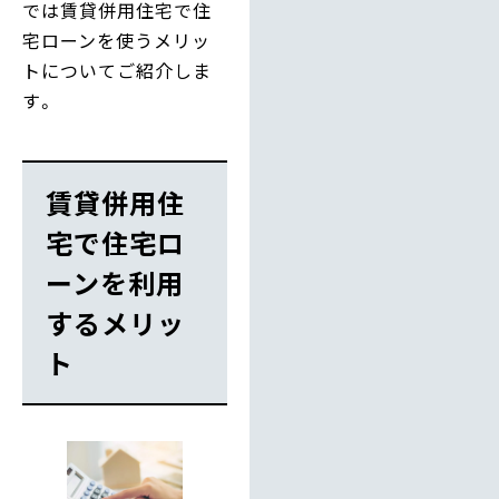
では賃貸併用住宅で住
宅ローンを使うメリッ
トについてご紹介しま
す。
賃貸併用住
宅で住宅ロ
ーンを利用
するメリッ
ト