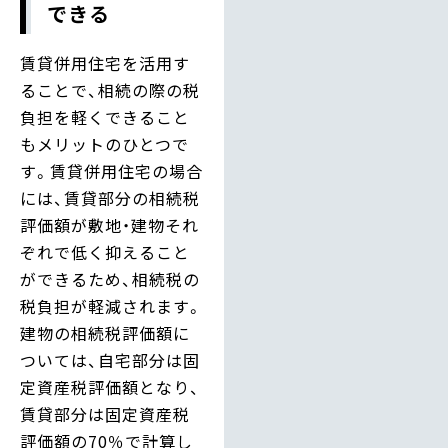
できる
賃貸併用住宅を活用す
ることで、相続の際の税
負担を軽くできること
もメリットのひとつで
す。賃貸併用住宅の場合
には、賃貸部分の相続税
評価額が敷地・建物それ
ぞれで低く抑えること
ができるため、相続税の
税負担が軽減されます。
建物の相続税評価額に
ついては、自宅部分は固
定資産税評価額となり、
賃貸部分は固定資産税
評価額の70％で計算し