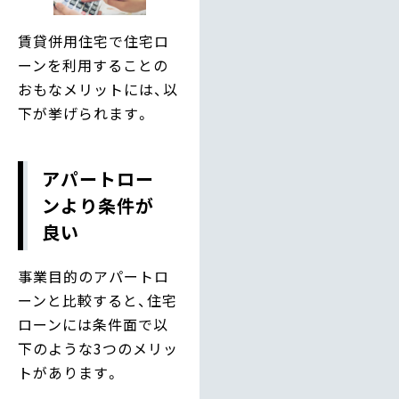
賃貸併用住宅で住宅ロ
ーンを利用することの
おもなメリットには、以
下が挙げられます。
アパートロー
ンより条件が
良い
事業目的のアパートロ
ーンと比較すると、住宅
ローンには条件面で以
下のような3つのメリッ
トがあります。