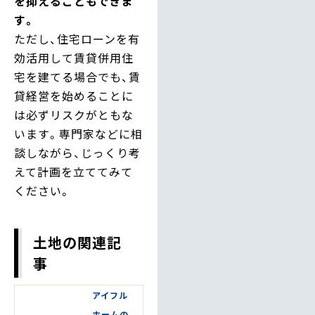
を抑えることもできま
す。
ただし、住宅ローンを有
効活用して賃貸併用住
宅を建てる場合でも、賃
貸経営を始めることに
は必ずリスクがともな
います。専門家などに相
談しながら、じっくり考
えて計画を立ててみて
ください。
土地の関連記
事
アイフル
ホームの