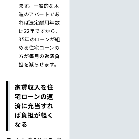
ます。一般的な木
造のアパートであ
れば法定耐用年数
は22年ですから、
35年のローンが組
める住宅ローンの
方が毎月の返済負
担を減らせます。
家賃収入を住
宅ローンの返
済に充当すれ
ば負担が軽く
なる