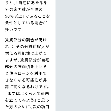
うと、「自宅にあたる部
分の床面積が全体の
50％以上」であることを
条件としている場合が
多いです。
賃貸部分の割合が高け
れば、その分賃貸収入が
増える可能性は上がり
ますが、賃貸部分が自宅
部分の床面積を上回る
と住宅ローンを利用で
きなくなる可能性が非
常に高くなるわけです。
「まずはよく考えて計画
を立ててみよう」と思っ
た方のために、次の項目