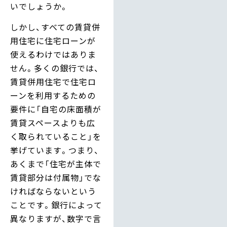
いでしょうか。
しかし、すべての賃貸併
用住宅に住宅ローンが
使えるわけではありま
せん。多くの銀行では、
賃貸併用住宅で住宅ロ
ーンを利用するための
要件に「自宅の床面積が
賃貸スペースよりも広
く取られていること」を
挙げています。つまり、
あくまで「住宅が主体で
賃貸部分は付属物」でな
ければならないという
ことです。銀行によって
異なりますが、数字で言