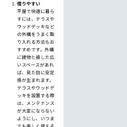
借りやすい
平屋で快適に暮ら
すには、テラスや
ウッドデッキなど
の外構をうまく取
り入れる方法もお
すすめです。外構
に建物と接した広
いスペースがあれ
ば、見た目に安定
感が生まれます。
テラスやウッドデ
ッキを設置する際
は、メンテナンス
が大変にならない
ようにし、いつま
でも楽しく使える