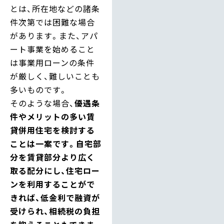
とは、所在地などの諸条
件次第では困難な場合
があります。また、アパ
ート事業を始めること
は事業用ローンの条件
が厳しく、難しいことも
多いものです。
そのような場合、
優遇条
件やメリットの多い賃
貸併用住宅を検討する
ことは一案です。自宅部
分を賃貸部分より広く
取る配分にし、住宅ロー
ンを利用することがで
きれば、低金利で融資が
受けられ、相続税の負担