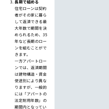
長期で組める
住宅ローンは契約
者がその家に暮ら
して返済できる最
大年数で期間を決
められるため、35
年など長期のロー
ンを組むことがで
きます。
一方アパートロー
ンでは、返済期間
は建物構造・資金
使途別により異な
りますが、一般的
には「アパートの
法定耐用年数」の
期間内となってい