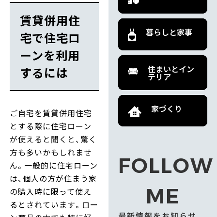
賃貸併用住
暮らしと家事
宅で住宅ロ
ーンを利用
住まいとイン
するには
テリア
家づくり
ご自宅を賃貸併用住宅
とする際に住宅ローン
が使えると聞くと、驚く
方も多いかもしれませ
FOLLOW
ん。一般的に住宅ローン
は、個人の方が住まう家
ME
の購入時に限って使え
るとされています。ロー
最新情報をお知らせ