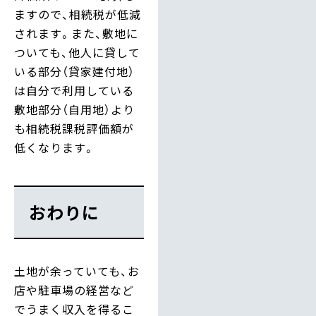
ますので、相続税が低減
されます。また、敷地に
ついても、他人に貸して
いる部分（貸家建付地）
は自分で利用している
敷地部分（自用地）より
も相続税課税評価額が
低くなります。
おわりに
土地が余っていても、お
店や駐車場の経営など
でうまく収入を得るこ