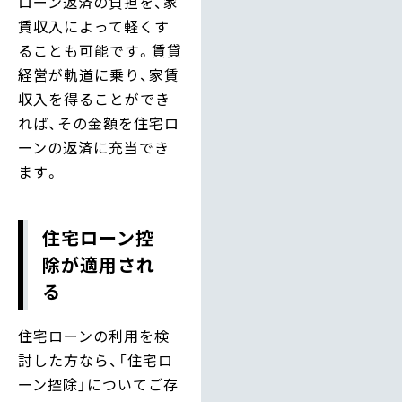
ローン返済の負担を、家
賃収入によって軽くす
ることも可能です。賃貸
経営が軌道に乗り、家賃
収入を得ることができ
れば、その金額を住宅ロ
ーンの返済に充当でき
ます。
住宅ローン控
除が適用され
る
住宅ローンの利用を検
討した方なら、「住宅ロ
ーン控除」についてご存