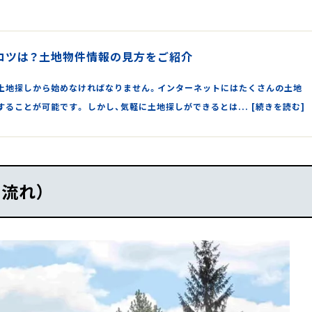
コツは？土地物件情報の見方をご紹介
土地探しから始めなければなりません。インターネットにはたくさんの土地
ることが可能です。 しかし、気軽に土地探しができるとは... [続きを読む]
流れ）