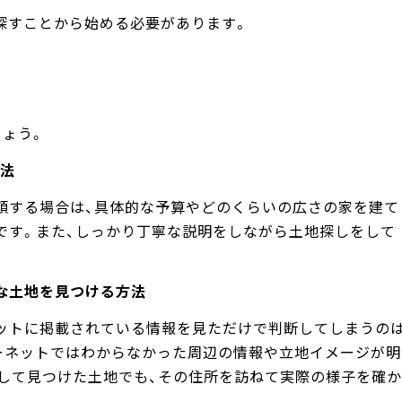
探すことから始める必要があります。
しょう。
法
頼する場合は、具体的な予算やどのくらいの広さの家を建て
です。また、しっかり丁寧な説明をしながら土地探しをして
な土地を見つける方法
ットに掲載されている情報を見ただけで判断してしまうの
ーネットではわからなかった周辺の情報や立地イメージが明
して見つけた土地でも、その住所を訪ねて実際の様子を確か