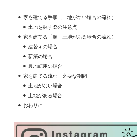
家を建てる手順（土地がない場合の流れ）
土地を探す際の注意点
家を建てる手順（土地がある場合の流れ）
建替えの場合
新築の場合
農地転用の場合
家を建てる流れ・必要な期間
土地がない場合
土地がある場合
おわりに