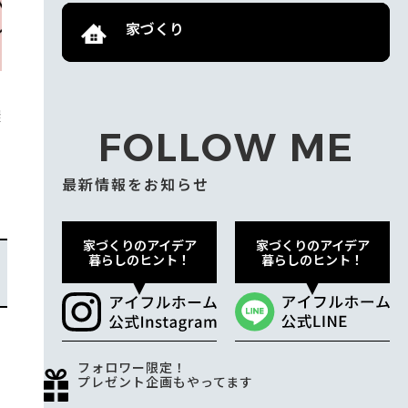
家づくり
探
FOLLOW ME
最新情報をお知らせ
家づくりのアイデア
家づくりのアイデア
暮らしのヒント！
暮らしのヒント！
フォロワー限定！
プレゼント企画もやってます