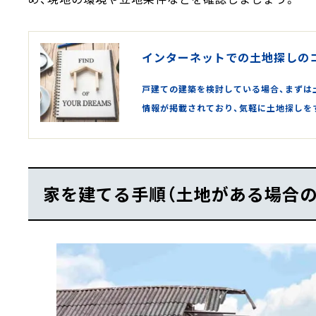
インターネットでの土地探しの
戸建ての建築を検討している場合、まずは
情報が掲載されており、気軽に土地探しをす
家を建てる手順（土地がある場合の