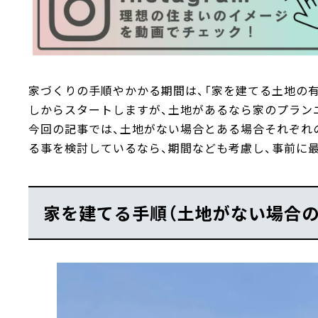
家づくりの手順やかかる期間は、「家を建てる土地の
しからスタートしますが、土地があるなら家のプラン
今回の記事では、土地がない場合とある場合それぞれ
る事を検討しているなら、期間なども考慮し、事前に
家を建てる手順（土地がない場合の