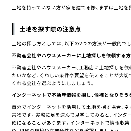
土地を持っていない方が家を建てる際、まずは土地を
土地を探す際の注意点
土地の探し方としては、以下の2つの方法が一般的で
不動産会社やハウスメーカーに土地探しを依頼する方
不動産会社やハウスメーカー、工務店に土地探しを依
たいかなど、くわしい条件や要望を伝えることが大切
くれる会社を選ぶようにしましょう。
インターネットで不動産情報を探し、候補となりそう
自分でインターネットを活用して土地を探す場合、ネ
禁物です。実際に足を運んで見学してみると、インタ
確になることがあります。インターネットで情報収集
め、現地の環境や立地条件などを確認しましょう。