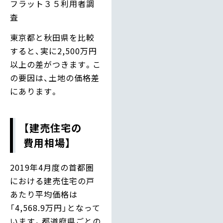
フラット３５利用者調
査
東京都と秋田県を比較
すると、実に2,500万円
以上の差がつきます。こ
の要因は、土地の価格差
にあります。
【建売住宅の
費用相場】
2019年4月度の首都圏
における建売住宅の戸
あたり平均価格は
「4,568.9万円」となって
います。都道府県ごとの