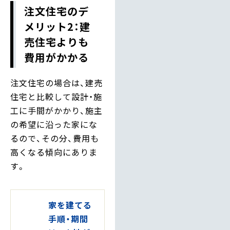
注文住宅のデ
メリット2：建
売住宅よりも
費用がかかる
注文住宅の場合は、建売
住宅と比較して設計・施
工に手間がかかり、施主
の希望に沿った家にな
るので、その分、費用も
高くなる傾向にありま
す。
家を建てる
手順・期間