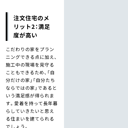
注文住宅のメ
リット2：満足
度が高い
こだわりの家をプラン
ニングできる点に加え、
施工中の現場を見守る
こともできるため、「自
分だけの家」「自分たち
ならではの家」であると
いう満足感が得られま
す。愛着を持って長年暮
らしていきたいと思え
る住まいを建てられる
でしょう。