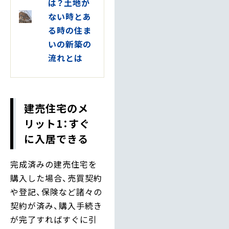
は？土地が
ない時とあ
る時の住ま
いの新築の
流れとは
建売住宅のメ
リット1：すぐ
に入居できる
完成済みの建売住宅を
購入した場合、売買契約
や登記、保険など諸々の
契約が済み、購入手続き
が完了すればすぐに引