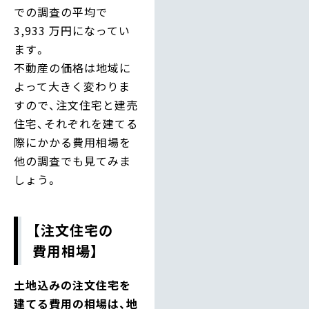
での調査の平均で
3,933 万円になってい
ます。
不動産の価格は地域に
よって大きく変わりま
すので、注文住宅と建売
住宅、それぞれを建てる
際にかかる費用相場を
他の調査でも見てみま
しょう。
【注文住宅の
費用相場】
土地込みの注文住宅を
建てる費用の相場は、地