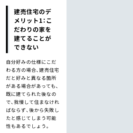
建売住宅のデ
メリット1：こ
だわりの家を
建てることが
できない
自分好みの仕様にこだ
わる方の場合、建売住宅
だと好みと異なる箇所
がある場合があっても、
既に建てられた後なの
で、我慢して住まなけれ
ばならず、後から失敗し
たと感じてしまう可能
性もあるでしょう。