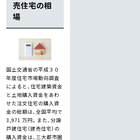
売住宅の相
場
国土交通省の平成３０
年度住宅市場動向調査
によると、住宅建築資金
と土地購入資金をあわ
せた注文住宅の購入資
金の総額は、全国平均で
3,971 万円。また、分譲
戸建住宅（建売住宅）の
購入資金は、三大都市圏