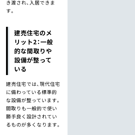
き渡され、入居できま
す。
建売住宅のメ
リット2：一般
的な間取りや
設備が整って
いる
建売住宅では、現代住宅
に備わっている標準的
な設備が整っています。
間取りも一般的で使い
勝手良く設計されてい
るものが多くなります。