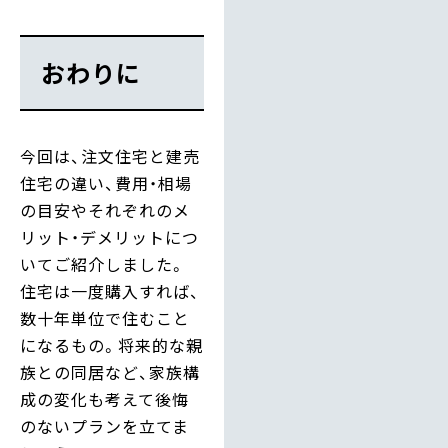
おわりに
今回は、注文住宅と建売
住宅の違い、費用・相場
の目安やそれぞれのメ
リット・デメリットにつ
いてご紹介しました。
住宅は一度購入すれば、
数十年単位で住むこと
になるもの。将来的な親
族との同居など、家族構
成の変化も考えて後悔
のないプランを立てま