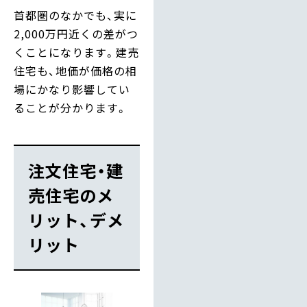
首都圏のなかでも、実に
2,000万円近くの差がつ
くことになります。建売
住宅も、地価が価格の相
場にかなり影響してい
ることが分かります。
注文住宅・建
売住宅のメ
リット、デメ
リット