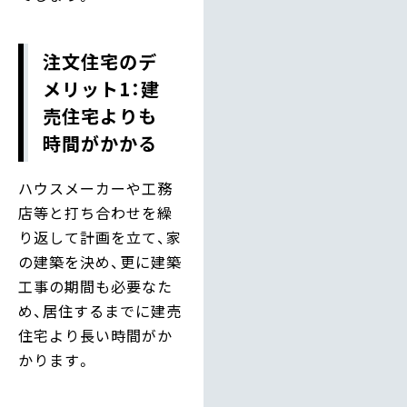
注文住宅のデ
メリット1：建
売住宅よりも
時間がかかる
ハウスメーカーや工務
店等と打ち合わせを繰
り返して計画を立て、家
の建築を決め、更に建築
工事の期間も必要なた
め、居住するまでに建売
住宅より長い時間がか
かります。