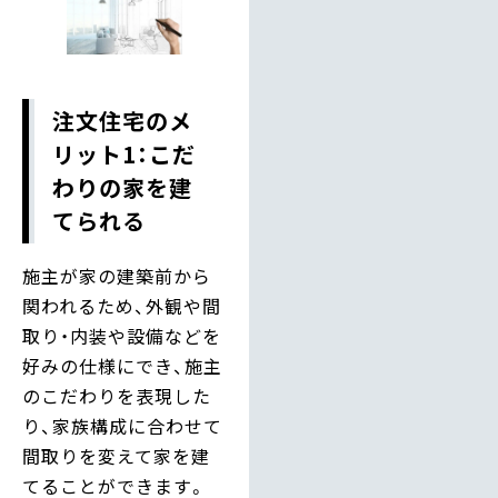
注文住宅のメ
リット1：こだ
わりの家を建
てられる
施主が家の建築前から
関われるため、外観や間
取り・内装や設備などを
好みの仕様にでき、施主
のこだわりを表現した
り、家族構成に合わせて
間取りを変えて家を建
てることができます。